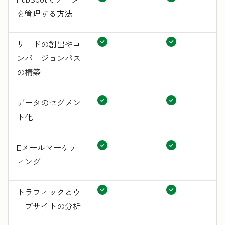
を管理する方法
リードの創出やコ
ンバージョンパス
の構築
データのセグメン
ト化
Eメールマーケテ
ィング
トラフィックとウ
ェブサイトの分析