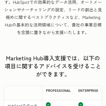
す。HubSpotでの効果的なデータ活用、オートメー
ションやナーチャリングの設定、リードの創出と見
極めに関するベストプラクティスなど、Marketing
Hubの基本的な活用領域について、貴社の事業目標
を念頭に置きながら支援いたします。
Marketing Hub導入支援では、以下の
項目に関するアドバイスを受けること
ができます。
PROFESSIONAL
ENTERPRISE
HubSpotでデータ