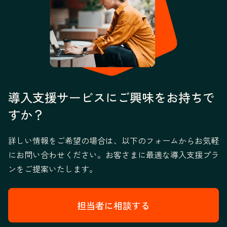
導入支援サービスにご興味をお持ちで
すか？
詳しい情報をご希望の場合は、以下のフォームからお気軽
にお問い合わせください。お客さまに最適な導入支援プラ
ンをご提案いたします。
担当者に相談する