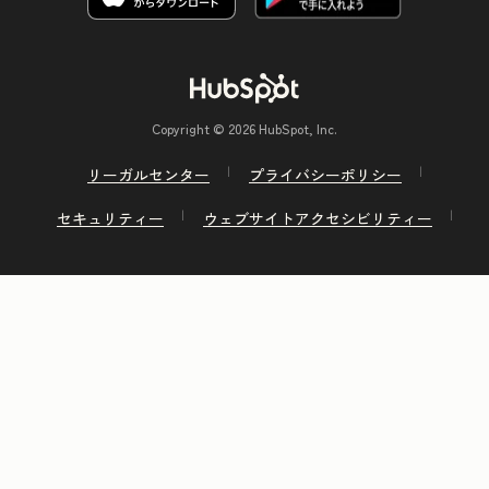
Copyright © 2026 HubSpot, Inc.
リーガルセンター
プライバシーポリシー
セキュリティー
ウェブサイトアクセシビリティー