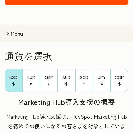
Menu
通貨を選択
USD
EUR
GBP
AUD
SGD
JPY
COP
$
€
£
$
$
¥
$
Marketing Hub導入支援の概要
Marketing Hub導入支援は、HubSpot Marketing Hub
を初めてお使いになるお客さまを対象としていま