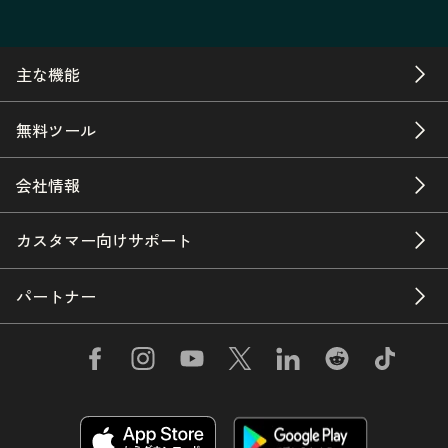
主な機能
無料ツール
会社情報
カスタマー向けサポート
パートナー