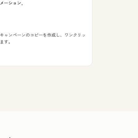
メーション,
キャンペーンのコピーを作成し、ワンクリッ
ます。