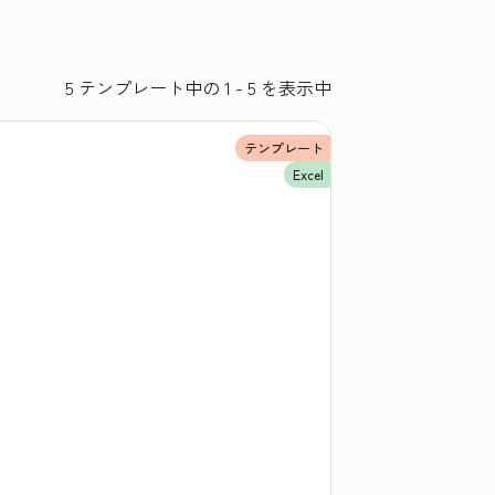
5 テンプレート中の 1 - 5 を表示中
テンプレート
Excel