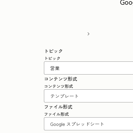
Go
トピック
トピック
コンテンツ形式
コンテンツ形式
ファイル形式
ファイル形式