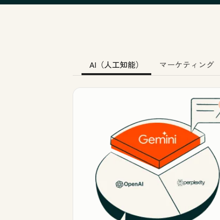
AI（人工知能）
マーケティング