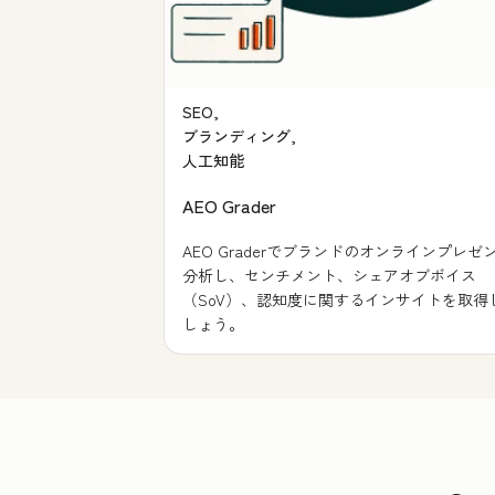
SEO,
ブランディング,
人工知能
AEO Grader
AEO Graderでブランドのオンラインプレゼ
分析し、センチメント、シェアオブボイス
（SoV）、認知度に関するインサイトを取得
しょう。