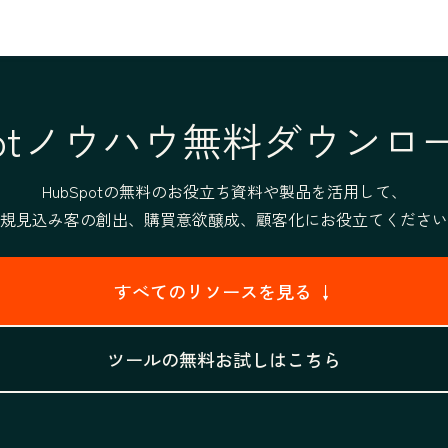
Spotノウハウ無料ダウンロ
HubSpotの無料のお役立ち資料や製品を活用して、
規見込み客の創出、購買意欲醸成、顧客化にお役立てください
すべてのリソースを見る ↓
ツールの無料お試しはこちら