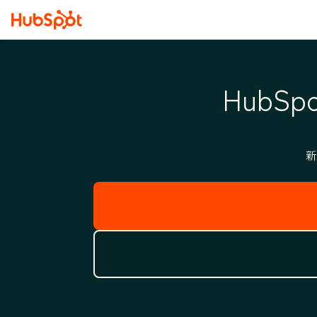
Hub
新