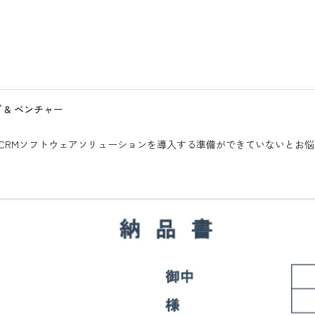
 & ベンチャー
RMソフトウェアソリューションを導入する準備ができていないとお悩みの