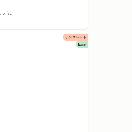
しょう。
テンプレート
Excel