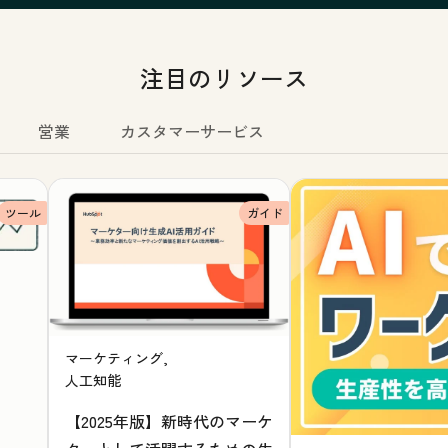
注目のリソース
営業
カスタマーサービス
ツール
ガイド
マーケティング,
人工知能
【2025年版】新時代のマーケ