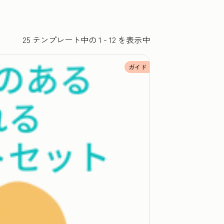
25 テンプレート中の 1 - 12 を表示中
ガイド