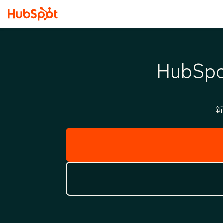
Hub
新