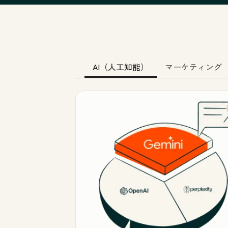
AI（人工知能）
マーケティング