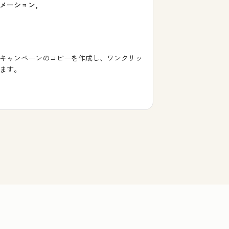
メーション,
キャンペーンのコピーを作成し、ワンクリッ
ます。