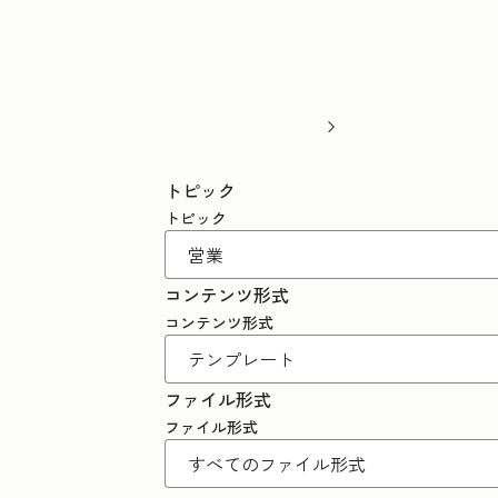
トピック
トピック
コンテンツ形式
コンテンツ形式
ファイル形式
ファイル形式