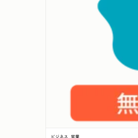
ビジネス, 営業