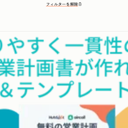
フィルターを解除