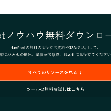
Spotノウハウ無料ダウンロ
HubSpotの無料のお役立ち資料や製品を活用して、
規見込み客の創出、購買意欲醸成、顧客化にお役立てください
すべてのリソースを見る ↓
ツールの無料お試しはこちら