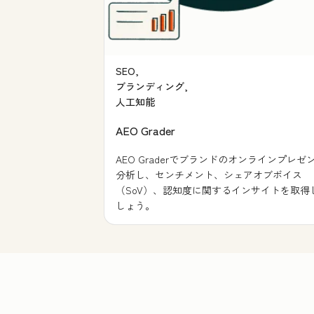
SEO,
ブランディング,
人工知能
AEO Grader
AEO Graderでブランドのオンラインプレゼ
分析し、センチメント、シェアオブボイス
（SoV）、認知度に関するインサイトを取得
しょう。