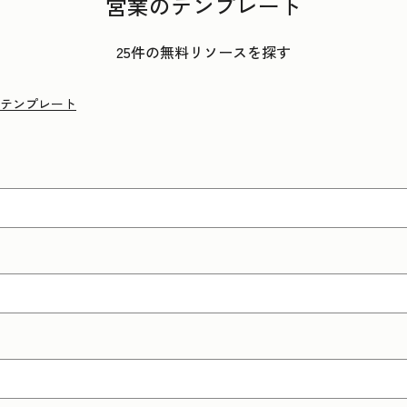
営業のテンプレート
25件の無料リソースを探す
テンプレート