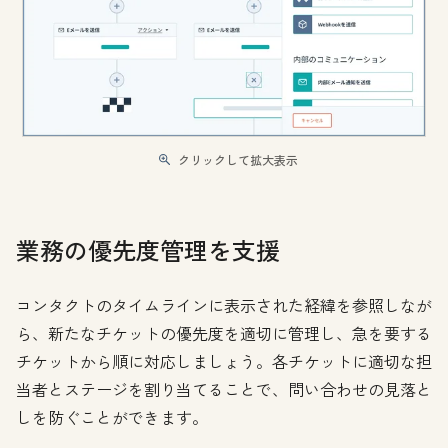
クリックして拡大表示
業務の優先度管理を支援
コンタクトのタイムラインに表示された経緯を参照しなが
ら、新たなチケットの優先度を適切に管理し、急を要する
チケットから順に対応しましょう。各チケットに適切な担
当者とステージを割り当てることで、問い合わせの見落と
しを防ぐことができます。