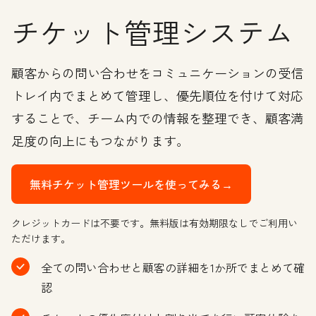
チケット管理システム
顧客からの問い合わせをコミュニケーションの受信
トレイ内でまとめて管理し、優先順位を付けて対応
することで、チーム内での情報を整理でき、顧客満
足度の向上にもつながります。
無料チケット管理ツールを使ってみる→
クレジットカードは不要です。無料版は有効期限なしでご利用い
ただけます。
全ての問い合わせと顧客の詳細を1か所でまとめて確
認