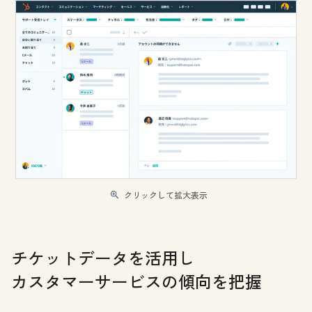
クリックして拡大表示
チケットデータを活用し
カスタマーサービスの傾向を把握