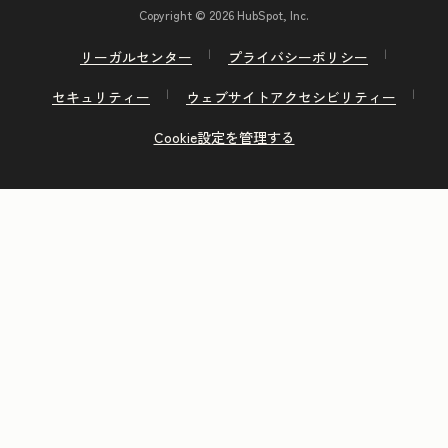
Copyright © 2026 HubSpot, Inc.
リーガルセンター
プライバシーポリシー
セキュリティー
ウェブサイトアクセシビリティー
Cookie設定を管理する