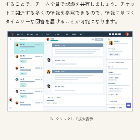
することで、チーム全員で認識を共有しましょう。チケッ
トに関連する多くの情報を参照できるので、情報に基づく
タイムリーな回答を届けることが可能になります。
クリックして拡大表示