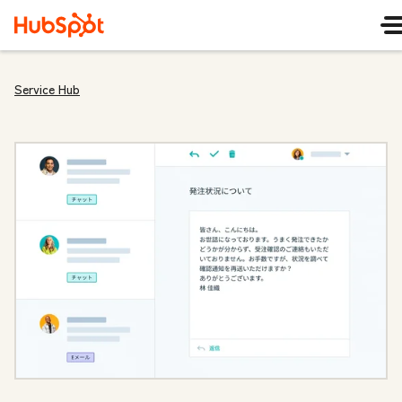
Service Hub