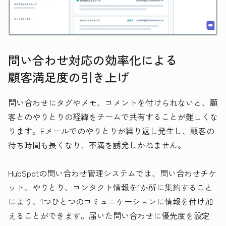
問い合わせ対応の効率化による
顧客満足度の引き上げ
問い合わせにタグやメモ、コメントを付けられないと、顧
客とのやりとりの経緯をチームで共有することが難しくな
ります。Eメールでのやりとりが繰り返し発生し、顧客の
待ち時間も長くなり、不満を誘発しかねません。
HubSpotの問い合わせ管理システムでは、問い合わせチケ
ット、やりとり、コンタクト情報を1か所に集約すること
により、1つひとつのコミュニケーションに情報を付け加
えることができます。届いた問い合わせに優先度を設定