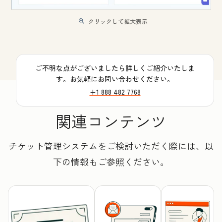
クリックして拡大表示
ご不明な点がございましたら詳しくご紹介いたしま
す。お気軽にお問い合わせください。
+1 888 482 7768
関連コンテンツ
チケット管理システムをご検討いただく際には、以
下の情報もご参照ください。