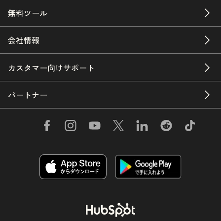
無料ツール
会社情報
カスタマー向けサポート
パートナー