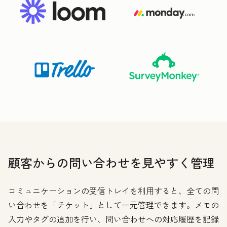
顧客からの問い合わせを見やすく管理
コミュニケーションの受信トレイを利用すると、全ての問
い合わせを「チケット」として一元管理できます。メモの
入力やタグの追加を行い、問い合わせへの対応履歴を記録