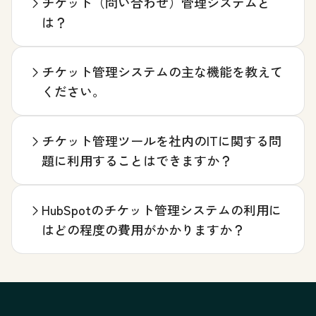
チケット（問い合わせ）管理システムと
は？
チケット管理システムの主な機能を教えて
ください。
チケット管理ツールを社内のITに関する問
題に利用することはできますか？
HubSpotのチケット管理システムの利用に
はどの程度の費用がかかりますか？