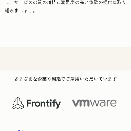
し、サービスの質の維持と満足度の高い体験の提供に取り
組みましょう。
さまざまな企業や組織でご活用いただいています