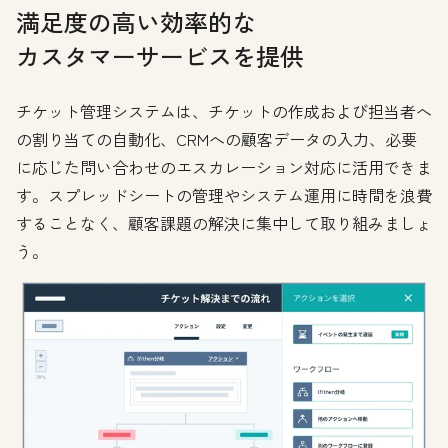
満足度の高い効率的な
カスタマーサービスを提供
チケット管理システムは、チケットの作成および担当者へ
の割り当ての自動化、CRMへの顧客データの入力、必要
に応じた問い合わせのエスカレーション対応に活用できま
す。スプレッドシートの管理やシステム運用に時間を浪費
することなく、顧客課題の解決に集中して取り組みましょ
う。