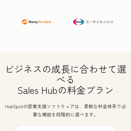
ビジネスの成長に合わせて選
べる
Sales Hubの料金プラン
HubSpotの営業支援ソフトウェアは、柔軟な料金体系で必
要な機能を段階的に選べます。