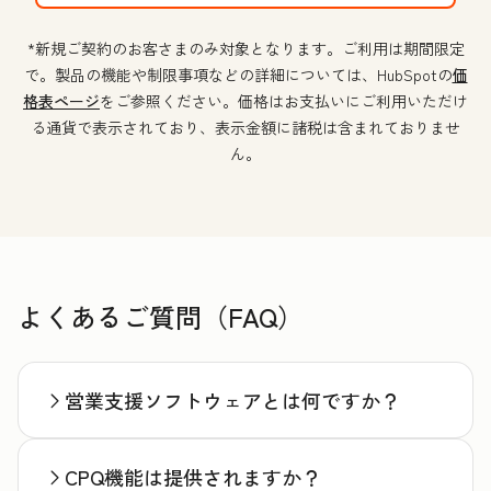
*新規ご契約のお客さまのみ対象となります。ご利用は期間限定
で。製品の機能や制限事項などの詳細については、HubSpotの
価
格表ページ
をご参照ください。価格はお支払いにご利用いただけ
る通貨で表示されており、表示金額に諸税は含まれておりませ
ん。
よくあるご質問（FAQ）
営業支援ソフトウェアとは何ですか？
CPQ機能は提供されますか？