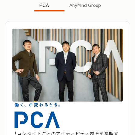
PCA
AnyMind Group
「コンタクトごとのアクティビティ履歴を参照す