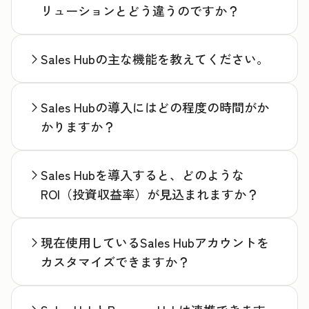
リューションとどう違うのですか？
Sales Hubの主な機能を教えてください。
Sales Hubの導入にはどの程度の時間がか
かりますか？
Sales Hubを導入すると、どのような
ROI（投資収益率）が見込まれますか？
現在使用しているSales Hubアカウントを
カスタマイズできますか？