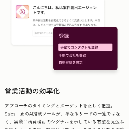
営業活動の効率化
アプローチのタイミングとターゲットを正しく把握。
Sales HubのAI搭載ツールが、単なるリードの一覧ではな
く、実際に購買検討のシグナルを示している有望な見込み