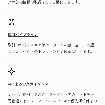
グの詳細情報の取得をAIで自動化できます。
取引パイプライン
取引の作成とスコア付け、タスクの割り当て、有望
なプロスペクトのトラッキングを簡単に行えます。
AIによる営業ガイダンス
リード、取引、タスク、ターゲットアカウントを一
元管理できるワークスペースで、AIが優先順位付きの