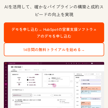
AIを活用して、確かなパイプラインの構築と成約ス
ピードの向上を実現
デモを申し込む→
HubSpotの営業支援ソフトウェ
アのデモを申し込む
14日間の無料トライアルを始める→