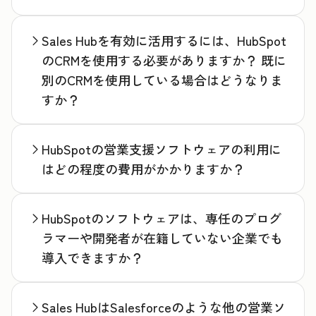
Sales Hubを有効に活用するには、HubSpot
のCRMを使用する必要がありますか？ 既に
別のCRMを使用している場合はどうなりま
すか？
HubSpotの営業支援ソフトウェアの利用に
はどの程度の費用がかかりますか？
HubSpotのソフトウェアは、専任のプログ
ラマーや開発者が在籍していない企業でも
導入できますか？
Sales HubはSalesforceのような他の営業ソ