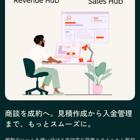
商談を成約へ。見積作成から入金管理
まで、もっとスムーズに。
複数のツールを使い分ける非効率な営業スタイルから脱却