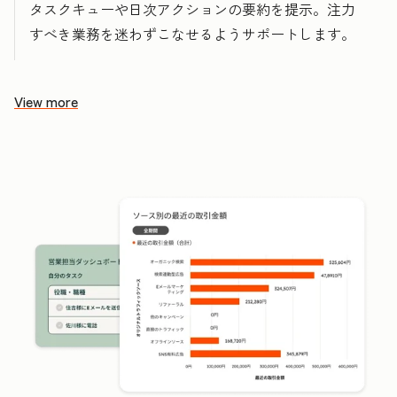
タスクキューや日次アクションの要約を提示。注力
すべき業務を迷わずこなせるようサポートします。
View more