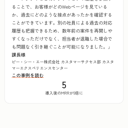
ることで、お客様がどのWebページを見ている
か、過去にどのような接点があったかを確認する
ことができています。別の社員による過去の対応
履歴も把握できるため、数年前の案件を再開しや
すくなっただけでなく、担当者が退職した場合で
も問題なく引き継ぐことが可能になりました。」
課長様
ピー・シー・エー株式会社 カスタマーサクセス部 カスタ
マーエクスペリエンスセンター
この事例を読む
5
導入後のMRRが5倍に