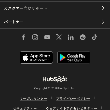
カスタマー向けサポート
パートナー
Copyright © 2026 HubSpot, Inc.
リーガルセンター
プライバシーポリシー
セキュリティー
ウェブサイトアクセシビリティー