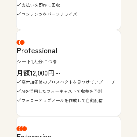
支払いを即座に回収
コンテンツをパーソナライズ
Professional
シート1人分につき
月額12,000円～
高付加価値のプロスペクトを見つけてアプローチ
AIを活用したフォーキャストで収益を予測
フォローアップメールを作成して自動配信
Enterprise