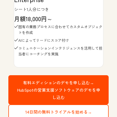
シート1人分につき
月額18,000円～
固有の業務プロセスに合わせてカスタムオブジェク
トを作成
AIによってリードにスコア付け
コミュニケーションインテリジェンスを活用して担
当者にコーチングを実施
有料エディションのデモを申し込む→
HubSpotの営業支援ソフトウェアのデモを申
し込む
14日間の無料トライアルを始める→