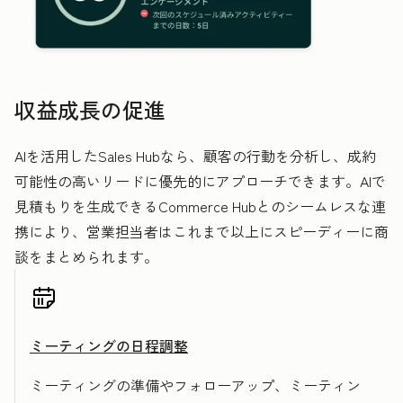
収益成長の促進
AIを活用したSales Hubなら、顧客の行動を分析し、成約
可能性の高いリードに優先的にアプローチできます。AIで
見積もりを生成できるCommerce Hubとのシームレスな連
携により、営業担当者はこれまで以上にスピーディーに商
談をまとめられます。
ミーティングの日程調整
ミーティングの準備やフォローアップ、ミーティン