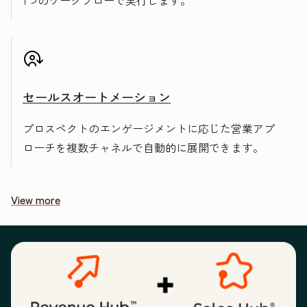
1つのワークフローで実行します。
セールスオートメーション
プロスペクトのエンゲージメントに応じた営業アプ
ローチを複数チャネルで自動的に展開できます。
View more