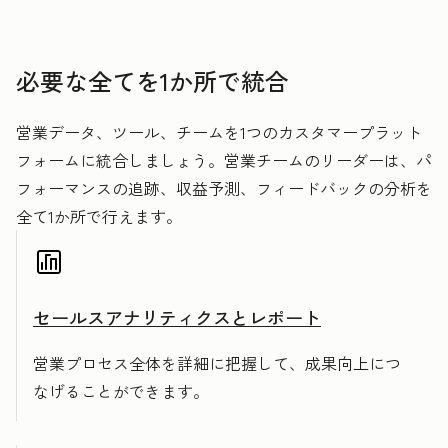
必要な全てを1か所で統合
営業データ、ツール、チームを1つのカスタマープラット
フォームに統合しましょう。営業チームのリーダーは、パ
フォーマンスの追跡、収益予測、フィードバックの分析を
全て1か所で行えます。
セールスアナリティクスとレポート
営業プロセス全体を詳細に把握して、成果向上につ
なげることができます。