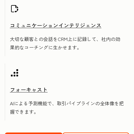
コミュニケーションインテリジェンス
大切な顧客との会話をCRM上に記録して、社内の効
果的なコーチングに生かせます。
フォーキャスト
AIによる予測機能で、取引パイプラインの全体像を把
握できます。