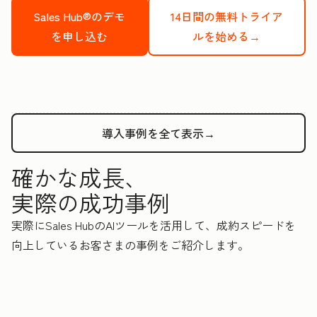
Sales Hub®のデモ
14日間の無料トライア
を申し込む
ルを始める→
導入事例を全て表示→
確かな成長、
実際の成功事例
実際にSales HubのAIツールを活用して、成約スピードを
向上しているお客さまの事例をご紹介します。