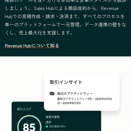
しましょう。 Sales Hubによる商談成約から、Revenue
Hubでの見積作成・請求・決済まで、すべてのプロセスを
単一のプラットフォームで一元管理。データ連携の壁をな
くし、売上最大化を支援します。
Revenue Hubについて知る