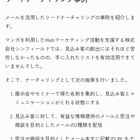
メールを活用したリードナーチャリングの事例を紹介しま
す。
マンガを利用したWebマーケティング活動を支援する株式
会社シンフィールドでは、見込み客の創出にはそれほど苦
労しなかったものの、手に入れたリストを有効活用できて
いませんでした。
そこで、ナーチャリングとして次の施策を行いました。
展示会やセミナーで得た名刺を集約し、見込み客とコ
ミュニケーションがとれる状態にする
見込み客に対して、有益な情報提供のメールと受注や
商談を目的としたメールの2種類を配信
受注や商談を目的としたメール本文に記載のURLをク