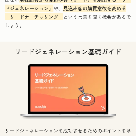
ドジェネレーション」
や、
見込み客の購買意欲を高める
「リードナーチャリング」
という言葉を聞く機会があるで
しょう。
リードジェネレーション基礎ガイド
リードジェネレーションを成功させるためのポイントを基