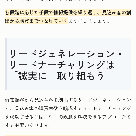
各段階に応じた手段で情報提供を繰り返し、見込み客の創
出から購買までつなげていく
ようにしましょう。
リードジェネレーション・
リードナーチャリングは
「誠実に」取り組もう
潜在顧客から見込み客を創出するリードジェネレーション
と、見込み客の購買意欲を醸成するリードナーチャリング
を成功させるには、相手の課題を解決できるアプローチを
する必要があります。