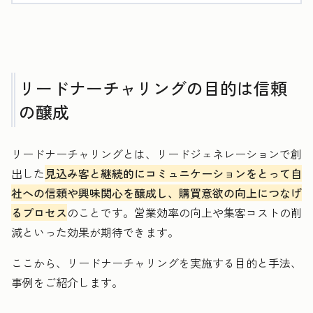
リードナーチャリングの目的は信頼
の醸成
リードナーチャリングとは、リードジェネレーションで創
出した
見込み客と継続的にコミュニケーションをとって自
社への信頼や興味関心を醸成し、購買意欲の向上につなげ
るプロセス
のことです。営業効率の向上や集客コストの削
減といった効果が期待できます。
ここから、リードナーチャリングを実施する目的と手法、
事例をご紹介します。