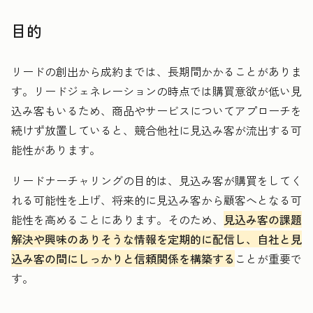
目的
リードの創出から成約までは、長期間かかることがありま
す。リードジェネレーションの時点では購買意欲が低い見
込み客もいるため、商品やサービスについてアプローチを
続けず放置していると、競合他社に見込み客が流出する可
能性があります。
リードナーチャリングの目的は、見込み客が購買をしてく
れる可能性を上げ、将来的に見込み客から顧客へとなる可
能性を高めることにあります。そのため、
見込み客の課題
解決や興味のありそうな情報を定期的に配信し、自社と見
込み客の間にしっかりと信頼関係を構築する
ことが重要で
す。