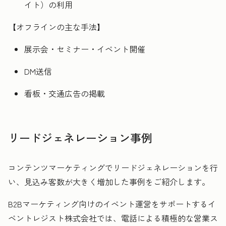
イト）の利用
【オフラインの主な手法】
展示会・セミナー・イベント開催
DM送信
看板・交通広告の掲載
リードジェネレーション事例
コンテンツマーケティングでリードジェネレーションを行
い、見込み客数が大きく増加した事例をご紹介します。
B2Bマーケティング向けのイベント運営をサポートするイ
ベントレジスト株式会社では、電話による積極的な営業ス