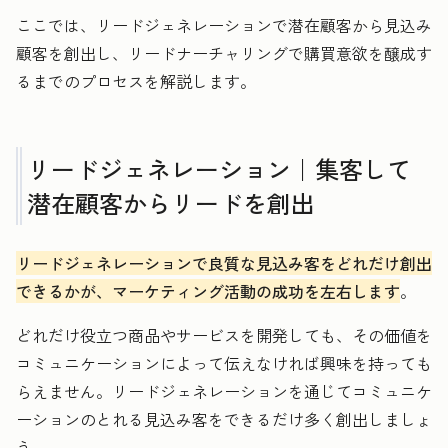
ここでは、リードジェネレーションで潜在顧客から見込み
顧客を創出し、リードナーチャリングで購買意欲を醸成す
るまでのプロセスを解説します。
リードジェネレーション｜集客して
潜在顧客からリードを創出
リードジェネレーションで良質な見込み客をどれだけ創出
できるかが、マーケティング活動の成功を左右します
。
どれだけ役立つ商品やサービスを開発しても、その価値を
コミュニケーションによって伝えなければ興味を持っても
らえません。リードジェネレーションを通じてコミュニケ
ーションのとれる見込み客をできるだけ多く創出しましょ
う。