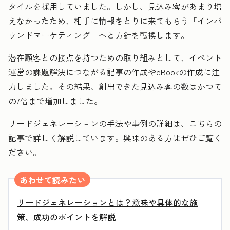
タイルを採用していました。しかし、見込み客があまり増
えなかったため、相手に情報をとりに来てもらう「インバ
ウンドマーケティング」へと方針を転換します。
潜在顧客との接点を持つための取り組みとして、イベント
運営の課題解決につながる記事の作成やeBookの作成に注
力しました。その結果、創出できた見込み客の数はかつて
の7倍まで増加しました。
リードジェネレーションの手法や事例の詳細は、こちらの
記事で詳しく解説しています。興味のある方はぜひご覧く
ださい。
あわせて読みたい
リードジェネレーションとは？意味や具体的な施
策、成功のポイントを解説