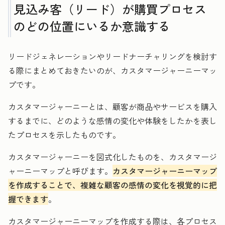
見込み客（リード）が購買プロセス
のどの位置にいるか意識する
リードジェネレーションやリードナーチャリングを検討す
る際にまとめておきたいのが、カスタマージャーニーマッ
プです。
カスタマージャーニーとは、顧客が商品やサービスを購入
するまでに、どのような感情の変化や体験をしたかを表し
たプロセスを示したものです。
カスタマージャーニーを図式化したものを、カスタマージ
ャーニーマップと呼びます。
カスタマージャーニーマップ
を作成することで、複雑な顧客の感情の変化を視覚的に把
握できます
。
カスタマージャーニーマップを作成する際は、各プロセス