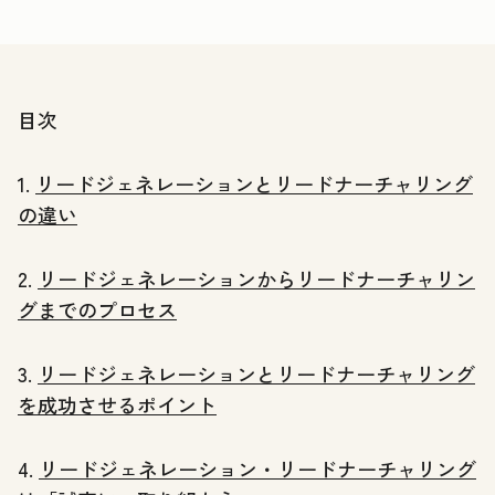
目次
1.
リードジェネレーションとリードナーチャリング
の違い
2.
リードジェネレーションからリードナーチャリン
グまでのプロセス
3.
リードジェネレーションとリードナーチャリング
を成功させるポイント
4.
リードジェネレーション・リードナーチャリング