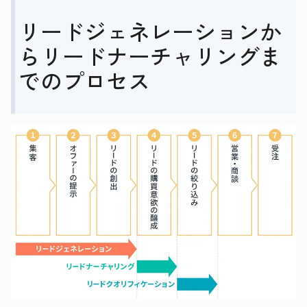
リードジェネレーションか
らリードナーチャリングま
でのプロセス