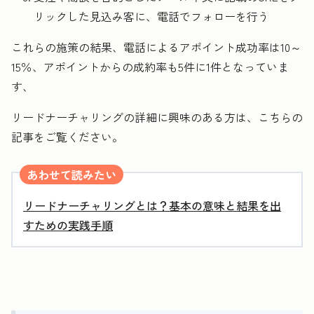
リックした見込み客に、電話でフォローを行う
これらの施策の結果、電話によるアポイント成功率は10～
15％、アポイントからの成約率も5件に1件となっていま
す、
リードナーチャリングの詳細に興味のある方は、こちらの
記事をご覧ください。
あわせて読みたい
リードナーチャリングとは？基本の意味と結果を出
すための実践手順