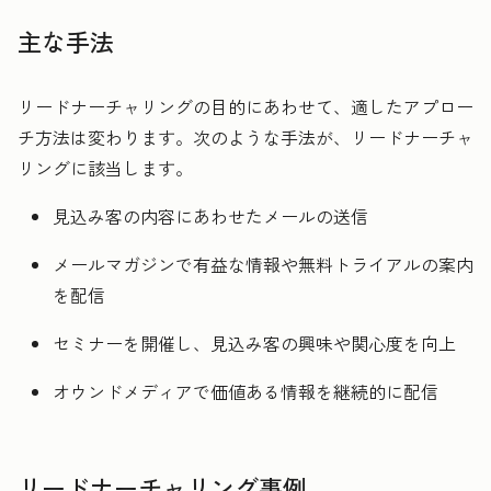
主な手法
リードナーチャリングの目的にあわせて、適したアプロー
チ方法は変わります。次のような手法が、リードナーチャ
リングに該当します。
見込み客の内容にあわせたメールの送信
メールマガジンで有益な情報や無料トライアルの案内
を配信
セミナーを開催し、見込み客の興味や関心度を向上
オウンドメディアで価値ある情報を継続的に配信
リードナーチャリング事例