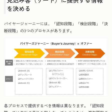
を決める
バイヤージャーニーには、「認知段階」「検討段階」「決
断段階」の3つのプロセスがあります。
各プロセスで提供するべき情報は異なります。「認知段