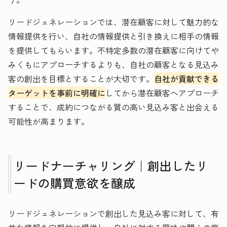
リードジェネレーションでは、潜在顧客に対して魅力的な
情報提供を行い、自社の情報提供と引き換えに相手の情報
を提供してもらいます。不特定多数の潜在顧客に向けてや
みくもにアプローチするよりも、自社の顧客となる見込み
客の創出を目標とすることが大切です。
自社が貢献できる
ターゲットを事前に明確に
してから潜在顧客へアプローチ
することで、成約につながる質の高い見込み客と出会える
可能性が高まります。
リードナーチャリング｜創出したリ
ードの購買意欲を醸成
リードジェネレーションで創出した見込み客に対して、有