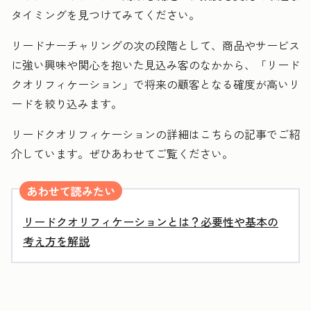
タイミングを見つけてみてください。
リードナーチャリングの次の段階として、商品やサービス
に強い興味や関心を抱いた見込み客のなかから、「リード
クオリフィケーション」で将来の顧客となる確度が高いリ
ードを絞り込みます。
リードクオリフィケーションの詳細はこちらの記事でご紹
介しています。ぜひあわせてご覧ください。
あわせて読みたい
リードクオリフィケーションとは？必要性や基本の
考え方を解説