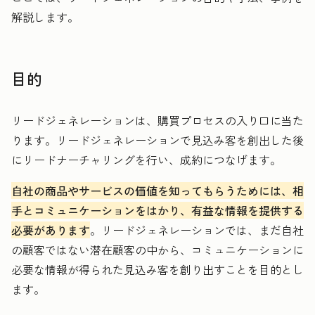
解説します。
目的
リードジェネレーションは、購買プロセスの入り口に当た
ります。リードジェネレーションで見込み客を創出した後
にリードナーチャリングを行い、成約につなげます。
自社の商品やサービスの価値を知ってもらうためには、相
手とコミュニケーションをはかり、有益な情報を提供する
必要があります
。リードジェネレーションでは、まだ自社
の顧客ではない潜在顧客の中から、コミュニケーションに
必要な情報が得られた見込み客を創り出すことを目的とし
ます。