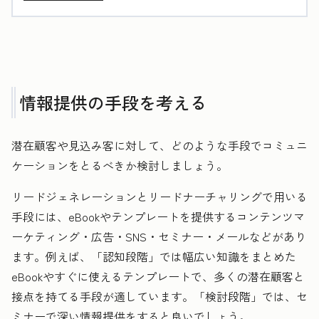
情報提供の手段を考える
潜在顧客や見込み客に対して、どのような手段でコミュニ
ケーションをとるべきか検討しましょう。
リードジェネレーションとリードナーチャリングで用いる
手段には、eBookやテンプレートを提供するコンテンツマ
ーケティング・広告・SNS・セミナー・メールなどがあり
ます。例えば、「認知段階」では幅広い知識をまとめた
eBookやすぐに使えるテンプレートで、多くの潜在顧客と
接点を持てる手段が適しています。「検討段階」では、セ
ミナーで深い情報提供をすると良いでしょう。