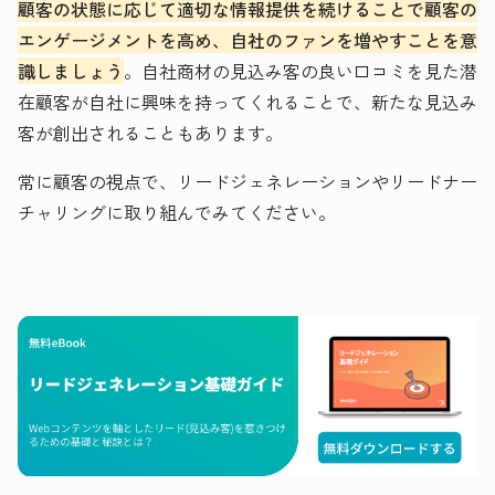
顧客の状態に応じて適切な情報提供を続けることで顧客の
エンゲージメントを高め、自社のファンを増やすことを意
識しましょう
。自社商材の見込み客の良い口コミを見た潜
在顧客が自社に興味を持ってくれることで、新たな見込み
客が創出されることもあります。
常に顧客の視点で、リードジェネレーションやリードナー
チャリングに取り組んでみてください。