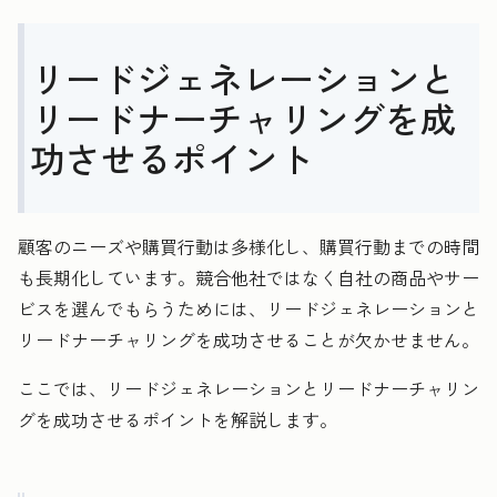
リードジェネレーションと
リードナーチャリングを成
功させるポイント
顧客のニーズや購買行動は多様化し、購買行動までの時間
も長期化しています。競合他社ではなく自社の商品やサー
ビスを選んでもらうためには、リードジェネレーションと
リードナーチャリングを成功させることが欠かせません。
ここでは、リードジェネレーションとリードナーチャリン
グを成功させるポイントを解説します。