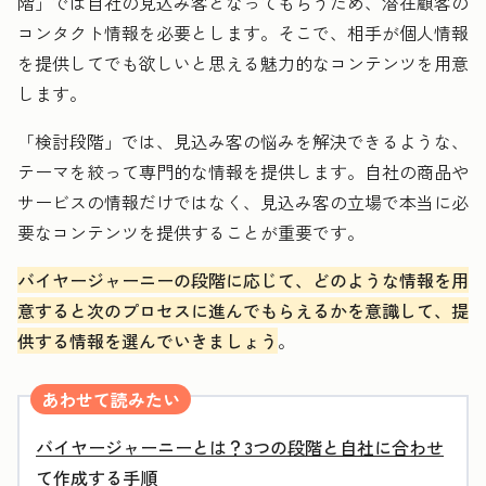
階」では自社の見込み客となってもらうため、潜在顧客の
コンタクト情報を必要とします。そこで、相手が個人情報
を提供してでも欲しいと思える魅力的なコンテンツを用意
します。
「検討段階」では、見込み客の悩みを解決できるような、
テーマを絞って専門的な情報を提供します。自社の商品や
サービスの情報だけではなく、見込み客の立場で本当に必
要なコンテンツを提供することが重要です。
バイヤージャーニーの段階に応じて、どのような情報を用
意すると次のプロセスに進んでもらえるかを意識して、提
供する情報を選んでいきましょう
。
あわせて読みたい
バイヤージャーニーとは？3つの段階と自社に合わせ
て作成する手順