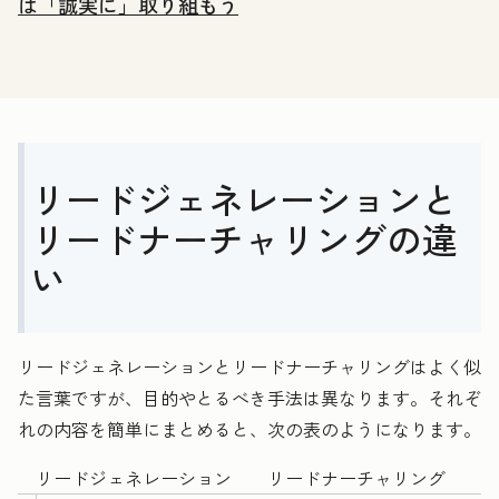
は「誠実に」取り組もう
リードジェネレーションと
リードナーチャリングの違
い
リードジェネレーションとリードナーチャリングはよく似
た言葉ですが、目的やとるべき手法は異なります。それぞ
れの内容を簡単にまとめると、次の表のようになります。
リードジェネレーション
リードナーチャリング