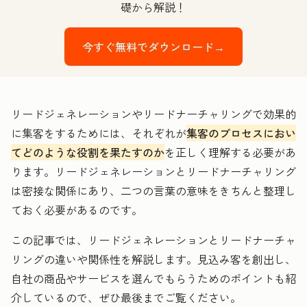
礎から解説！
今すぐ無料でダウンロード→
リードジェネレーションやリードナーチャリングで効果的
に集客をするためには、それぞれが
集客のプロセスにおい
てどのような役割を果たすのか
を正しく理解する必要があ
ります。リードジェネレーションとリードナーチャリング
は密接な関係にあり、二つの言葉の意味をきちんと整理し
ておく必要があるのです。
この記事では、リードジェネレーションとリードナーチャ
リングの違いや関係性を解説します。見込み客を創出し、
自社の商品やサービスを選んでもらうためのポイントも紹
介しているので、ぜひ最後までご覧ください。