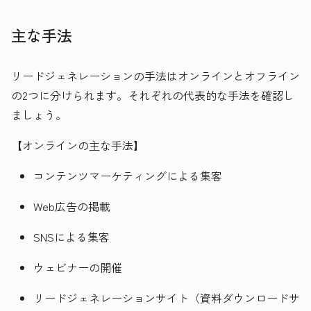
主な手法
リードジェネレーションの手法はオンラインとオフライン
の2つに分けられます。それぞれの代表的な手法を確認し
ましょう。
【オンラインの主な手法】
コンテンツマーケティングによる集客
Web広告の掲載
SNSによる集客
ウェビナーの開催
リードジェネレーションサイト（資料ダウンロードサ