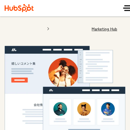
Marketing Hub