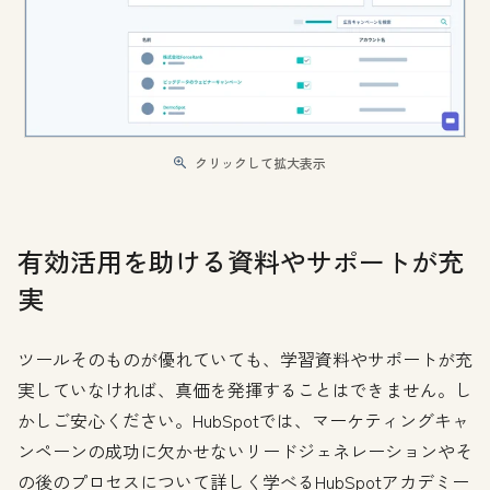
クリックして拡大表示
有効活用を助ける資料やサポートが充
実
ツールそのものが優れていても、学習資料やサポートが充
実していなければ、真価を発揮することはできません。し
かしご安心ください。HubSpotでは、マーケティングキャ
ンペーンの成功に欠かせないリードジェネレーションやそ
の後のプロセスについて詳しく学べるHubSpotアカデミー