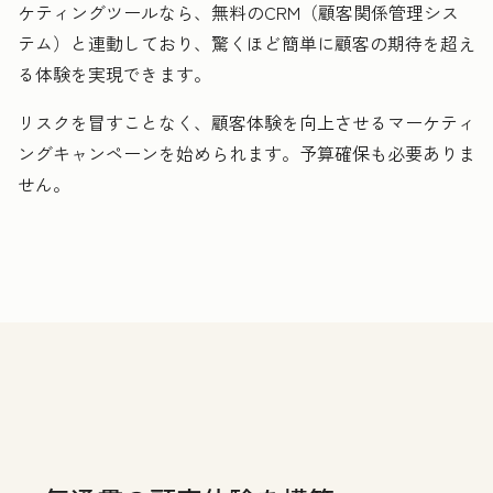
ケティングツールなら、無料のCRM（顧客関係管理シス
テム）と連動しており、驚くほど簡単に顧客の期待を超え
る体験を実現できます。
リスクを冒すことなく、顧客体験を向上させるマーケティ
ングキャンペーンを始められます。予算確保も必要ありま
せん。