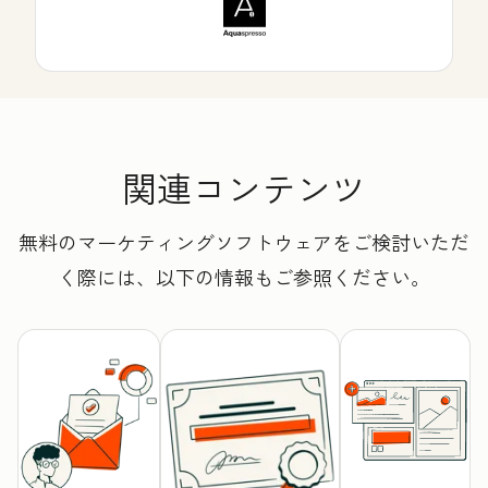
関連コンテンツ
無料のマーケティングソフトウェアをご検討いただ
く際には、以下の情報もご参照ください。