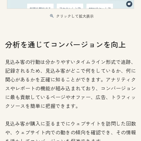
クリックして拡大表示
分析を通じてコンバージョンを向上
見込み客の行動は分かりやすいタイムライン形式で追跡、
記録されるため、見込み客がどこで何をしているか、何に
関心があるかを正確に知ることができます。アナリティク
スやレポートの機能が組み込まれており、コンバージョン
に最も貢献しているページやオファー、広告、トラフィッ
クソースを簡単に把握できます。
見込み客が購入に至るまでにウェブサイトを訪問した回数
や、ウェブサイト内での動きの傾向を確認でき、その情報
を活かしてコンバージョンを促進できます。