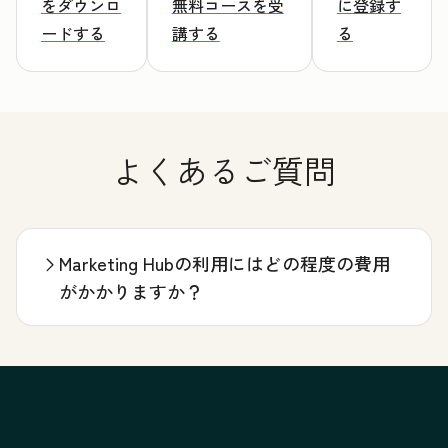
をダウンロ
無料コースを受
に登録す
ードする
講する
る
よくあるご質問
Marketing Hubの利用にはどの程度の費用
がかかりますか？