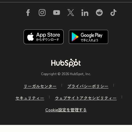
Copyright © 2026 HubSpot, Inc.
リーガルセンター
プライバシーポリシー
セキュリティー
ウェブサイトアクセシビリティー
Cookie設定を管理する