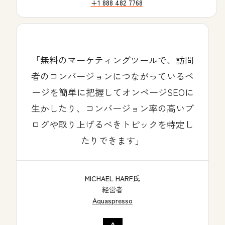
+1 888 482 7768
無料のマーケティングツールで、訪問
者のコンバージョンにつながっているペ
ージを簡単に把握してオンページSEOに
生かしたり、コンバージョン率の高いブ
ログや取り上げるべきトピックを特定し
たりできます
MICHAEL HARF氏
経営者
Aquaspresso