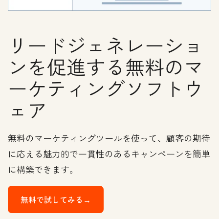
リードジェネレーショ
ンを促進する無料のマ
ーケティングソフトウ
ェア
無料のマーケティングツールを使って、顧客の期待
に応える魅力的で一貫性のあるキャンペーンを簡単
に構築できます。
無料で試してみる→