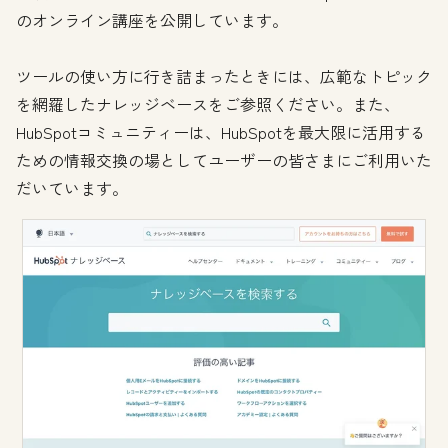
のオンライン講座を公開しています。
ツールの使い方に行き詰まったときには、広範なトピック
を網羅したナレッジベースをご参照ください。また、
HubSpotコミュニティーは、HubSpotを最大限に活用する
ための情報交換の場としてユーザーの皆さまにご利用いた
だいています。