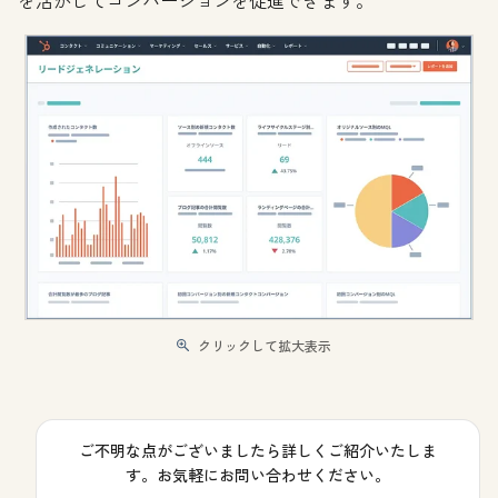
クリックして拡大表示
ご不明な点がございましたら詳しくご紹介いたしま
す。お気軽にお問い合わせください。