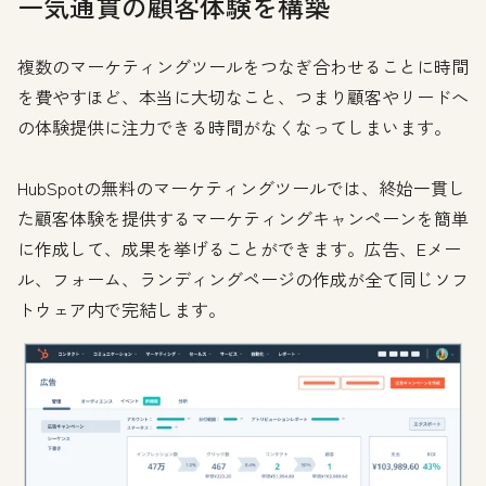
一気通貫の顧客体験を構築
複数のマーケティングツールをつなぎ合わせることに時間
を費やすほど、本当に大切なこと、つまり顧客やリードへ
の体験提供に注力できる時間がなくなってしまいます。
HubSpotの無料のマーケティングツールでは、終始一貫し
た顧客体験を提供するマーケティングキャンペーンを簡単
に作成して、成果を挙げることができます。広告、Eメー
ル、フォーム、ランディングページの作成が全て同じソフ
トウェア内で完結します。