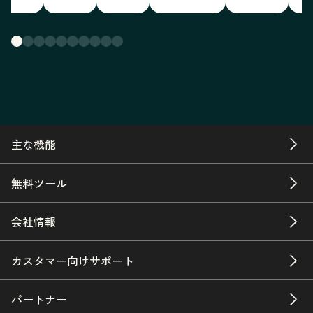
主な機能
無料ツール
会社情報
カスタマー向けサポート
パートナー