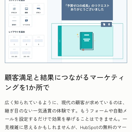
顧客満足と結果につながるマーケティ
ングを1か所で
広く知られているように、現代の顧客が求めているのは、
継ぎ目のない一気通貫の体験です。もうフォームや自動メ
ールを設定するだけで効果を挙げることはできません。一
見複雑に思えるかもしれませんが、HubSpotの無料のマー