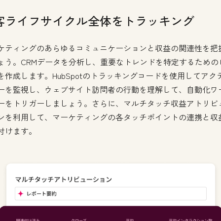
客ライフサイクル全体をトラッキング
ケティングのあらゆるコミュニケーションと収益の関連性を把
ょう。CRMデータを分析し、重要なトレンドを特定するための
を作成します。HubSpotのトラッキングコードを使用してアク
ーを監視し、ウェブサイト訪問者の行動を理解して、自動化ワ
ーをトリガーしましょう。さらに、マルチタッチ収益アトリビ
ンを利用して、マーケティングの各タッチポイントの連携と収
付けます。