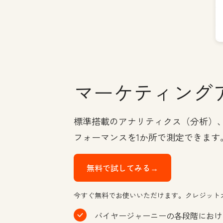
マーケティング
標準搭載のアナリティクス（分析）
フォーマンスを1か所で測定できます
無料で試してみる→
今すぐ無料でお使いいただけます。クレジット
バイヤージャーニーの各段階におけ