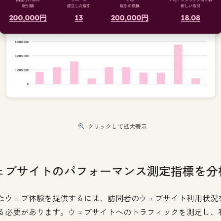
クリックして拡大表示
ェブサイトのパフォーマンス測定指標を分
たウェブ体験を提供するには、訪問者のウェブサイト利用状況
る必要があります。ウェブサイトへのトラフィックを測定し、