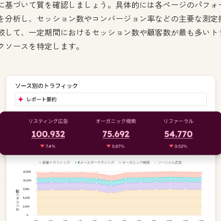
に基づいて質を確認しましょう。具体的には各ページのパフォ
を分析し、セッション数やコンバージョン率などの主要な測定
較して、一定期間におけるセッション数や顧客数が最も多いト
クソースを特定します。