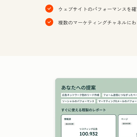
ウェブサイトのパフォーマンスを確
複数のマーケティングチャネルにわ