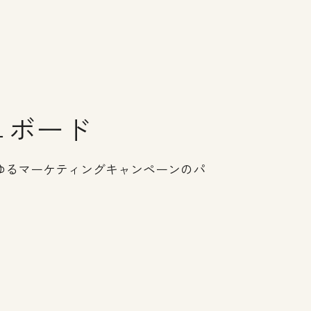
ュボード
ゆるマーケティングキャンペーンのパ