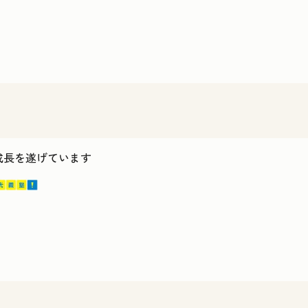
ス成長を遂げています