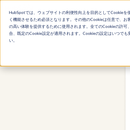
HubSpotでは、ウェブサイトの利便性向上を目的としてCooki
く機能させるため必須となります。その他のCookieは任意で、
の高い体験を提供するために使用されます。全てのCookieの許可
Marketing Hub
合、既定のCookie設定が適用されます。Cookieの設定はいつ
い。