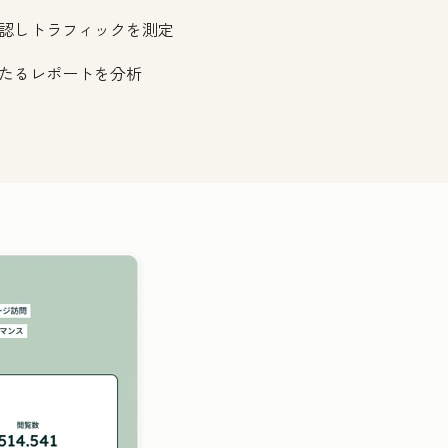
認しトラフィックを測定
たるレポートを分析
クリックして拡大表示