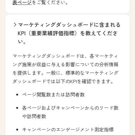
表ページ
をご覧ください。
マーケティングダッシュボードに含まれる
KPI（重要業績評価指標）を教えてくださ
い。
マーケティングダッシュボードは、各マーケティ
ング施策が収益に与える影響についての分析情報
を提供します。一般に、標準的なマーケティング
ダッシュボードでは以下のKPIを確認できます。
ページ閲覧数または訪問者数
各ページおよびキャンペーンからのリード数
や訪問者数
キャンペーンのエンゲージメント測定指標