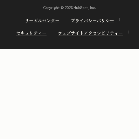
Copyright © 2026 HubSpot, Inc.
リーガルセンター
プライバシーポリシー
セキュリティー
ウェブサイトアクセシビリティー