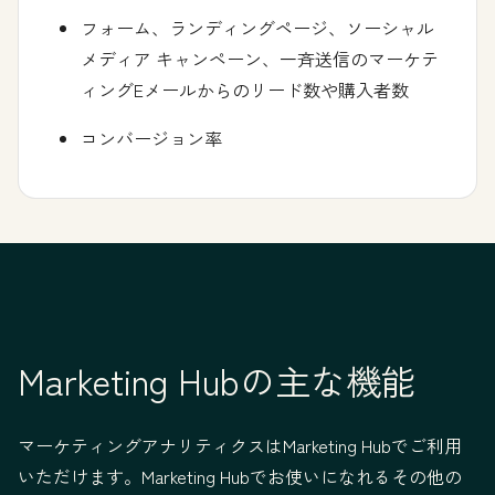
フォーム、ランディングページ、ソーシャル
メディア キャンペーン、一斉送信のマーケテ
ィングEメールからのリード数や購入者数
コンバージョン率
Marketing Hubの主な機能
マーケティングアナリティクスはMarketing Hubでご利用
いただけます。Marketing Hubでお使いになれるその他の