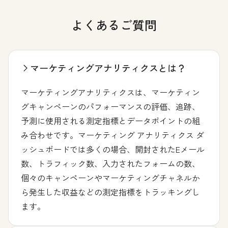
よくあるご質問
マーケティングアナリティクスとは？
マーケティングアナリティクスは、マーケティン
グキャンペーンのパフォーマンスの評価、追跡、
予測に使用される測定指標とデータポイントの組
み合わせです。マーケティング アナリティクス ダ
ッシュボードでは多くの場合、開封されたEメール
数、トラフィック数、入力されたフォームの数、
個々のキャンペーンやマーケティングチャネルか
ら発生した収益などの測定指標をトラッキングし
ます。