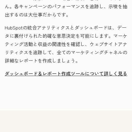
ん。各キャンペーンのパフォーマンスを追跡し、示唆を抽
出するのは大仕事だからです。
HubSpotの統合アナリティクスとダッシュボードは、デー
タに裏付けられた的確な意思決定を可能にします。マーケ
ティング活動と収益の関連性を確認し、ウェブサイトアナ
リティクスを追跡して、全てのマーケティングチャネルの
詳細なレポートを作成しましょう。
ダッシュボード＆レポート作成ツールについて詳しく見る