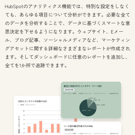
HubSpotのアナリティクス機能では、特別な設定をしなく
ても、あらゆる項目について分析ができます。必要な全て
のデータを分析することで、データに基づくスマートな意
思決定を下せるようになります。ウェブサイト、Eメー
ル、ブログ記事、ソーシャルメディアなど、マーケティン
グアセットに関する詳細なさまざまなレポートが作成され
ます。そしてダッシュボードに任意のレポートを追加し、
全てを1か所で追跡できます。