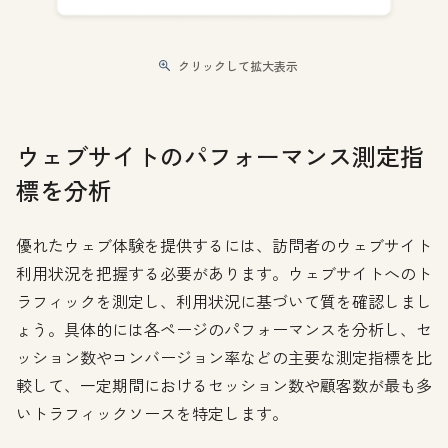
クリックして拡大表示
ウェブサイトのパフォーマンス測定指
標を分析
優れたウェブ体験を提供するには、訪問者のウェブサイト
利用状況を把握する必要があります。ウェブサイトへのト
ラフィックを測定し、利用状況に基づいて質を確認しまし
ょう。具体的には各ページのパフォーマンスを分析し、セ
ッション数やコンバージョン率などの主要な測定指標を比
較して、一定期間におけるセッション数や顧客数が最も多
いトラフィックソースを特定します。