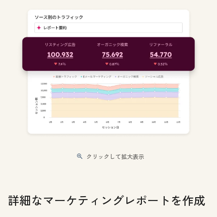
クリックして拡大表示
詳細なマーケティングレポートを作成