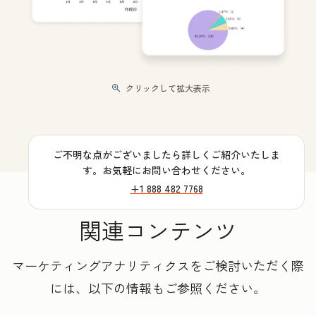
クリックして拡大表示
ご不明な点がございましたら詳しくご紹介いたしま
す。お気軽にお問い合わせください。
+1 888 482 7768
関連コンテンツ
マーケティングアナリティクスをご検討いただく際
には、以下の情報もご参照ください。