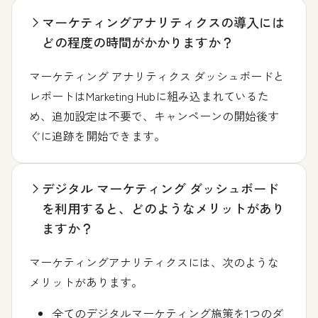
マーケティングアナリティクスの導入には
どの程度の時間がかかりますか？
マーケティング アナリティクス ダッシュボードと
レポートはMarketing Hubに組み込まれているた
め、追加設定は不要で、キャンペーンの開始後す
ぐに追跡を開始できます。
デジタル マーケティング ダッシュボード
を利用すると、どのようなメリットがあり
ますか？
マーケティングアナリティクスには、次のような
メリットがあります。
全てのデジタルマーケティング施策を1つのダ