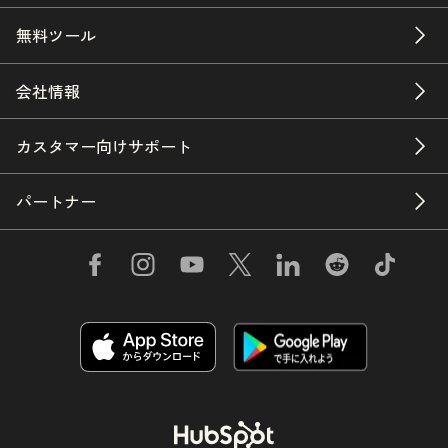
無料ツール
会社情報
カスタマー向けサポート
パートナー