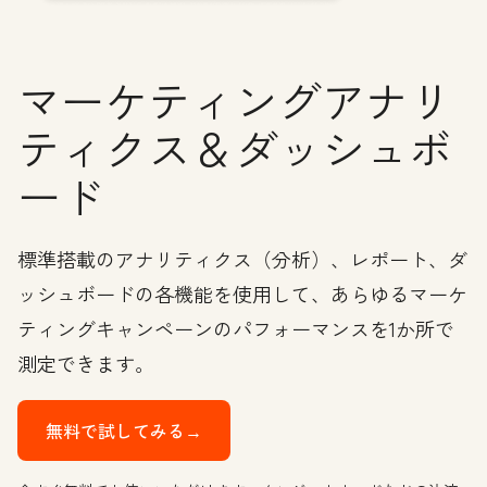
マーケティングアナリ
ティクス＆ダッシュボ
ード
標準搭載のアナリティクス（分析）、レポート、ダ
ッシュボードの各機能を使用して、あらゆるマーケ
ティングキャンペーンのパフォーマンスを1か所で
測定できます。
無料で試してみる→