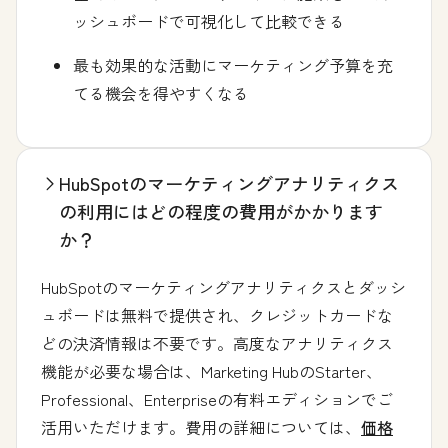
ッシュボードで可視化して比較できる
最も効果的な活動にマーケティング予算を充
てる機会を得やすくなる
HubSpotのマーケティングアナリティクス
の利用にはどの程度の費用がかかります
か？
HubSpotのマーケティングアナリティクスとダッシ
ュボードは無料で提供され、クレジットカードな
どの決済情報は不要です。高度なアナリティクス
機能が必要な場合は、Marketing HubのStarter、
Professional、Enterpriseの有料エディションでご
活用いただけます。費用の詳細については、
価格