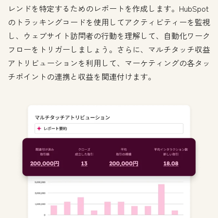
レンドを特定するためのレポートを作成します。HubSpot
のトラッキングコードを使用してアクティビティーを監視
し、ウェブサイト訪問者の行動を理解して、自動化ワーク
フローをトリガーしましょう。さらに、マルチタッチ収益
アトリビューションを利用して、マーケティングの各タッ
チポイントの連携と収益を関連付けます。