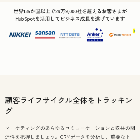
世界135か国以上で29万9,000社を超えるお客さまが
HubSpotを活用してビジネス成長を遂げています
顧客ライフサイクル全体をトラッキン
グ
マーケティングのあらゆるコミュニケーションと収益の関
連性を把握しましょう。CRMデータを分析し、重要なト