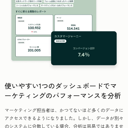
使いやすい1つのダッシュボードでマ
ーケティングのパフォーマンスを分析
マーケティング担当者は、かつてないほど多くのデータに
アクセスできるようになりました。しかし、データが別々
のシステムに分散している場合、分析は容易ではありませ