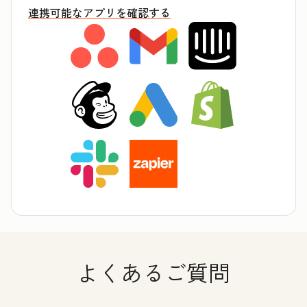
連携可能なアプリを確認する
よくあるご質問