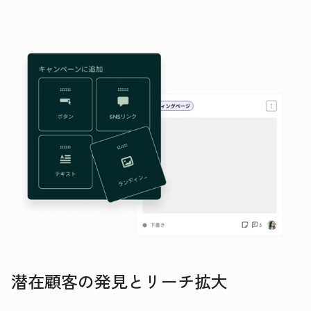
潜在顧客の発見とリーチ拡大