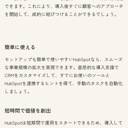
できます。これにより、導入後すぐに顧客へのアプローチ
を開始して、成約に結びつけることができるでしょう。
簡単に使える
セットアップも簡単で使いやすいHubSpotなら、スムーズ
な事業規模の拡大を実現できます。直感的な導入支援で
CRMをカスタマイズして、すでにお使いのツールと
HubSpotを連携するヒントを得て、手動のタスクを自動化
しましょう。
短時間で価値を創出
HubSpotは短期間で運用をスタートできるため、導入して