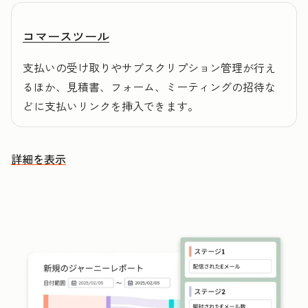
コマースツール
支払いの受け取りやサブスクリプション管理が行え
るほか、見積書、フォーム、ミーティングの招待な
どに支払いリンクを挿入できます。
詳細を表示
その他の機能を確認する