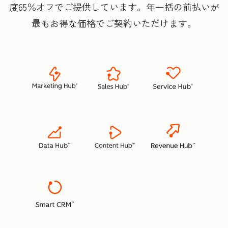
度65％オフでご提供しています。年一括の前払いが
最もお得な価格でご契約いただけます。