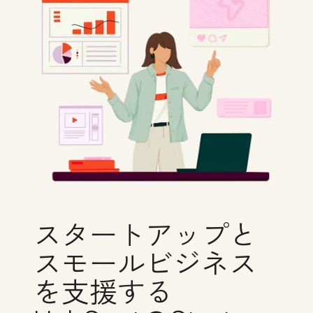
スタートアップと
スモールビジネス
を支援する