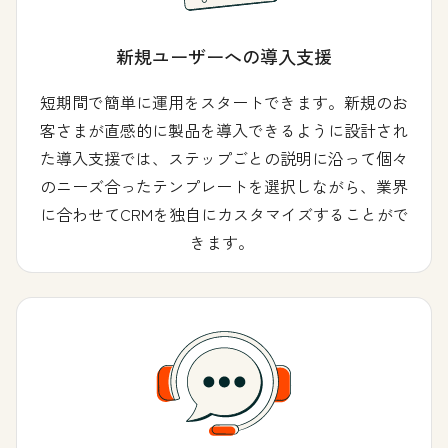
新規ユーザーへの導入支援
短期間で簡単に運用をスタートできます。新規のお
客さまが直感的に製品を導入できるように設計され
た導入支援では、ステップごとの説明に沿って個々
のニーズ合ったテンプレートを選択しながら、業界
に合わせてCRMを独自にカスタマイズすることがで
きます。