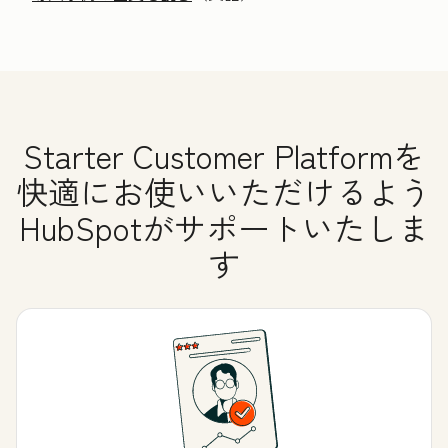
Starter Customer Platformを
快適にお使いいただけるよう
HubSpotがサポートいたしま
す