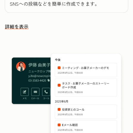
SNSへの投稿などを簡単に作成できます。
詳細を表示
その他の機能を確認する