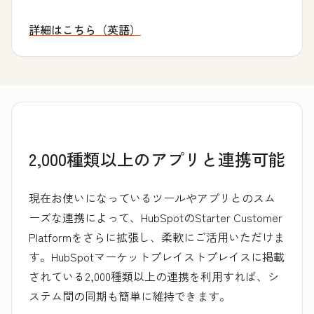
詳細はこちら（英語）
創業者コミュニティーについて
2,000種類以上のアプリと連携可能
現在お使いになっているツールやアプリとのスム
ーズな連携によって、HubSpotのStarter Customer
Platformをさらに拡張し、柔軟にご活用いただけま
す。HubSpotマーケットプレイストプレイスに掲載
されている2,000種類以上の連携を利用すれば、シ
ステム間の同期も簡単に維持できます。