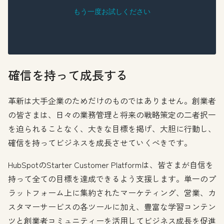
確信を持って成長する
革新は大手企業のためだけのものではありません。創業者
の皆さまは、日々の業務管理と将来の戦略策定の二者択一
を迫られることなく、大きな目標を掲げ、大胆に行動し、
確信を持ってビジネスを成長させていくべきです。
HubSpotのStarter Customer Platformは、皆さまが自信を
持って全ての目標を達成できるよう支援します。単一のプ
ラットフォーム上に集約されたマーケティング、営業、カ
スタマーサービスの各ツールに加え、豊富な学習コンテン
ツと創業者コミュニティーを活用してビジネス成長を促進