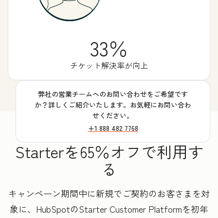
33％
チケット解決率が向上
弊社の営業チームへのお問い合わせをご希望です
か？詳しくご紹介いたします。お気軽にお問い合わ
せください。
+1 888 482 7768
Starterを65％オフで利用す
る
キャンペーン期間中に新規でご契約のお客さまを対
象に、HubSpotのStarter Customer Platformを初年