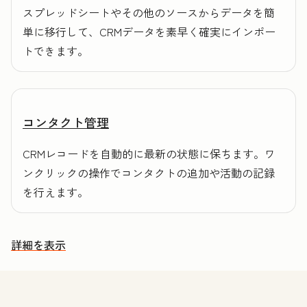
スプレッドシートやその他のソースからデータを簡
単に移行して、CRMデータを素早く確実にインポー
トできます。
コンタクト管理
CRMレコードを自動的に最新の状態に保ちます。ワ
ンクリックの操作でコンタクトの追加や活動の記録
を行えます。
詳細を表示
その他の機能を確認する