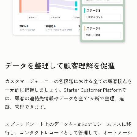
データを整理して顧客理解を促進
カスタマージャーニーの各段階における全ての顧客接点を
一元的に把握しましょう。Starter Customer Platformで
は、顧客の連絡先情報やデータを全て1か所で整理、追
跡、管理できます。
スプレッドシート上のデータをHubSpotにシームレスに移
行し、コンタクトレコードとして管理して、オートメーシ