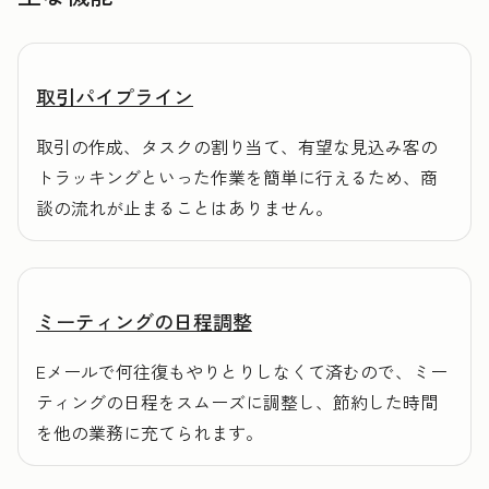
取引パイプライン
取引の作成、タスクの割り当て、有望な見込み客の
トラッキングといった作業を簡単に行えるため、商
談の流れが止まることはありません。
ミーティングの日程調整
Eメールで何往復もやりとりしなくて済むので、ミー
ティングの日程をスムーズに調整し、節約した時間
を他の業務に充てられます。