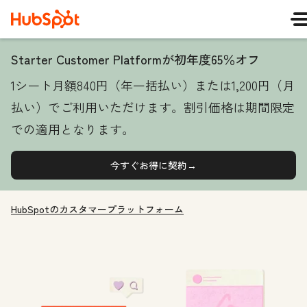
Starter Customer Platformが初年度65％オフ
1シート月額840円（年一括払い）または1,200円（月
払い）でご利用いただけます。割引価格は期間限定
での適用となります。
今すぐお得に契約→
HubSpotのカスタマープラットフォーム