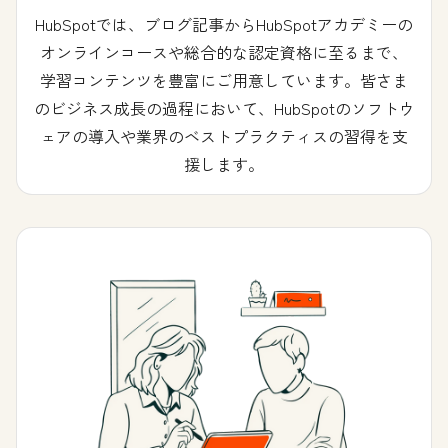
HubSpotでは、ブログ記事からHubSpotアカデミーの
オンラインコースや総合的な認定資格に至るまで、
学習コンテンツを豊富にご用意しています。皆さま
のビジネス成長の過程において、HubSpotのソフトウ
ェアの導入や業界のベストプラクティスの習得を支
援します。