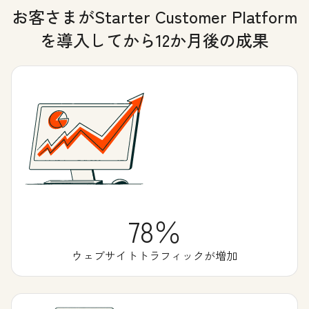
お客さまがStarter Customer Platform
を導入してから12か月後の成果
78％
ウェブサイトトラフィックが増加