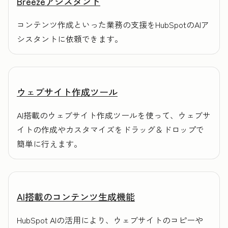
Breezeアシスタント
コンテンツ作成といった業務の支援をHubSpotのAIア
シスタントに依頼できます。
ウェブサイト作成ツール
AI搭載のウェブサイト作成ツールを使って、ウェブサ
イトの作成やカスタマイズをドラッグ＆ドロップで
簡単に行えます。
AI搭載のコンテンツ生成機能
HubSpot AIの活用により、ウェブサイトのコピーや