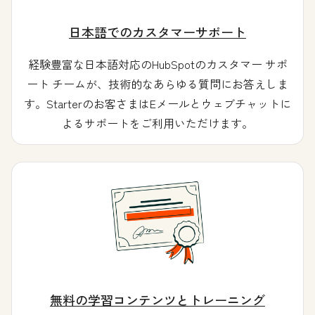
日本語でのカスタマーサポート
経験豊富な日本語対応のHubSpotのカスタマー サポ
ート チームが、技術的なあらゆる質問にお答えしま
す。Starterのお客さまはEメールとウェブチャットに
よるサポートをご利用いただけます。
無料の学習コンテンツとトレーニング