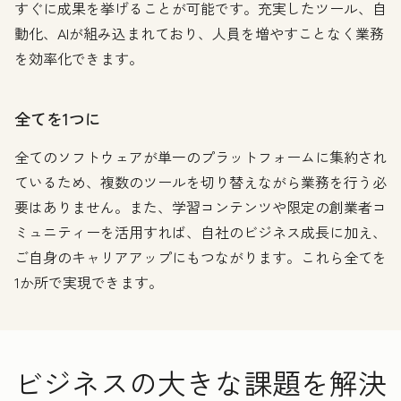
すぐに成果を挙げることが可能です。充実したツール、自
動化、AIが組み込まれており、人員を増やすことなく業務
を効率化できます。
全てを1つに
全てのソフトウェアが単一のプラットフォームに集約され
ているため、複数のツールを切り替えながら業務を行う必
要はありません。また、学習コンテンツや限定の創業者コ
ミュニティーを活用すれば、自社のビジネス成長に加え、
ご自身のキャリアアップにもつながります。これら全てを
1か所で実現できます。
ビジネスの大きな課題を解決