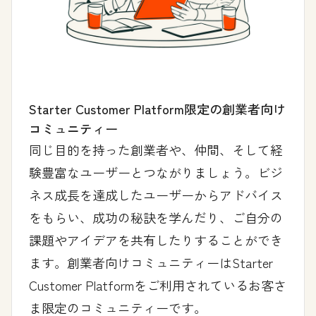
Starter Customer Platform限定の創業者向け
コミュニティー
同じ目的を持った創業者や、仲間、そして経
験豊富なユーザーとつながりましょう。ビジ
ネス成長を達成したユーザーからアドバイス
をもらい、成功の秘訣を学んだり、ご自分の
課題やアイデアを共有したりすることができ
ます。創業者向けコミュニティーはStarter
Customer Platformをご利用されているお客さ
ま限定のコミュニティーです。