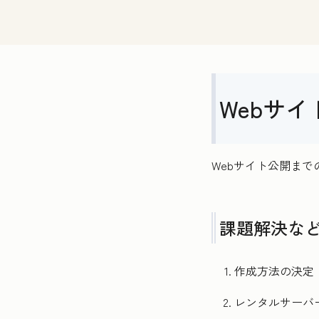
Webサ
Webサイト公開ま
課題解決な
作成方法の決定
レンタルサーバ