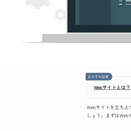
おすすめ記事
Webサイトとは
Webサイトを立ち
しょう。まずはWe