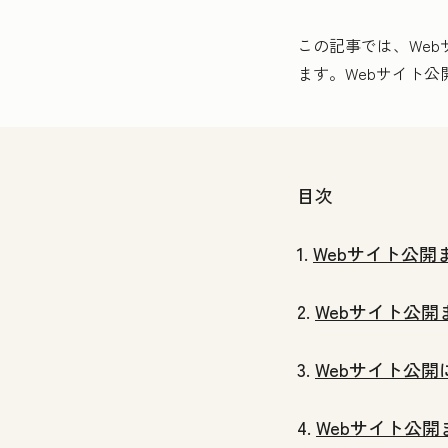
この記事では、We
ます。Webサイト
目次
1.
Webサイト公
2.
Webサイト公開
3.
Webサイト公
4.
Webサイト公