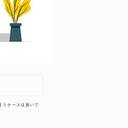
まうケースは多いで