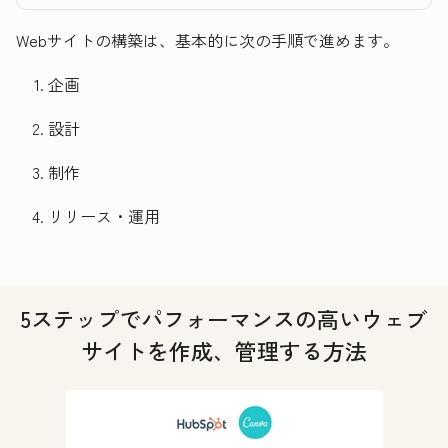
Webサイトの構築は、基本的に次の手順で進めます。
企画
設計
制作
リリース・運用
5ステップでパフォーマンスの高いウェブ
サイトを作成、管理する方法