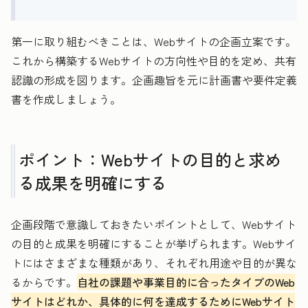
第一に取り組むべきことは、Webサイトの企画立案です。
これから構築するWebサイトの方向性や目的を定め、共有
認識の形成を図ります。企画趣旨を元に計画書や要件定義
書を作成しましょう。
ポイント：Webサイトの目的と求め
る成果を明確にする
企画段階で意識しておきたいポイントとして、Webサイト
の目的と成果を明確にすることが挙げられます。Webサイ
トにはさまざまな種類があり、それぞれ用途や目的が異な
るからです。
自社の課題や事業目的に合ったタイプのWeb
サイトはどれか、具体的に何を達成するためにWebサイト