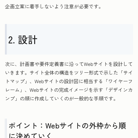
企画立案に着手しないよう注意が必要です。
2. 設計
次に、計画書や要件定義書に沿ってWebサイトを設計して
いきます。サイト全体の構造をツリー形式で示した「サイ
トマップ」、Webサイトの設計図に相当する「ワイヤーフ
レーム」、Webサイトの完成イメージを示す「デザインカ
ンプ」の順に作成していくのが一般的な手順です。
ポイント：Webサイトの外枠から順
に決めていく