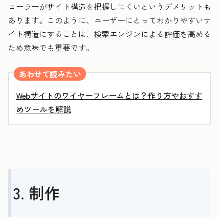
ローラーがサイト構造を把握しにくいというデメリットも
あります。このように、ユーザーにとってわかりやすいサ
イト構造にすることは、検索エンジンによる評価を高める
ため意味でも重要です。
あわせて読みたい
Webサイトのワイヤーフレームとは？作り方やおすす
めツールを解説
3. 制作