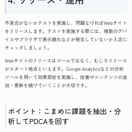
不具合がないかテストを実施し、問題なければWebサイト
をリリースします。テストを実施する際には、複数のデバ
イスやブラウザで表示崩れなどが発生していないか入念に
チェックしましょう。
Webサイトのリリースはゴールではなく、むしろリリース
がスタート地点といえます。Google Analyticsなどの分析
ツールを用いて効果測定を実施し、改善やコンテンツの追
加・更新を続けていくことが大切です。
ポイント：こまめに課題を抽出・分
析してPDCAを回す