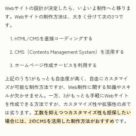
Webサイトの設計が決定したら、いよいよ制作へと移りま
す。Webサイトの制作方法は、大きく分けて次の3つで
す。
HTML/CMSを直接コーディングする
CMS（Contents Management System）を活用する
ホームページ作成サービスを利用する
上記のうち1がもっとも自由度が高く、自由にカスタマイ
ズが可能な制作方法ですが、Web制作に関する知識やスキ
ルが欠かせません。一方、3がもっとも手軽にWebサイト
を作成できる方法ですが、カスタマイズ性や拡張性の点で
は劣ります。
工数を抑えつつカスタマイズ性も担保したい
場合には、2のCMSを活用した制作方法がおすすめ
です。