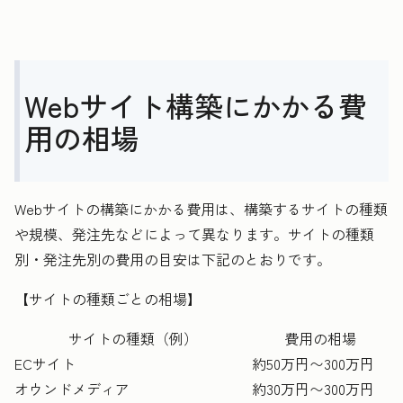
Webサイト構築にかかる費
用の相場
Webサイトの構築にかかる費用は、構築するサイトの種類
や規模、発注先などによって異なります。サイトの種類
別・発注先別の費用の目安は下記のとおりです。
【サイトの種類ごとの相場】
サイトの種類（例）
費用の相場
ECサイト
約50万円〜300万円
オウンドメディア
約30万円〜300万円