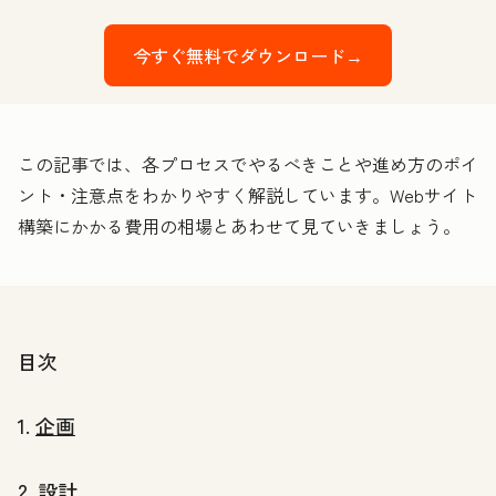
今すぐ無料でダウンロード→
この記事では、各プロセスでやるべきことや進め方のポイ
ント・注意点をわかりやすく解説しています。Webサイト
構築にかかる費用の相場とあわせて見ていきましょう。
目次
1.
企画
2.
設計