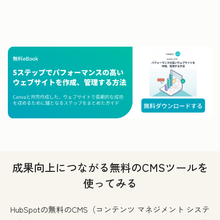
成果向上につながる無料のCMSツールを
使ってみる
HubSpotの無料のCMS（コンテンツ マネジメント システ