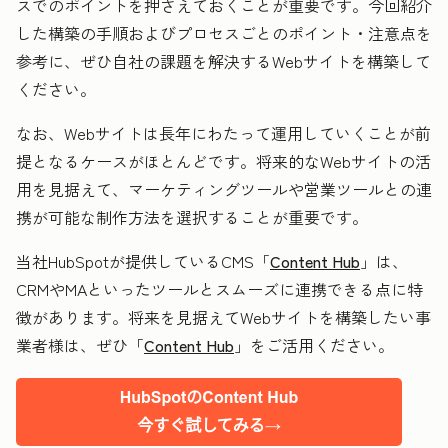
スでのポイントを押さえておくことが重要です。今回紹介
した構築の手順およびプロセスごとのポイント・注意点を
参考に、ぜひ自社の課題を解決するWebサイトを構築して
ください。
なお、Webサイトは長年にわたって運用していくことが前
提となるケースがほとんどです。将来的なWebサイトの活
用を見据えて、マーケティングツールや営業ツールとの連
携が可能な制作方法を選択することが重要です。
当社HubSpotが提供しているCMS「
Content Hub
」は、
CRMやMAといったツールとスムーズに連携できる点に特
徴があります。将来を見据えてWebサイトを構築したい事
業者様は、ぜひ「
Content Hub
」をご活用ください。