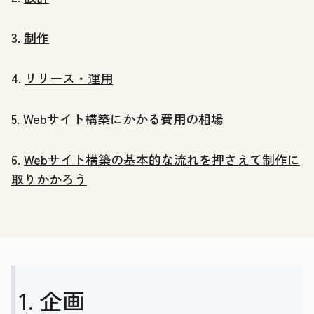
3.
制作
4.
リリース・運用
5.
Webサイト構築にかかる費用の相場
6.
Webサイト構築の基本的な流れを押さえて制作に
取りかかろう
1. 企画