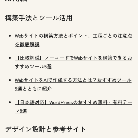
構築手法とツール活用
Webサイトの構築方法とポイント、工程ごとの注意点
を徹底解説
【比較解説】ノーコードでWebサイトを構築できるお
すすめツール5選
WebサイトをAIで作成する方法とは？おすすめツール
5選とともに紹介
【日本語対応】WordPressのおすすめ無料・有料テー
マ8選
デザイン設計と参考サイト