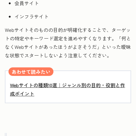
会員サイト
インフラサイト
Webサイトそのものの目的が明確化することで、ターゲッ
トの特定やキーワード選定を進めやすくなります。「何と
なくWebサイトがあったほうがよさそうだ」といった曖昧
な状態でスタートしないよう注意してください。
あわせて読みたい
Webサイトの種類10選｜ジャンル別の目的・役割と作
成ポイント