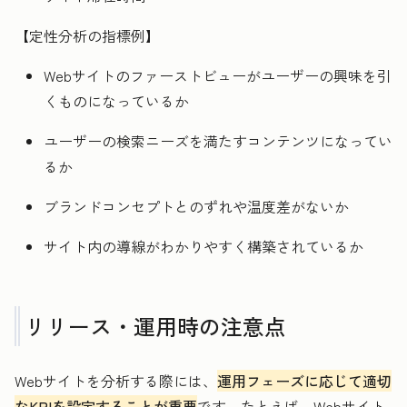
【定性分析の指標例】
Webサイトのファーストビューがユーザーの興味を引
くものになっているか
ユーザーの検索ニーズを満たすコンテンツになってい
るか
ブランドコンセプトとのずれや温度差がないか
サイト内の導線がわかりやすく構築されているか
リリース・運用時の注意点
Webサイトを分析する際には、
運用フェーズに応じて適切
なKPIを設定することが重要
です。たとえば、Webサイト