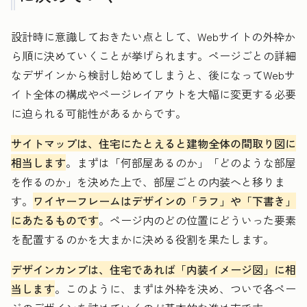
設計時に意識しておきたい点として、Webサイトの外枠か
ら順に決めていくことが挙げられます。ページごとの詳細
なデザインから検討し始めてしまうと、後になってWebサ
イト全体の構成やページレイアウトを大幅に変更する必要
に迫られる可能性があるからです。
サイトマップは、住宅にたとえると建物全体の間取り図に
相当します
。まずは「何部屋あるのか」「どのような部屋
を作るのか」を決めた上で、部屋ごとの内装へと移りま
す。
ワイヤーフレームはデザインの「ラフ」や「下書き」
にあたるものです
。ページ内のどの位置にどういった要素
を配置するのかを大まかに決める役割を果たします。
デザインカンプは、住宅であれば「内装イメージ図」に相
当します
。このように、まずは外枠を決め、ついで各ペー