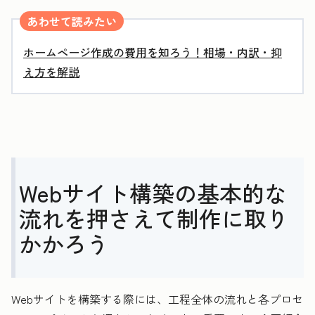
あわせて読みたい
ホームページ作成の費用を知ろう！相場・内訳・抑
え方を解説
Webサイト構築の基本的な
流れを押さえて制作に取り
かかろう
Webサイトを構築する際には、工程全体の流れと各プロセ