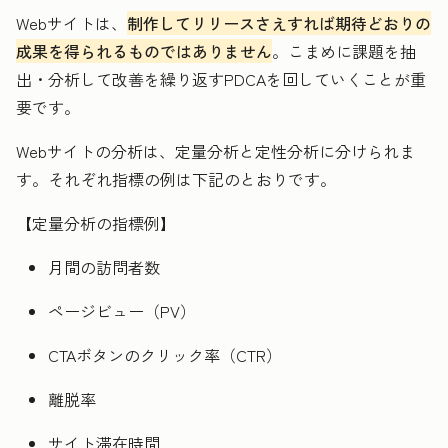
Webサイトは、
制作してリリースさえすれば期待どおりの
成果を得られるものではありません
。こまめに課題を抽
出・分析して改善を繰り返すPDCAを回していくことが重
要です。
Webサイトの分析は、定量分析と定性分析に分けられま
す。それぞれ指標の例は下記のとおりです。
【定量分析の指標例】
月間の訪問者数
ページビュー（PV）
CTAボタンのクリック率（CTR）
離脱率
サイト滞在時間