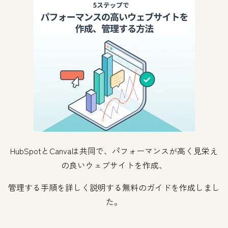
HubSpotとCanvaは共同で、パフォーマンスが高く見栄え
の良いウェブサイトを作成、
管理する手順を詳しく説明する無料のガイドを作成しまし
た。