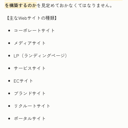
を構築するのか
を見定めておかなくてはなりません。
【主なWebサイトの種類】
コーポレートサイト
メディアサイト
LP（ランディングページ）
サービスサイト
ECサイト
ブランドサイト
リクルートサイト
ポータルサイト