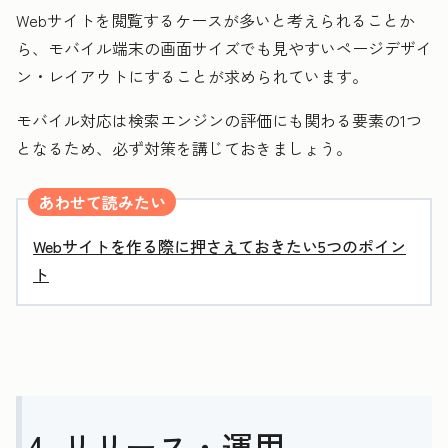
Webサイトを閲覧するケースが多いと考えられることか
ら、モバイル端末の画面サイズでも見やすいページデザイ
ン・レイアウトにすることが求められています。
モバイル対応は検索エンジンの評価にも関わる要素の1つ
となるため、必ず対策を講じておきましょう。
あわせて読みたい
Webサイトを作る際に押さえておきたい5つのポイン
ト
4. リリース・運用