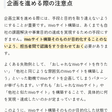
企画を進める際の注意点
企画立案を進める際には、手段と目的を取り違えないよう
にすることが重要です。Webサイト構築は、あくまでも自
社の課題解決や事業目的の達成を実現するための手段にす
ぎません。
Webサイト構築そのものが目的化することのな
いよう、担当者間で認識をすり合わせておく
必要がありま
す。
よくある失敗例として、「おしゃれなWebサイトを作りた
い」「他社と同じような雰囲気のWebサイトを構築しよ
う」といった動機でWebサイトを企画してしまうパターン
が挙げられます。いずれも「おしゃれなWebサイト」や
「他社と似たWebサイト」を構築することで、具体的に何
を実現・達成したいのかが定まっていません。
このように、Webサイト構築そのものが目的化した状態で