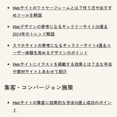
Webサイトのワイヤーフレームとは？作り方やおすす
めツールを解説
Webデザインの参考になるギャラリーサイト20選＆
2024年のトレンド解説
スマホサイトの参考になるギャラリーサイト4選＆ユ
ーザー体験を高めるデザインのポイント
Webサイトにイラストを掲載する効果とは？主な手法
や素材サイトとあわせて紹介
集客・コンバージョン施策
Webサイトの集客に効果的な手法10選と成功のポイン
ト