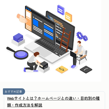
おすすめ記事
Webサイトとは？ホームページとの違い・目的別の種
類・作成方法を解説