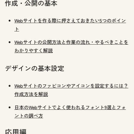
作成・公開の基本
Webサイトを作る際に押さえておきたい5つのポイン
ト
Webサイトの公開方法と作業の流れ・やるべきことを
わかりやすく解説
デザインの基本設定
Webサイトのファビコンやアイコンを設定するには？
作成方法を解説
日本のWebサイトでよく使われるフォント9選とフォ
ントの調べ方
応用編