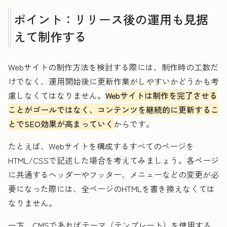
ポイント：リリース後の運用も見据
えて制作する
Webサイトの制作方法を検討する際には、制作時の工数だ
けでなく、運用開始後に更新作業がしやすいかどうかも考
慮しなくてはなりません。
Webサイトは制作を完了させる
ことがゴールではなく、コンテンツを継続的に更新するこ
とでSEO効果が高まっていく
からです。
たとえば、Webサイトを構成するすべてのページを
HTML/CSSで記述した場合を考えてみましょう。各ページ
に共通するヘッダーやフッター、メニューなどの変更が必
要になった際には、全ページのHTMLを書き換えなくては
なりません。
一方、CMSであればテーマ（テンプレート）を使用する