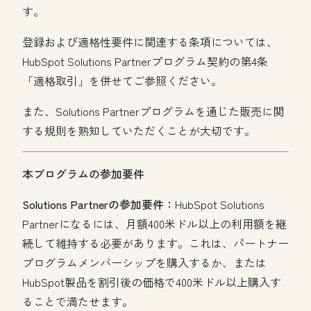
す。
登録および適格性要件に関連する条項については、
HubSpot Solutions Partnerプログラム契約の第4条
「適格取引」を併せてご参照ください。
また、Solutions Partnerプログラムを通じた販売に関
する規則を熟知していただくことが大切です。
本プログラムの参加要件
Solutions Partnerの参加要件：
HubSpot Solutions
Partnerになるには、月額400米ドル以上の利用額を継
続して維持する必要があります。これは、パートナー
プログラムメンバーシップを購入するか、または
HubSpot製品を割引後の価格で400米ドル以上購入す
ることで満たせます。