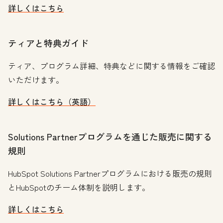
詳しくはこちら
ティアと特典ガイド
ティア、プログラム詳細、特典などに関する情報をご確認
いただけます。
詳しくはこちら（英語）
Solutions Partnerプログラムを通じた販売に関する
規則
HubSpot Solutions Partnerプログラムにおける販売の規則
とHubSpotのチーム体制を説明します。
詳しくはこちら