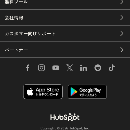
無料ツール
会社情報
カスタマー向けサポート
パートナー
Copyright © 2026 HubSpot, Inc.