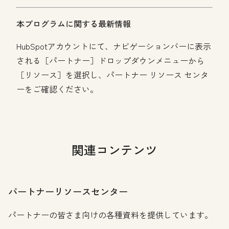
本プログラムに関する最新情報
HubSpotアカウントにて、ナビゲーションバーに表示
される［パートナー］ドロップダウンメニューから
［リソース］を選択し、パートナー リソース センタ
ーをご確認ください。
関連コンテンツ
パートナーリソースセンター
パートナーの皆さま向けの各種資料を提供しています。