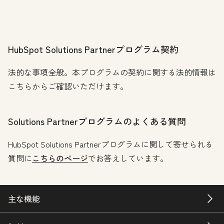
HubSpot Solutions Partnerプログラム契約
法的な事項全般。本プログラムの契約に関する法的情報は
こちらからご確認いただけます。
Solutions Partnerプログラムのよくある質問
HubSpot Solutions Partnerプログラムに関して寄せられる
質問に
こちらのページ
でお答えしています。
主な機能