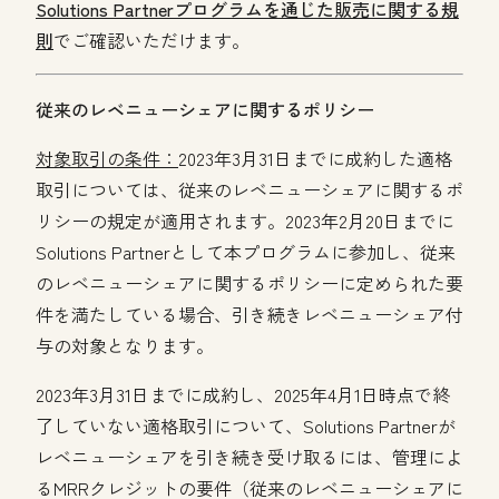
Solutions Partnerプログラムを通じた販売に関する規
則
でご確認いただけます。
従来のレベニューシェアに関するポリシー
対象取引の条件：
2023年3月31日までに成約した適格
取引については、従来のレベニューシェアに関するポ
リシーの規定が適用されます。2023年2月20日までに
Solutions Partnerとして本プログラムに参加し、従来
のレベニューシェアに関するポリシーに定められた要
件を満たしている場合、引き続きレベニューシェア付
与の対象となります。
2023年3月31日までに成約し、2025年4月1日時点で終
了していない適格取引について、Solutions Partnerが
レベニューシェアを引き続き受け取るには、管理によ
るMRRクレジットの要件（従来のレベニューシェアに