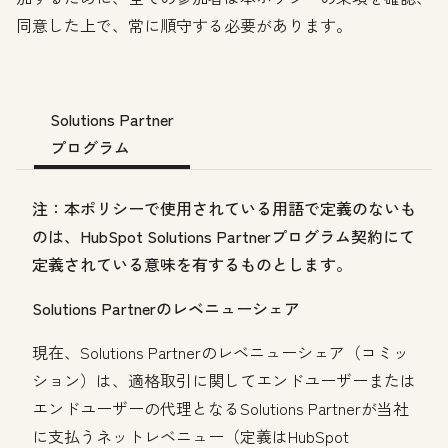
同意した上で、常に順守する必要があります。
Solutions Partner
プログラム
注：本ポリシーで使用されている用語で定義のないも
のは、HubSpot Solutions Partnerプログラム契約にて
定義されている意味を有するものとします。
Solutions Partnerのレベニューシェア
現在、Solutions Partnerのレベニューシェア（コミッ
ション）は、適格取引に関してエンドユーザーまたは
エンドユーザーの代理となるSolutions Partnerが当社
に支払うネットレベニュー（定義はHubSpot