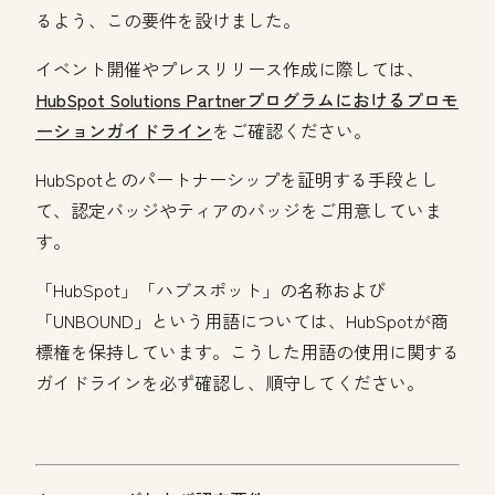
るよう、この要件を設けました。
イベント開催やプレスリリース作成に際しては、
HubSpot Solutions Partnerプログラムにおけるプロモ
ーションガイドライン
をご確認ください。
HubSpotとのパートナーシップを証明する手段とし
て、認定バッジやティアのバッジをご用意していま
す。
「HubSpot」「ハブスポット」の名称および
「UNBOUND」という用語については、HubSpotが商
標権を保持しています。こうした用語の使用に関する
ガイドラインを必ず確認し、順守してください。