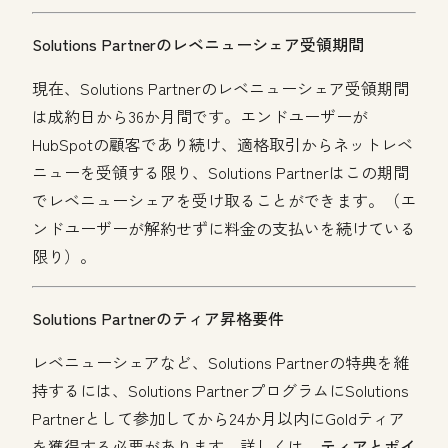
Solutions Partnerのレベニューシェア受領期間
現在、Solutions Partnerのレベニューシェア受領期間
は成約日から36か月間です。エンドユーザーが
HubSpotの顧客であり続け、適格取引からネットレベ
ニューを受領する限り、Solutions Partnerはこの期間
でレベニューシェアを受け取ることができます。（エ
ンドユーザーが解約せずに料金の支払いを続けている
限り）。
Solutions Partnerのティア昇格要件
レベニューシェアなど、Solutions Partnerの特典を維
持するには、Solutions PartnerプログラムにSolutions
Partnerとして参加してから24か月以内にGoldティア
を獲得する必要があります。詳しくは、
ティアとポイ