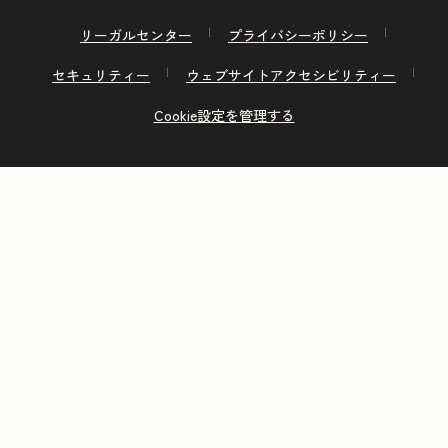
リーガルセンター
プライバシーポリシー
セキュリティー
ウェブサイトアクセシビリティー
Cookie設定を管理する