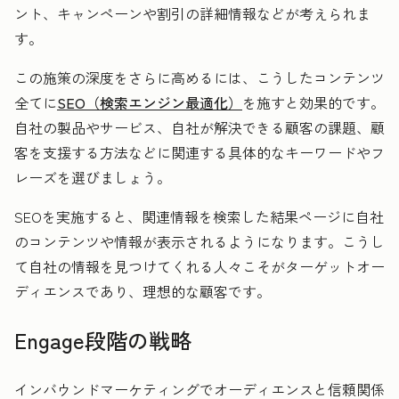
ント、キャンペーンや割引の詳細情報などが考えられま
す。
この施策の深度をさらに高めるには、こうしたコンテンツ
全てに
SEO（検索エンジン最適化）
を施すと効果的です。
自社の製品やサービス、自社が解決できる顧客の課題、顧
客を支援する方法などに関連する具体的なキーワードやフ
レーズを選びましょう。
SEOを実施すると、関連情報を検索した結果ページに自社
のコンテンツや情報が表示されるようになります。こうし
て自社の情報を見つけてくれる人々こそがターゲットオー
ディエンスであり、理想的な顧客です。
Engage段階の戦略
インバウンドマーケティングでオーディエンスと信頼関係