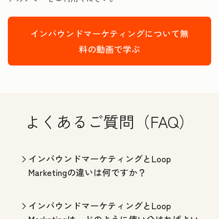
インバウンドマーケティングについて無
料の動画で学ぶ
よくあるご質問（FAQ）
インバウンドマーケティングとLoop
Marketingの違いは何ですか？
インバウンドマーケティングとLoop
Marketingは、どのように使い分ければよい