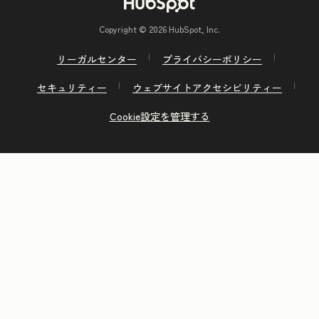
Copyright © 2026 HubSpot, Inc.
リーガルセンター
プライバシーポリシー
セキュリティー
ウェブサイトアクセシビリティー
Cookie設定を管理する