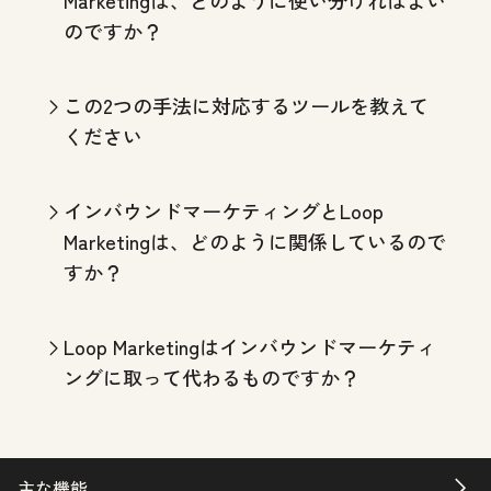
のですか？
この2つの手法に対応するツールを教えて
ください
インバウンドマーケティングとLoop
Marketingは、どのように関係しているので
すか？
Loop Marketingはインバウンドマーケティ
ングに取って代わるものですか？
主な機能