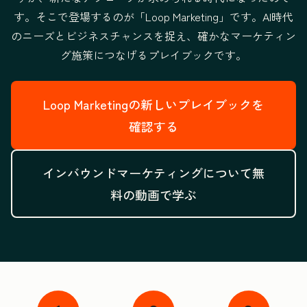
す。そこで登場するのが「Loop Marketing」です。
AI時代
のニーズとビジネスチャンスを捉え、
確かなマーケティン
グ施策につなげるプレイブックです。
Loop Marketingの新しいプレイブックを
確認する
インバウンドマーケティングについて無
料の動画で学ぶ