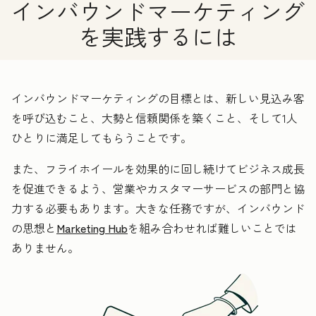
インバウンドマーケティング
を実践するには
インバウンドマーケティングの目標とは、新しい見込み客
を呼び込むこと、大勢と信頼関係を築くこと、そして1人
ひとりに満足してもらうことです。
また、フライホイールを効果的に回し続けてビジネス成長
を促進できるよう、営業やカスタマーサービスの部門と協
力する必要もあります。大きな任務ですが、インバウンド
の思想と
Marketing Hub
を組み合わせれば難しいことでは
ありません。