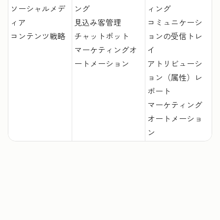
ソーシャルメデ
ング
ィング
ィア
見込み客管理
コミュニケーシ
コンテンツ戦略
チャットボット
ョンの受信トレ
マーケティングオ
イ
ートメーション
アトリビューシ
ョン（属性）レ
ポート
マーケティング
オートメーショ
ン