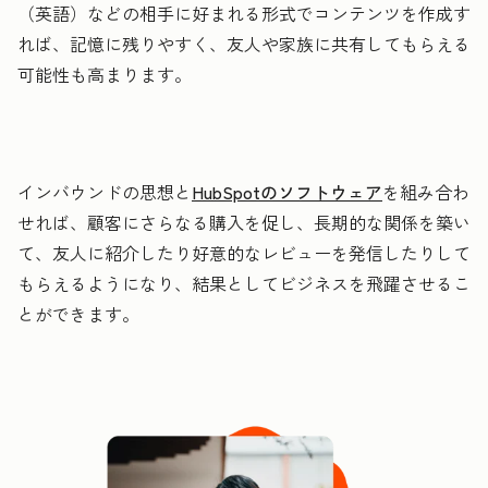
（英語）などの相手に好まれる形式でコンテンツを作成す
れば、記憶に残りやすく、友人や家族に共有してもらえる
可能性も高まります。
インバウンドの思想と
HubSpotのソフトウェア
を組み合わ
せれば、顧客にさらなる購入を促し、長期的な関係を築い
て、友人に紹介したり好意的なレビューを発信したりして
もらえるようになり、結果としてビジネスを飛躍させるこ
とができます。