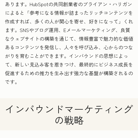
あります。HubSpotの共同創業者のブライアン・ハリガン
によると「参考になる情報が詰まったリッチコンテンツを
作成すれば、多くの人が関心を寄せ、好きになって」くれ
ます。SNSやブログ運用、Eメールマーケティング、良質
なウェブサイトの構築を通じて、情報豊富で魅力的な価値
あるコンテンツを発信し、人々を呼び込み、心からのつな
がりを育むことができます。インバウンドの思想によっ
て、新しい見込み客を惹きつけ、最終的にビジネス成長を
促進するための推力を生み出す強力な基盤が構築されるの
です。
インバウンドマーケティング
の戦略