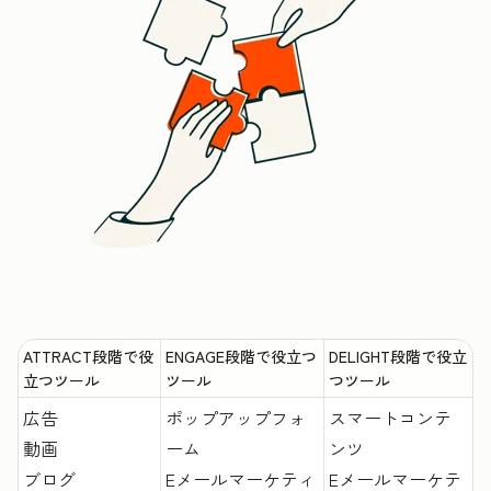
ATTRACT段階で役
ENGAGE段階で役立つ
DELIGHT段階で役立
立つツール
ツール
つツール
広告
ポップアップフォ
スマートコンテ
動画
ーム
ンツ
ブログ
Eメールマーケティ
Eメールマーケテ