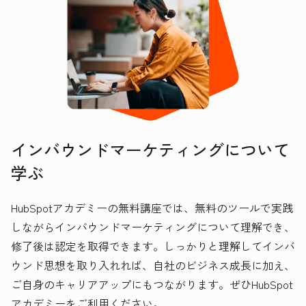
インバウンドマーケティングについて
学ぶ
HubSpotアカデミーの無料講座では、無料のツールで実践
しながらインバウンドマーケティングについて理解でき、
修了後は認定を取得できます。しっかりと理解してインバ
ウンド思想を取り入れれば、自社のビジネス成長に加え、
ご自身のキャリアアップにもつながります。ぜひHubSpot
アカデミーをご利用ください。