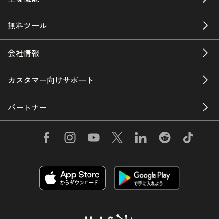
無料ツール
会社情報
カスタマー向けサポート
パートナー