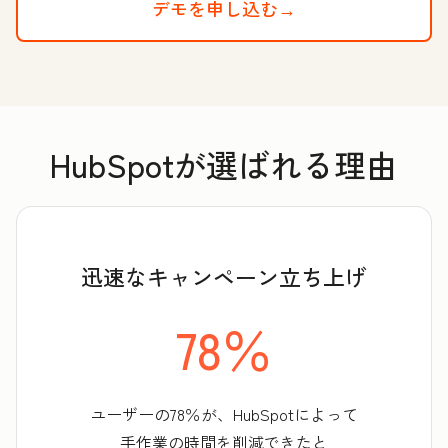
デモを申し込む→
HubSpotが選ばれる理由
迅速なキャンペーン立ち上げ
78％
ユーザーの78％が、HubSpotによって
手作業の時間を削減できたと