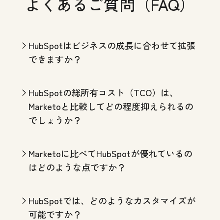
よくあるご質問（FAQ）
HubSpotはビジネスの成長に合わせて拡張
できますか？
HubSpotの総所有コスト（TCO）は、
Marketoと比較してどの程度抑えられるの
でしょうか？
Marketoに比べてHubSpotが優れているの
はどのような点ですか？
HubSpotでは、どのようなカスタマイズが
可能ですか？