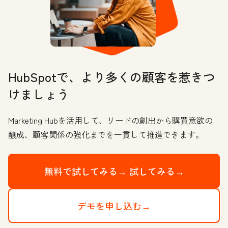
HubSpotで、より多くの顧客を惹きつ
けましょう
Marketing Hubを活用して、リードの創出から購買意欲の
醸成、顧客関係の強化までを一貫して推進できます。
無料で試してみる→
試してみる→
デモを申し込む→