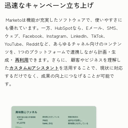
迅速なキャンペーン立ち上げ
Marketoは機能が充実したソフトウェアで、使いやすさに
も優れています。一方、HubSpotなら、Eメール、SMS、
ウェブ、Facebook、Instagram、LinkedIn、TikTok、
YouTube、Redditなど、あらゆるチャネル向けのコンテン
ツを、1つのプラットフォームで連携しながら計画・生
成・
再利用
できます。さらに、 顧客やビジネスを理解し
た
カスタムAIアシスタント
を活用することで、現状に対応
するだけでなく、成果の向上につなげることが可能で
す。