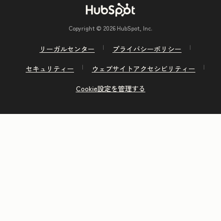
Copyright © 2026 HubSpot, Inc.
リーガルセンター
プライバシーポリシー
セキュリティー
ウェブサイトアクセシビリティー
Cookie設定を管理する