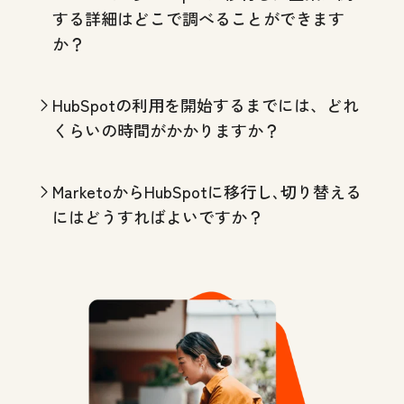
する詳細はどこで調べることができます
か？
HubSpotの利用を開始するまでには、どれ
くらいの時間がかかりますか？
MarketoからHubSpotに移行し､切り替える
にはどうすればよいですか？