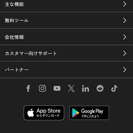
主な機能
無料ツール
会社情報
カスタマー向けサポート
パートナー