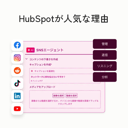
HubSpotが人気な理由