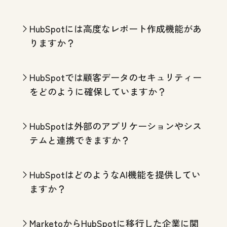
HubSpotには高度なレポート作成機能があ
りますか？
HubSpotでは顧客データのセキュリティー
をどのように確保していますか？
HubSpotは外部のアプリケーションやシス
テムと連携できますか？
HubSpotはどのようなAI機能を提供してい
ますか？
MarketoからHubSpotに移行した企業に関