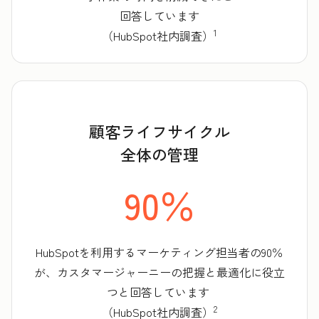
回答しています
1
（HubSpot社内調査）
顧客ライフサイクル
全体の管理
90％
HubSpotを利用するマーケティング担当者の90％
が、カスタマージャーニーの把握と最適化に役立
つと回答しています
2
（HubSpot社内調査）