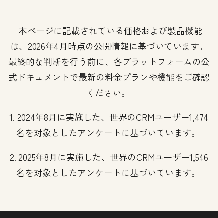
本ページに記載されている価格および製品機能
は、2026年4月時点の公開情報に基づいています。
最終的な判断を行う前に、各プラットフォームの公
式ドキュメントで最新の料金プランや機能をご確認
ください。
1. 2024年8月に実施した、世界のCRMユーザー1,474
名を対象としたアンケートに基づいています。
2. 2025年8月に実施した、世界のCRMユーザー1,546
名を対象としたアンケートに基づいています。