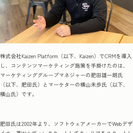
株式会社Kaizen Platform（以下、Kaizen）でCRMを導入
し、コンテンツマーケティング施策を手掛けたのは、
マーケティンググループマネジャーの肥田雄一朗氏
（以下、肥田氏）とマーケターの横山未歩氏（以下、
横山氏）です。
肥田氏は2002年より、ソフトウェアメーカーでWebデザ