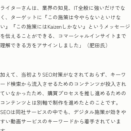
ライターさんは、業界の知見、IT全般に強いだけでな
く、ターゲットに『この施策は今やらないといけな
い』『この施策にはKaizenしかない』というメッセージ
を伝えることができる、コマーシャルインサイトまで
理解できる方をアサインしました」（肥田氏）
加えて、当初よりSEO対策がなされておらず、キーワ
ード検索から流入させるためのコンテンツが投入され
ていなかったため、購買プロセスを推し進めるための
コンテンツとは別軸で制作を進めたとのことです。
SEOは同社サービスの中でも、デジタル施策が効きや
すい動画サービスのキーワードから着手されていま
す。