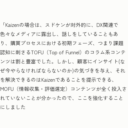
「Kaizenの場合は、スドケンが対外的に、DX関連で
色々なメディアに露出し、話しをしていることもあ
り、購買プロセスにおける初期フェーズ、つまり課題
認知に刺さるTOFU（Top of Funnel）のコラム系コンテ
ンツは割と豊富でした。しかし、顧客にインサイト(な
ぜ今やらなければならないのか)の気づきを与え、それ
を解決できるのはKaizenであることを提示できる、
MOFU（情報収集・評価選定）コンテンツが全く投入さ
れていないことが分かったので、ここを強化すること
にしました