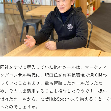
同社がすでに導入していた他社ツールは、マーケティ
ングコンサル時代に、肥田氏がお客様環境で深く関わ
っていたこともあり、最も習熟したツールだったた
め、そのまま活用することも検討したそうです。扱い
慣れたツールから、なぜHubSpotへ乗り換えることにな
ったのでしょうか。