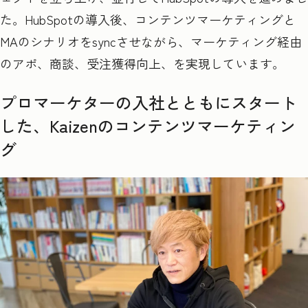
た。HubSpotの導入後、コンテンツマーケティングと
MAのシナリオをsyncさせながら、マーケティング経由
のアポ、商談、受注獲得向上、を実現しています。
プロマーケターの入社とともにスタート
した、Kaizenのコンテンツマーケティン
グ