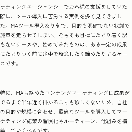
ケティングエージェンシーでお客様の支援をしていた
際に、ツール導入に苦労する実例を多く見てきまし
た。MAツール導入ありきで、目的も明確でない状態で
施策を走らせてしまい、そもそも目標にたどり着く訳
もないケースや、始めてみたものの、ある一定の成果
にたどりつく前に途中で断念したり諦めたりするケー
スです。
特に、MAも絡めたコンテンツマーケティングは成果が
でるまで半年近く掛かることも珍しくないため、自社
の目的や規模に合わせ、最適なツールを導入してマー
ケティング施策の習慣化やルーティーン、仕組みを構
築していくべきです。