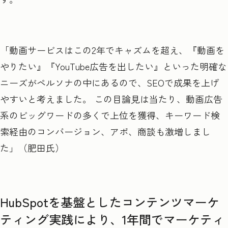
「動画サービスはこの2年でキャズムを超え、『動画を
やりたい』『YouTube広告を出したい』といった明確な
ニーズがペルソナの中にあるので、SEOで成果を上げ
やすいと考えました。 この目論見は当たり、動画広告
系のビッグワードの多くで上位を獲得、キーワード検
索経由のコンバージョン、アポ、商談も激増しまし
た」（肥田氏）
HubSpotを基盤としたコンテンツマーケ
ティング実践により、1年間でマーケティ