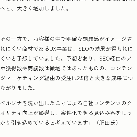
へと、大きく増加しました。
その一方で、お客様の中で明確な課題感がイメージさ
れにくい商材であるUX事業は、SEOの効果が得られに
くいと予想していました。予想どおり、SEO経由のア
ポ獲得数や商談数は微増ではあったものの、コンテン
ツマーケティング経由の受注は2.5倍と大きな成果につ
ながりました。
ペルソナを洗い出したことによる自社コンテンツのク
オリティ向上が影響し、案件化できる見込み客をしっ
かり引き込めていると考えています」（肥田氏）