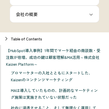
会社の概要
Table of Contents
【HubSpot導入事例】1年間でマーケ経由の商談数・受
注数が倍増。成功の鍵は顧客理解&MA活用～株式会社
Kaizen Platform～
プロマーケターの入社とともにスタートした、
Kaizenのコンテンツマーケティング
MAは導入していたものの、計画的なマーケティン
グ施策は実施されていない状態だった
社内に浸透させること、そして無理なく運用して