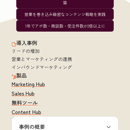
築
営業を巻き込み緻密なコンテンツ戦略を実践
1年でアポ数・商談数・受注件数が2倍以上に
導入事例
リードの増加
営業とマーケティングの連携
インバウンドマーケティング
製品
Marketing Hub
Sales Hub
無料ツール
Content Hub
事例の概要