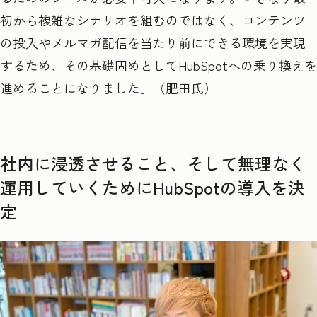
初から複雑なシナリオを組むのではなく、コンテンツ
の投入やメルマガ配信を当たり前にできる環境を実現
するため、その基礎固めとしてHubSpotへの乗り換えを
進めることになりました」（肥田氏）
社内に浸透させること、そして無理なく
運用していくためにHubSpotの導入を決
定