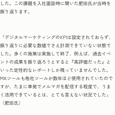
した。この課題を入社面談時に聞いた肥田氏が当時を
振り返ります。
「デジタルマーケティングのKPIは設定されておらず、
振り返りに必要な数値でさえ計測できていない状態で
した。多くの施策は実施して終了、例えば、過去イベ
ントの成果を振り返ろうとすると『高評価だった』と
いった定性的なレポートしか残っていませんでした。
MAツールも他社ツールが数年ほど使用されていたので
すが、たまに単発でメルマガを配信する程度で、うま
く活用できているとは、とても言えない状況でした」
（肥田氏）