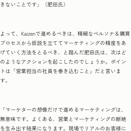
きないことです」（肥田氏）
よって、Kaizenで進めるべきは、精細なペルソナ＆購買
プロセスから仮説を立ててマーケティングの精度をあ
げていく方法をとるべき、と踏んだ肥田氏は、次はど
のようなアクションを起こしたのでしょうか。ポイン
トは「営業担当の社員を巻き込むこと」だと言いま
す。
「マーケターの想像だけで進めるマーケティングは、
無意味です。よくある、営業とマーケティングの断絶
を生み出す結果になります。現場でリアルのお客様に