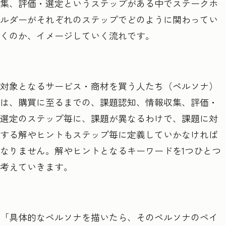
集、評価・選定というステップがある中でステークホ
ルダーがそれぞれのステップでどのように関わってい
くのか、イメージしていく流れです。
対象となるサービス・商材を買う人たち（ペルソナ）
は、購買に至るまでの、課題認知、情報収集、評価・
選定のステップ毎に、課題が異なるわけで、課題に対
する解やヒントもステップ毎に定義していかなければ
なりません。解やヒントとなるキーワードを1つひとつ
考えていきます。
「具体的なペルソナを描いたら、そのペルソナのペイ