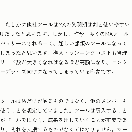
「たしかに他社ツールはMAの黎明期は割と使いやすい
UIだったと思います。しかし、昨今、多くのMAツール
がリリースされる中で、難しい部類のツールになって
しまったと思います。導入・ランニングコストも管理
リード数が大きくなればなるほど高額になり、エンタ
ープライズ向けになってしまっている印象です。
ツールは私だけが触るものではなく、他のメンバーも
使うことを想定していました。ツールは導入すること
がゴールではなく、成果を出していくことが重要であ
り、それを支援するものでなくてはなりません。マー