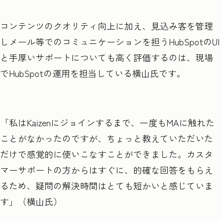
コンテンツのクオリティ向上に加え、見込み客を管理
しメール等でのコミュニケーションを担うHubSpotのUI
と手厚いサポートについても高く評価するのは、現場
でHubSpotの運用を担当している横山氏です。
「私はKaizenにジョインするまで、一度もMAに触れた
ことがなかったのですが、ちょっと教えていただいた
だけで感覚的に使いこなすことができました。カスタ
マーサポートの方からはすぐに、的確な回答をもらえ
るため、疑問の解決時間はとても短かいと感じていま
す」（横山氏）