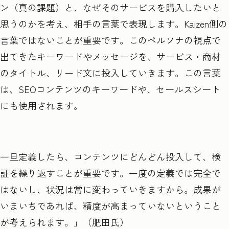
ン（真の課題）と、なぜそのサービスを購入したいと
思うのかを考え、相手の言葉で表現します。Kaizen側の
言葉ではないことが重要です。このペルソナの視点で
出てきたキーワードやメッセージを、サービス・商材
のタイトル、リード文に投入していきます。この言葉
は、SEOコンテンツのキーワードや、セールスシート
にも使用されます。
一旦定義したら、コンテンツにどんどん投入して、検
証を繰り返すことが重要です。一度の定義では完全で
はないし、状況は常に変わっていきますから。成果が
いまいちであれば、精度が高まっていないということ
が考えられます。」（肥田氏）