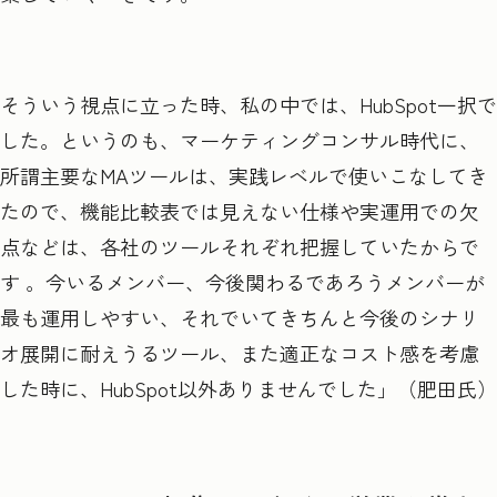
そういう視点に立った時、私の中では、HubSpot一択で
した。というのも、マーケティングコンサル時代に、
所謂主要なMAツールは、実践レベルで使いこなしてき
たので、機能比較表では見えない仕様や実運用での欠
点などは、各社のツールそれぞれ把握していたからで
す 。今いるメンバー、今後関わるであろうメンバーが
最も運用しやすい、それでいてきちんと今後のシナリ
オ展開に耐えうるツール、また適正なコスト感を考慮
した時に、HubSpot以外ありませんでした」（肥田氏）