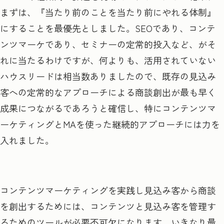
まずは、『当たり前のことを当たり前にやれる体制』
にすることを最優先としました。SEOであり、コンテ
ンツマーケであり、セミナーの定常的投入など、がそ
れに当たるわけですが、何よりも、活用されていない
ハウスリードは相当数ありましたので、既存の見込み
客への定常的なアプローチによる商談創出が最も早く
成果につながるであろうと確信し、特にコンテンツマ
ーケティングとMAを使った継続的アプローチには力を
入れました。
コンテンツマーケティングを実践し見込み客から商談
を創出するためには、コンテンツと見込み客を管理す
るためのツールが必要不可欠になります。いきなり最