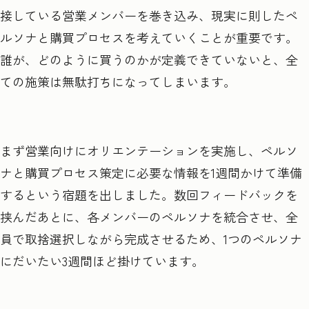
接している営業メンバーを巻き込み、現実に則したペ
ルソナと購買プロセスを考えていくことが重要です。
誰が、どのように買うのかが定義できていないと、全
ての施策は無駄打ちになってしまいます。
まず営業向けにオリエンテーションを実施し、ペルソ
ナと購買プロセス策定に必要な情報を1週間かけて準備
するという宿題を出しました。数回フィードバックを
挟んだあとに、各メンバーのペルソナを統合させ、全
員で取捨選択しながら完成させるため、1つのペルソナ
にだいたい3週間ほど掛けています。