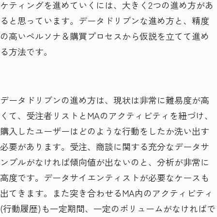
ケティングを進めていくには、大きく2つの進め方があ
ると思っています。データドリブンな進め方と、精度
の高いペルソナ＆購買プロセスから仮説を立てて進め
る方法です。
データドリブンの進め方は、現状は非常に難易度が高
くて、受注者リストとMAのアクティビティを紐づけ、
購入したユーザーはどのような行動をしたか洗い出す
必要があります。受注、商談に関する充分なデータサ
ンプルがなければ傾向値が出ないのと、分析が非常に
高度です。データサイエンティストが必要なケースも
出てきます。また突き合わせるMA内のアクティビティ
(行動履歴)も一定期間、一定のボリュームがなければで