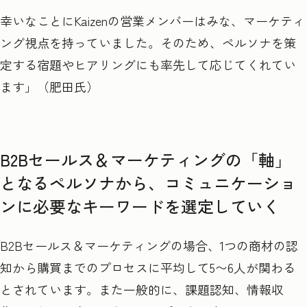
幸いなことにKaizenの営業メンバーはみな、マーケティ
ング視点を持っていました。そのため、ペルソナを策
定する宿題やヒアリングにも率先して応じてくれてい
ます」（肥田氏）
B2Bセールス＆マーケティングの「軸」
となるペルソナから、コミュニケーショ
ンに必要なキーワードを選定していく
B2Bセールス＆マーケティングの場合、1つの商材の認
知から購買までのプロセスに平均して5〜6人が関わる
とされています。また一般的に、課題認知、情報収