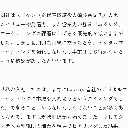
同社はスドケン（※代表取締役の須藤憲司氏）のネー
ムバリューや発信力、また営業力が強みであるため、
マーケティングの課題はしばらく優先度が低いままで
した。しかし長期的な目線に立ったとき、デジタルマ
ーケティングを強化しなければ事業は立ち行かないと
いう危機感があったといいます。
「私が入社したのは、まさにKaizenが自社のデジタルマ
ーケティングに本腰を入れようというタイミングでし
た。できること、やらなければならないことが多くあ
るなかで、まずは現状把握から始めました。そしてシ
ステムや組織間の課題を現場でヒアリングした結果、