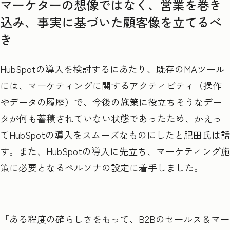
マーケターの想像ではなく、営業を巻き
込み、事実に基づいた顧客像を立てるべ
き
HubSpotの導入を検討するにあたり、既存のMAツール
には、マーケティングに関するアクティビティ（操作
やデータの履歴）で、今後の施策に役立ちそうなデー
タが何も蓄積されていない状態であったため、かえっ
てHubSpotの導入をスムーズなものにしたと肥田氏は話
す。また、HubSpotの導入に先立ち、マーケティング施
策に必要となるペルソナの設定に着手しました。
「ある程度の確らしさをもって、B2Bのセールス＆マー