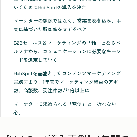
いくためにHubSpotの導入を決定
マーケターの想像ではなく、営業を巻き込み、事
実に基づいた顧客像を立てるべき
B2Bセールス＆マーケティングの「軸」となるペ
ルソナから、コミュニケーションに必要なキーワ
ードを選定していく
HubSpotを基盤としたコンテンツマーケティング
実践により、1年間でマーケティング経由のアポ
数、商談数、受注件数が2倍以上に
マーケターに求められる「覚悟」と「折れない
心」