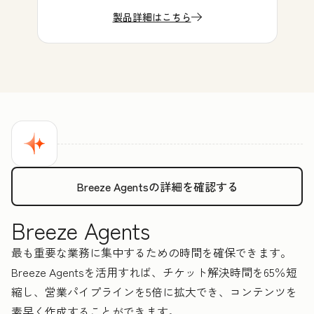
製品詳細はこちら
Breeze Agentsの詳細を確認する
Breeze Agents
最も重要な業務に集中するための時間を確保できます。
Breeze Agentsを活用すれば、チケット解決時間を65％短
縮し、営業パイプラインを5倍に拡大でき、コンテンツを
素早く作成することができます。