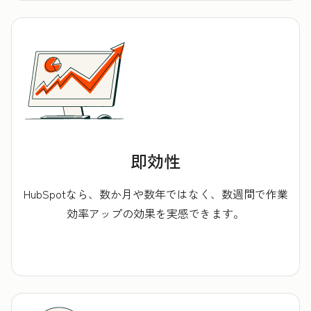
即効性
HubSpotなら、数か月や数年ではなく、数週間で作業
効率アップの効果を実感できます。