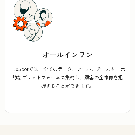
オールインワン
HubSpotでは、全てのデータ、ツール、チームを一元
的なプラットフォームに集約し、顧客の全体像を把
握することができます。