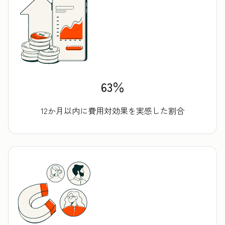
63％
12か月以内に費用対効果を実感した割合