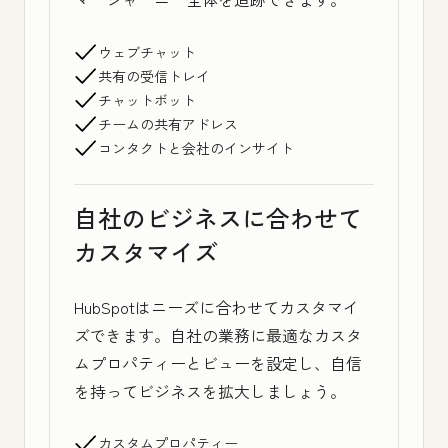
ウェブチャット
共有の受信トレイ
チャットボット
チームの共有アドレス
コンタクトと会社のインサイト
自社のビジネスに合わせて
カスタマイズ
HubSpotはニーズに合わせてカスタマイ
ズできます。自社の業務に最適なカスタ
ムプロパティーとビューを設定し、自信
を持ってビジネスを拡大しましょう。
カスタムプロパティー