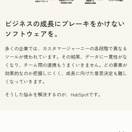
ビジネスの成長にブレーキをかけない
ソフトウェアを。
多くの企業では、カスタマージャーニーの各段階で異なる
ツールが使われています。その結果、データに一貫性がな
くなり、チーム間の連携もうまくいきません。どの要素が
効果的なのか把握しにくく、成長に向けた意思決定も難し
くなっていきます。
そうした悩みを解決するのが、HubSpotです。