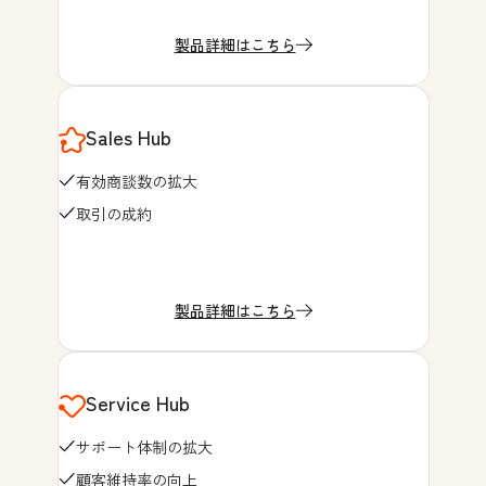
製品詳細はこちら
Sales Hub
有効商談数の拡大
取引の成約
製品詳細はこちら
Service Hub
サポート体制の拡大
顧客維持率の向上