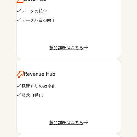
データの統合
データ品質の向上
製品詳細はこちら
Revenue Hub
見積もりの効率化
請求自動化
製品詳細はこちら