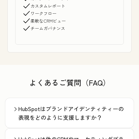
カスタムレポート
ワークフロー
柔軟なCRMビュー
チームガバナンス
よくあるご質問（FAQ）
HubSpotはブランドアイデンティティーの
表現をどのように支援しますか？