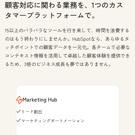
顧客対応に関わる業務を、1つのカス
タマープラットフォームで。
15以上のバラバラなツールを行き来して、時間を浪費する
のはもう終わりにしませんか。HubSpotなら、あらゆるタ
ッチポイントでの顧客データを一元化。各チームで必要な
コンテキスト情報を活用して卓越した顧客体験を提供でき
るため、3倍のビジネス成長も夢ではありません。
Marketing Hub
リード創出
マーケティングオートメーション