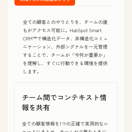
全ての顧客とのやりとりを、チームの誰
もがアクセス可能に。
HubSpot Smart
CRM™
で構造化データ、非構造化コミュ
ニケーション、外部シグナルを一元管理
することで、チームが「今何が重要か」
を理解し、すぐに行動できる環境を提供
します。
チーム間でコンテキスト情
報を共有
全ての顧客情報を1つの正確で実用的なレ
コードにまとめ、チームが必要なときに