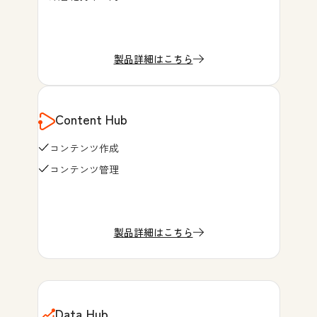
製品詳細はこちら
Content Hub
コンテンツ作成
コンテンツ管理
製品詳細はこちら
Data Hub