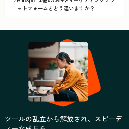
HubSpotは他のCRMやマーケティングプラ
ットフォームとどう違いますか？
ツールの乱立から解放され、スピーデ
ィーな成長を。