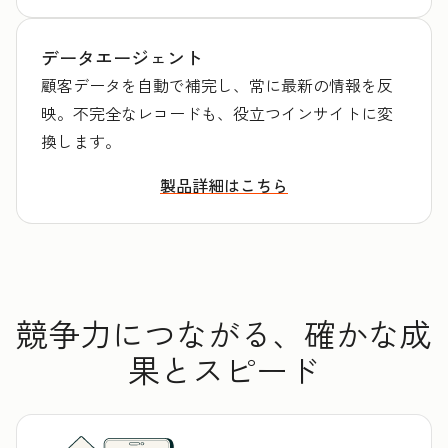
データエージェント
顧客データを自動で補完し、常に最新の情報を反
映。不完全なレコードも、役立つインサイトに変
換します。
製品詳細はこちら
競争力につながる、確かな成
果とスピード