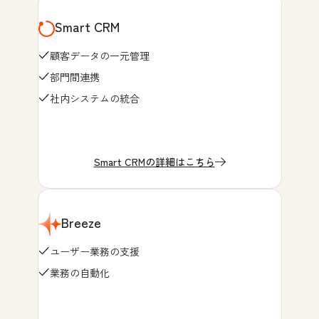
Smart CRM
顧客データの一元管理
部門間連携
社内システムの統合
Smart CRMの詳細はこちら
Breeze
ユーザー業務の支援
業務の自動化