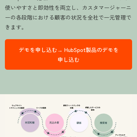
使いやすさと即効性を両立し、カスタマージャーニ
ーの各段階における顧客の状況を全社で一元管理で
きます。
デモを申し込む→
HubSpot製品のデモを
申し込む