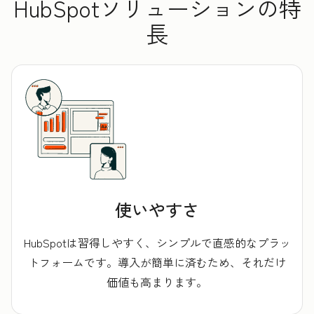
HubSpotソリューションの特
長
使いやすさ
HubSpotは習得しやすく、シンプルで直感的なプラッ
トフォームです。導入が簡単に済むため、それだけ
価値も高まります。