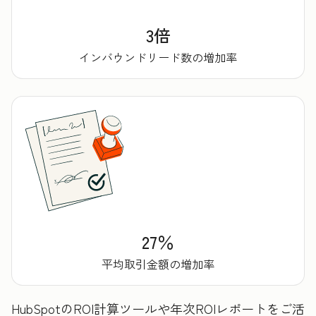
3倍
インバウンドリード数の増加率
27％
平均取引金額の増加率
HubSpotのROI計算ツールや年次ROIレポートをご活