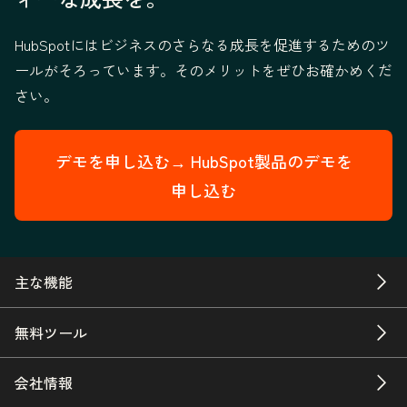
HubSpotにはビジネスのさらなる成長を促進するためのツ
ールがそろっています。そのメリットをぜひお確かめくだ
さい。
デモを申し込む→
HubSpot製品のデモを
申し込む
主な機能
無料ツール
会社情報