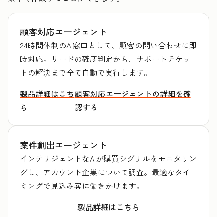
顧客対応エージェント
24時間体制のAI窓口として、顧客の問い合わせに即
時対応。リードの確度判定から、サポートチケッ
トの解決まで全て自動で実行します。
製品詳細はこち
顧客対応エージェントの詳細を確
ら
認する
案件創出エージェント
インテリジェントなAIが購買シグナルをモニタリン
グし、アカウント企業について調査。最適なタイ
ミングで見込み客に働きかけます。
製品詳細はこちら