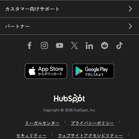
カスタマー向けサポート
パートナー
Copyright © 2026 HubSpot, Inc.
リーガルセンター
プライバシーポリシー
セキュリティー
ウェブサイトアクセシビリティー