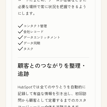
必要な場所で常に状況を把握できるよう
にします。
コンタクト管理
会社レコード
データエンリッチメント
データ同期
タスク
顧客とのつながりを整理・
追跡
HubSpotでは全てのやりとりを自動的に
記録して有益な情報を引き出し、初回訪
問から顧客として定着するまでのカスタ
マージャーニー全体を追跡できます。