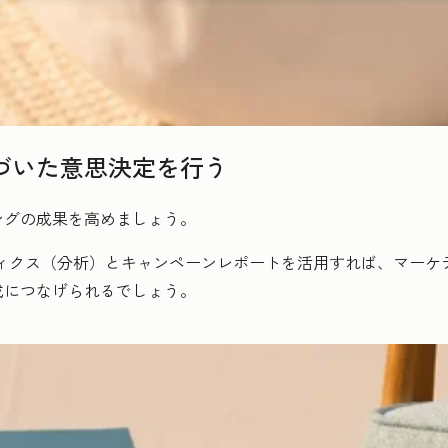
づいた意思決定を行う
ングの成果を高めましょう。
ナリティクス（分析）とキャンペーンレポートを活用すれば、マー
成につなげられるでしょう。