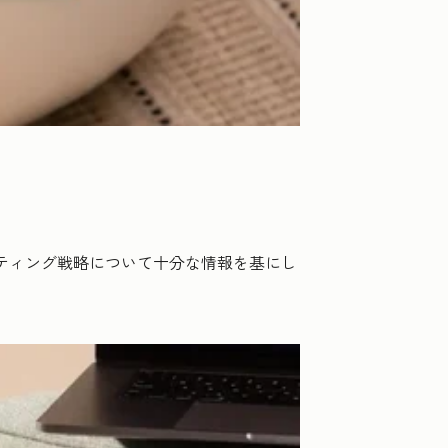
ケティング戦略について十分な情報を基にし