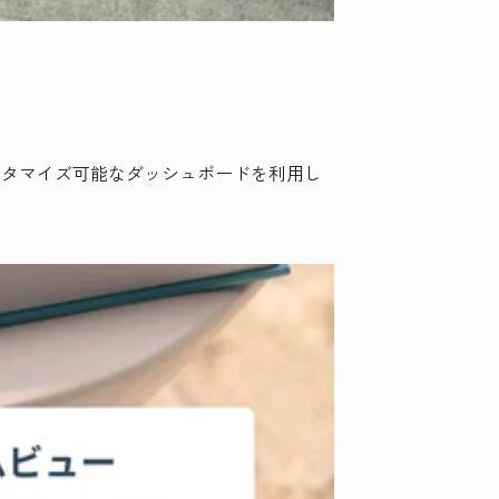
スタマイズ可能なダッシュボードを利用し