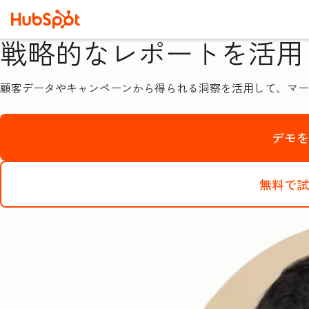
戦略的なレポートを活用
顧客データやキャンペーンから得られる洞察を活用して、マー
デモ
無料で