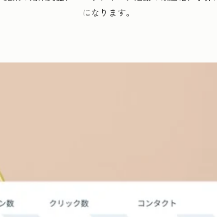
になります。