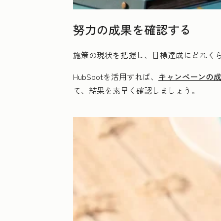
努力の成果を確認する
施策の現状を把握し、目標達成にどれく
HubSpotを活用すれば、
キャンペーンの
て、結果を素早く確認しましょう。