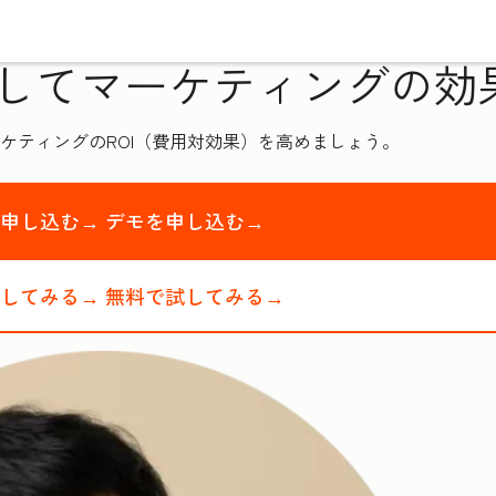
してマーケティングの効
ケティングのROI（費用対効果）を高めましょう。
を申し込む→
デモを申し込む→
試してみる→
無料で試してみる→