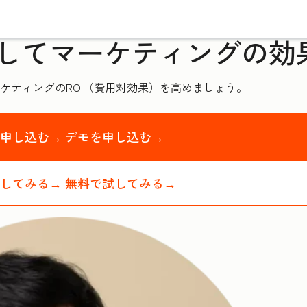
してマーケティングの効
ケティングのROI（費用対効果）を高めましょう。
を申し込む→
デモを申し込む→
試してみる→
無料で試してみる→