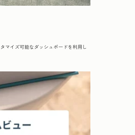
スタマイズ可能なダッシュボードを利用し