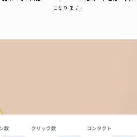
になります。