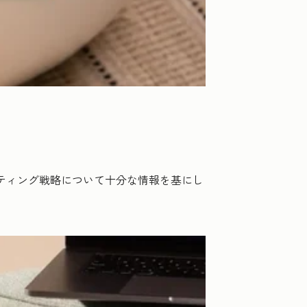
ケティング戦略について十分な情報を基にし