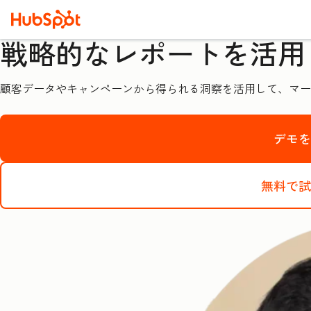
戦略的なレポートを活用
顧客データやキャンペーンから得られる洞察を活用して、マー
デモ
無料で