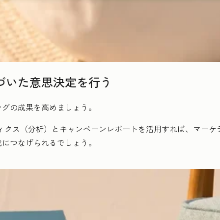
づいた意思決定を行う
ングの成果を高めましょう。
ナリティクス（分析）とキャンペーンレポートを活用すれば、マー
成につなげられるでしょう。