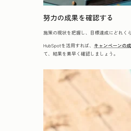
努力の成果を確認する
施策の現状を把握し、目標達成にどれく
HubSpotを活用すれば、
キャンペーンの
て、結果を素早く確認しましょう。