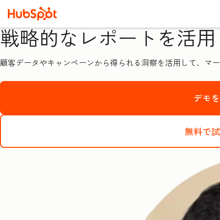
戦略的なレポートを活用
顧客データやキャンペーンから得られる洞察を活用して、マー
デモ
無料で