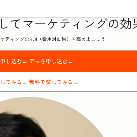
してマーケティングの効
ケティングのROI（費用対効果）を高めましょう。
を申し込む→
デモを申し込む→
試してみる→
無料で試してみる→