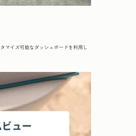
スタマイズ可能なダッシュボードを利用し