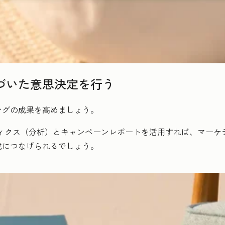
づいた意思決定を行う
ングの成果を高めましょう。
ナリティクス（分析）とキャンペーンレポートを活用すれば、マー
成につなげられるでしょう。