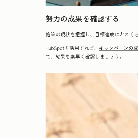
努力の成果を確認する
施策の現状を把握し、目標達成にどれく
HubSpotを活用すれば、
キャンペーンの
て、結果を素早く確認しましょう。