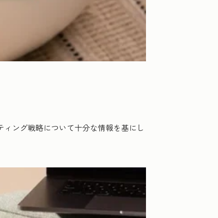
ケティング戦略について十分な情報を基にし