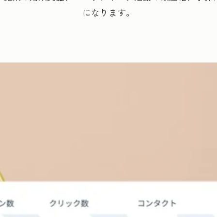
になります。