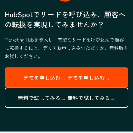
HubSpotでリードを呼び込み、顧客へ
の転換を実現してみませんか？
Marketing Hubを導入し、有望なリードを呼び込んで顧客
に転換するには、デモをお申し込みいただくか、無料版を
お試しください。
デモを申し込む→
デモを申し込む→
無料で試してみる→
無料で試してみる→