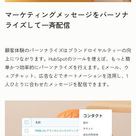
マーケティングメッセージをパーソナ
ライズして一斉配信
顧客体験のパーソナライズはブランドロイヤルティーの向
上につながります。HubSpotのツールを使えば、もっと簡
単かつ効率的にパーソナライズを行えます。Eメール、ウ
ェブチャット、広告などでオートメーションを活用し、1
人ひとりに合わせたメッセージを配信できます。