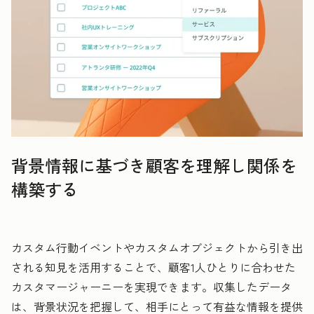
背景情報に基づき顧客を理解し関係を
構築する
カスタム行動イベントやカスタムオブジェクトから引き出
される知見を活用することで、顧客1人ひとりに合わせた
カスタマージャーニーを実現できます。収集したデータ
は、背景状況を把握して、相手にとって有益な情報を提供