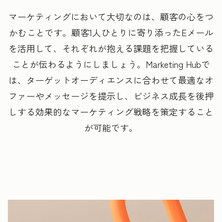
マーケティングにおいて大切なのは、顧客の心をつ
かむことです。顧客1人ひとりに寄り添ったEメール
を活用して、それぞれが抱える課題を把握している
ことが伝わるようにしましょう。
Marketing Hubで
は、ターゲットオーディエンスに合わせて最適なオ
ファーやメッセージを提示し、ビジネス成長を後押
しする効果的なマーケティング戦略を策定すること
が可能です。