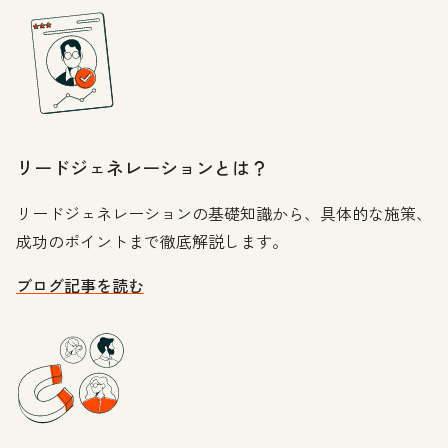
リードジェネレーションとは？
リードジェネレーションの基礎知識から、具体的な施策、
成功のポイントまで徹底解説します。
ブログ記事を読む