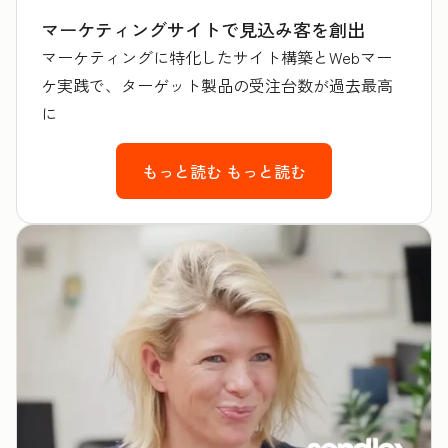
マーケティングサイトで見込み客を創出
マーケティングに特化したサイト構築とWebマー
ケ実践で、ターゲット製品の受注台数が過去最高
に
もっと読む
もっと読む