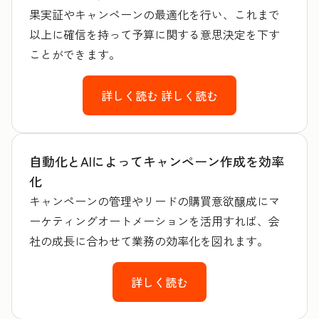
果実証やキャンペーンの最適化を行い、これまで
以上に確信を持って予算に関する意思決定を下す
ことができます。
詳しく読む
詳しく読む
自動化とAIによってキャンペーン作成を効率
化
キャンペーンの管理やリードの購買意欲醸成にマ
ーケティングオートメーションを活用すれば、会
社の成長に合わせて業務の効率化を図れます。
詳しく読む