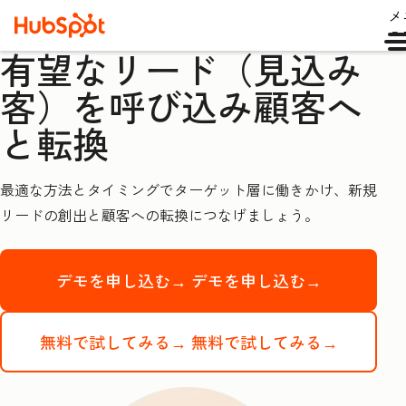
メ
ュ
有望なリード（見込み
客）を呼び込み顧客へ
と転換
最適な方法とタイミングでターゲット層に働きかけ、新規
リードの創出と顧客への転換につなげましょう。
デモを申し込む→
デモを申し込む→
無料で試してみる→
無料で試してみる→