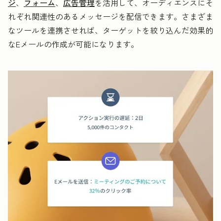
ジ
、
フォーム
、
広告管理
を活用して、オーディエンスにそ
れぞれ関連性のあるメッセージを配信できます。さまざま
なツールを連携させれば、ターゲットを絞り込んだ効果的
なEメールの作成が可能になります。