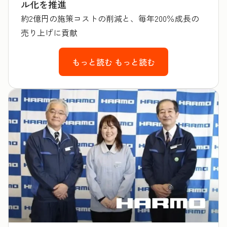
ル化を推進
約2億円の施策コストの削減と、毎年200％成長の
売り上げに貢献
もっと読む
もっと読む