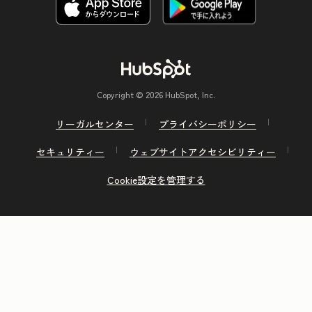
Copyright © 2026 HubSpot, Inc.
リーガルセンター
プライバシーポリシー
セキュリティー
ウェブサイトアクセシビリティー
Cookie設定を管理する