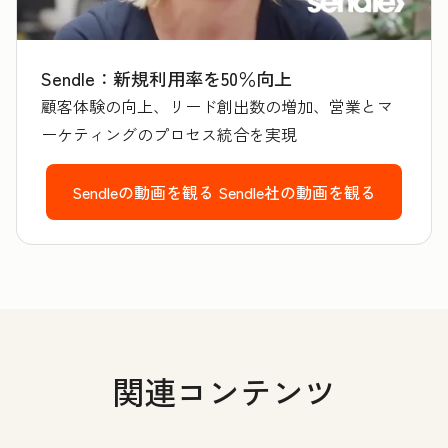
Sendle：新規利用率を50％向上
顧客体験の向上、リード創出数の増加、営業とマ
ーケティングのプロセス統合を実現
Sendleの動画を観る
Sendle社の動画を観る
関連コンテンツ