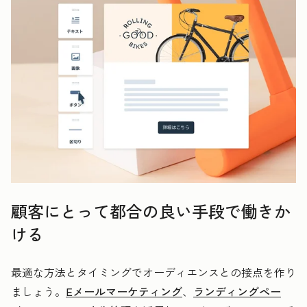
顧客にとって都合の良い手段で働きか
ける
最適な方法とタイミングでオーディエンスとの接点を作り
ましょう。
Eメールマーケティング
、
ランディングペー