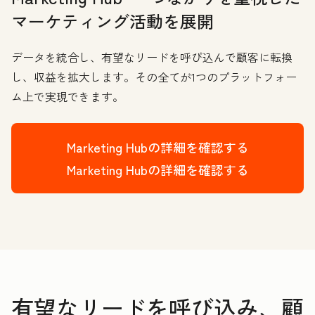
マーケティング活動を展開
データを統合し、有望なリードを呼び込んで顧客に転換
し、収益を拡大します。その全てが1つのプラットフォー
ム上で実現できます。
Marketing Hubの詳細を確認する
Marketing Hubの詳細を確認する
有望なリードを呼び込み、顧