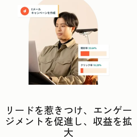
リードを惹きつけ、エンゲー
ジメントを促進し、収益を拡
大