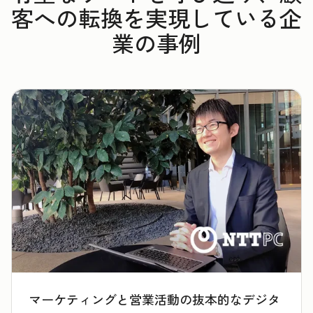
客への転換を実現している企
業の事例
マーケティングと営業活動の抜本的なデジタ