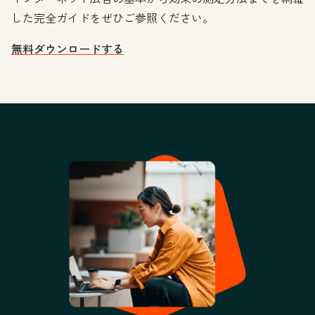
した完全ガイドをぜひご参照ください。
無料ダウンロードする