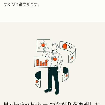
するのに役立ちます。
Marketing Hub ー つながりを重視した