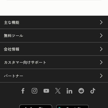
主な機能
無料ツール
会社情報
カスタマー向けサポート
パートナー