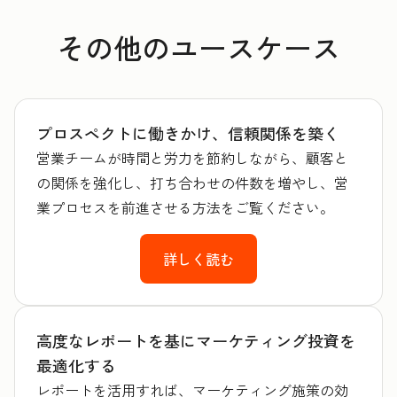
その他のユースケース
プロスペクトに働きかけ、信頼関係を築く
営業チームが時間と労力を節約しながら、顧客と
の関係を強化し、打ち合わせの件数を増やし、営
業プロセスを前進させる方法をご覧ください。
詳しく読む
高度なレポートを基にマーケティング投資を
最適化する
レポートを活用すれば、マーケティング施策の効