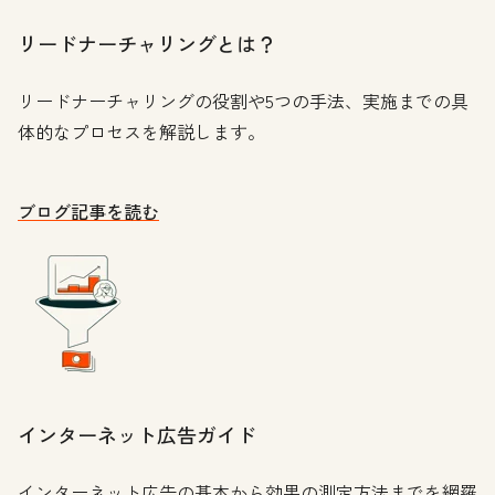
リードナーチャリングとは？
リードナーチャリングの役割や5つの手法、実施までの具
体的なプロセスを解説します。
ブログ記事を読む
インターネット広告ガイド
インターネット広告の基本から効果の測定方法までを網羅