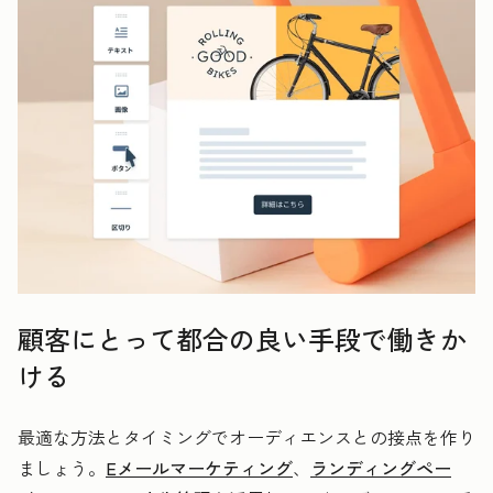
顧客にとって都合の良い手段で働きか
ける
最適な方法とタイミングでオーディエンスとの接点を作り
ましょう。
Eメールマーケティング
、
ランディングペー