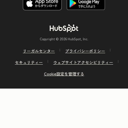
Copyright © 2026 HubSpot, Inc.
リーガルセンター
プライバシーポリシー
セキュリティー
ウェブサイトアクセシビリティー
Cookie設定を管理する