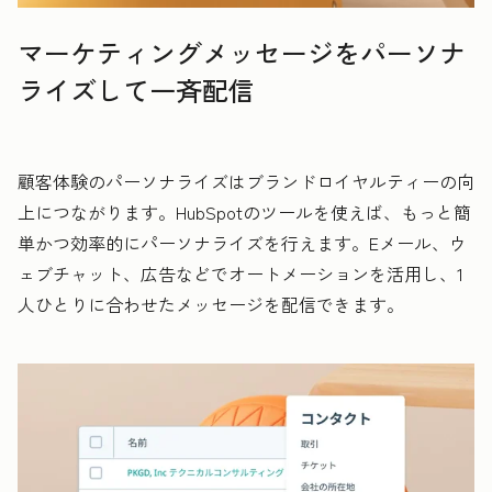
マーケティングメッセージをパーソナ
ライズして一斉配信
顧客体験のパーソナライズはブランドロイヤルティーの向
上につながります。HubSpotのツールを使えば、もっと簡
単かつ効率的にパーソナライズを行えます。Eメール、ウ
ェブチャット、広告などでオートメーションを活用し、1
人ひとりに合わせたメッセージを配信できます。