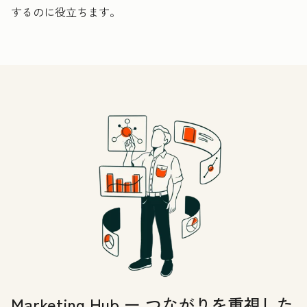
するのに役立ちます。
Marketing Hub ー つながりを重視した