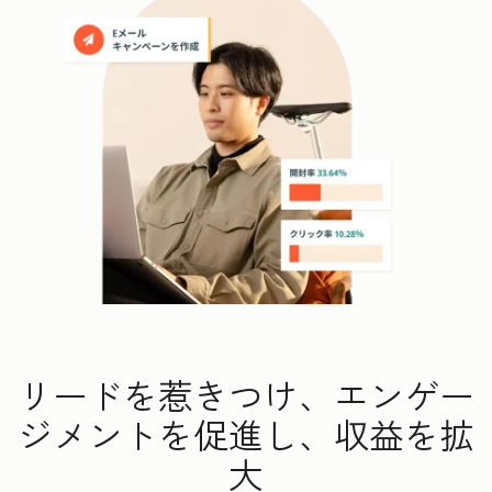
リードを惹きつけ、エンゲー
ジメントを促進し、収益を拡
大