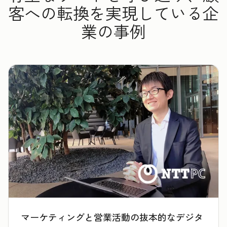
客への転換を実現している企
業の事例
マーケティングと営業活動の抜本的なデジタ