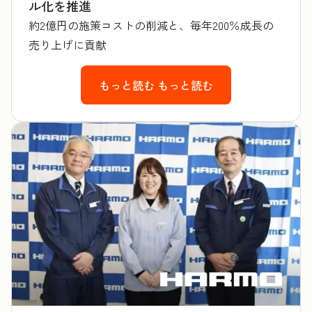
ル化を推進
約2億円の施策コストの削減と、毎年200％成長の
売り上げに貢献
もっと読む
もっと読む