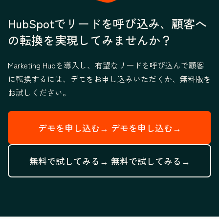
HubSpotでリードを呼び込み、顧客へ
の転換を実現してみませんか？
Marketing Hubを導入し、有望なリードを呼び込んで顧客
に転換するには、デモをお申し込みいただくか、無料版を
お試しください。
デモを申し込む→
デモを申し込む→
無料で試してみる→
無料で試してみる→