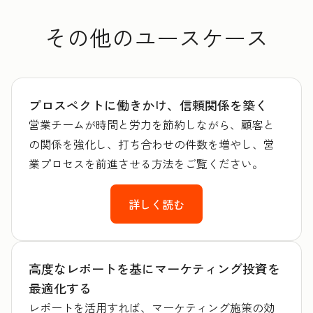
その他のユースケース
プロスペクトに働きかけ、信頼関係を築く
営業チームが時間と労力を節約しながら、顧客と
の関係を強化し、打ち合わせの件数を増やし、営
業プロセスを前進させる方法をご覧ください。
詳しく読む
高度なレポートを基にマーケティング投資を
最適化する
レポートを活用すれば、マーケティング施策の効