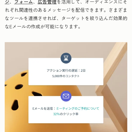
ジ
、
フォーム
、
広告管理
を活用して、オーディエンスにそ
れぞれ関連性のあるメッセージを配信できます。さまざま
なツールを連携させれば、ターゲットを絞り込んだ効果的
なEメールの作成が可能になります。