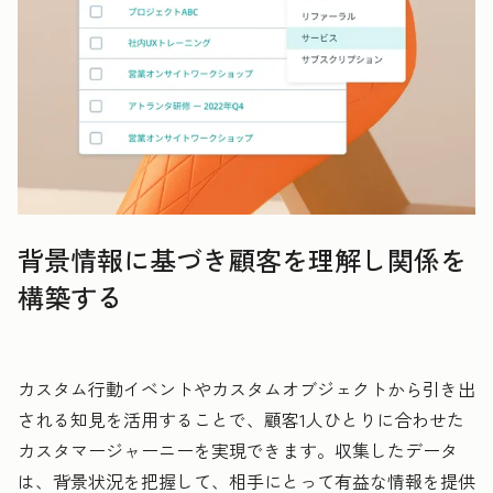
背景情報に基づき顧客を理解し関係を
構築する
カスタム行動イベントやカスタムオブジェクトから引き出
される知見を活用することで、顧客1人ひとりに合わせた
カスタマージャーニーを実現できます。収集したデータ
は、背景状況を把握して、相手にとって有益な情報を提供