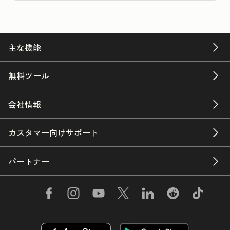
主な機能
無料ツール
会社情報
カスタマー向けサポート
パートナー