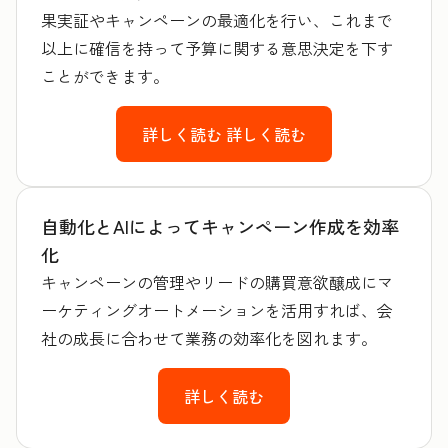
果実証やキャンペーンの最適化を行い、これまで
以上に確信を持って予算に関する意思決定を下す
ことができます。
詳しく読む
詳しく読む
自動化とAIによってキャンペーン作成を効率
化
キャンペーンの管理やリードの購買意欲醸成にマ
ーケティングオートメーションを活用すれば、会
社の成長に合わせて業務の効率化を図れます。
詳しく読む