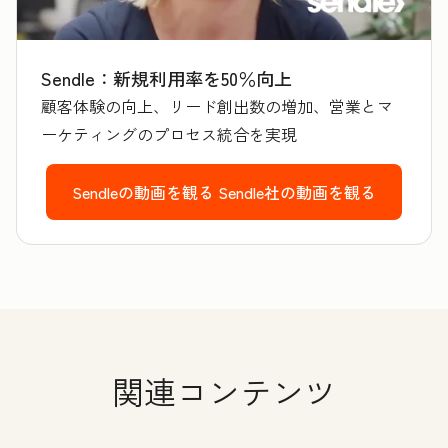
Sendle：新規利用率を50％向上
顧客体験の向上、リード創出数の増加、営業とマ
ーケティングのプロセス統合を実現
Sendleの動画を観る
Sendle社の動画を観る
関連コンテンツ