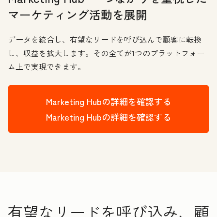
マーケティング活動を展開
データを統合し、有望なリードを呼び込んで顧客に転換
し、収益を拡大します。その全てが1つのプラットフォー
ム上で実現できます。
Marketing Hubの詳細を確認する
Marketing Hubの詳細を確認する
有望なリードを呼び込み、顧