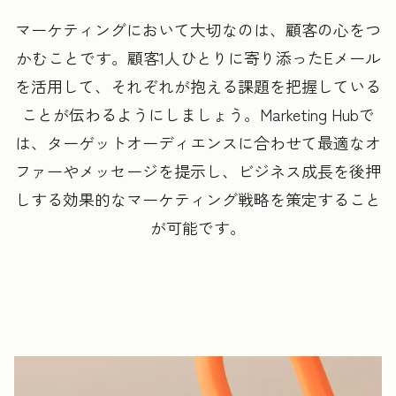
マーケティングにおいて大切なのは、顧客の心をつ
かむことです。顧客1人ひとりに寄り添ったEメール
を活用して、それぞれが抱える課題を把握している
ことが伝わるようにしましょう。
Marketing Hubで
は、ターゲットオーディエンスに合わせて最適なオ
ファーやメッセージを提示し、ビジネス成長を後押
しする効果的なマーケティング戦略を策定すること
が可能です。