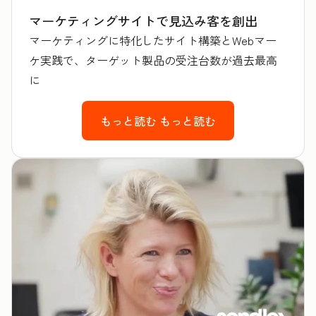
マーケティングサイトで見込み客を創出
マーケティングに特化したサイト構築とWebマー
ケ実践で、ターゲット製品の受注台数が過去最高
に
もっと読む
もっと読む