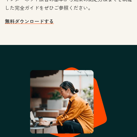
した完全ガイドをぜひご参照ください。
無料ダウンロードする