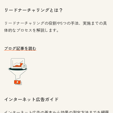
リードナーチャリングとは？
リードナーチャリングの役割や5つの手法、実施までの具
体的なプロセスを解説します。
ブログ記事を読む
インターネット広告ガイド
インターネット広告の基本から効果の測定方法までを網羅