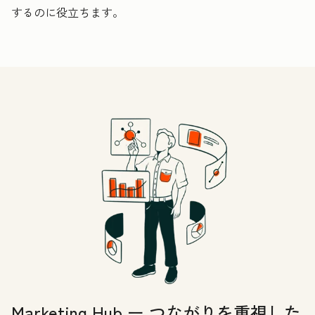
するのに役立ちます。
Marketing Hub ー つながりを重視した