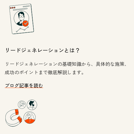
リードジェネレーションとは？
リードジェネレーションの基礎知識から、具体的な施策、
成功のポイントまで徹底解説します。
ブログ記事を読む