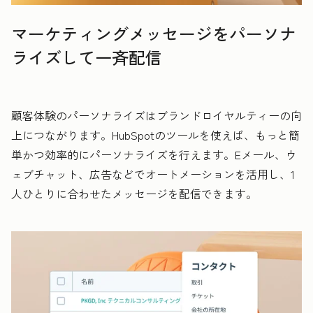
マーケティングメッセージをパーソナ
ライズして一斉配信
顧客体験のパーソナライズはブランドロイヤルティーの向
上につながります。HubSpotのツールを使えば、もっと簡
単かつ効率的にパーソナライズを行えます。Eメール、ウ
ェブチャット、広告などでオートメーションを活用し、1
人ひとりに合わせたメッセージを配信できます。