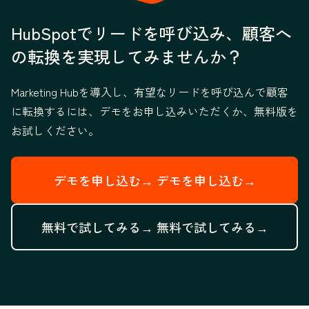
HubSpotでリードを呼び込み、顧客へ
の転換を実現してみませんか？
Marketing Hubを導入し、有望なリードを呼び込んで顧客
に転換するには、デモをお申し込みいただくか、無料版を
お試しください。
デモを申し込む→
デモを申し込む→
無料で試してみる→
無料で試してみる→