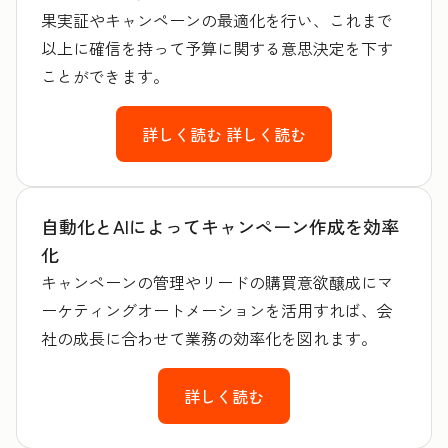
果実証やキャンペーンの最適化を行い、これまで
以上に確信を持って予算に関する意思決定を下す
ことができます。
詳しく読む
詳しく読む
自動化とAIによってキャンペーン作成を効率
化
キャンペーンの管理やリードの購買意欲醸成にマ
ーケティングオートメーションを活用すれば、会
社の成長に合わせて業務の効率化を図れます。
詳しく読む