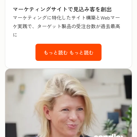
マーケティングサイトで見込み客を創出
マーケティングに特化したサイト構築とWebマー
ケ実践で、ターゲット製品の受注台数が過去最高
に
もっと読む
もっと読む