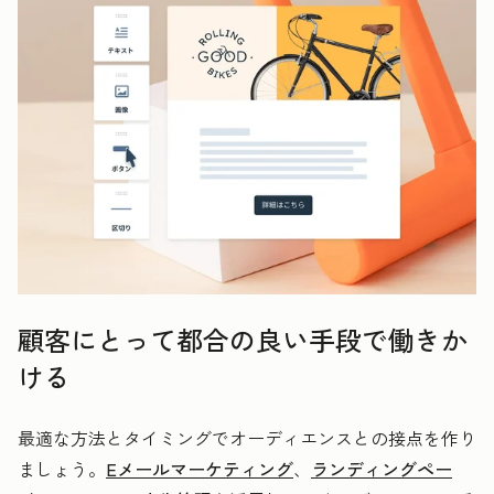
顧客にとって都合の良い手段で働きか
ける
最適な方法とタイミングでオーディエンスとの接点を作り
ましょう。
Eメールマーケティング
、
ランディングペー