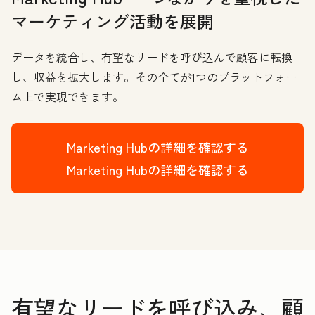
マーケティング活動を展開
データを統合し、有望なリードを呼び込んで顧客に転換
し、収益を拡大します。その全てが1つのプラットフォー
ム上で実現できます。
Marketing Hubの詳細を確認する
Marketing Hubの詳細を確認する
有望なリードを呼び込み、顧