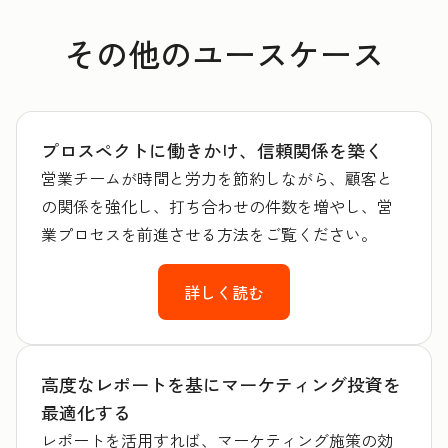
その他のユースケース
プロスペクトに働きかけ、信頼関係を築く
営業チームが時間と労力を節約しながら、顧客と
の関係を強化し、打ち合わせの件数を増やし、営
業プロセスを前進させる方法をご覧ください。
詳しく読む
高度なレポートを基にマーケティング投資を
最適化する
レポートを活用すれば、マーケティング施策の効