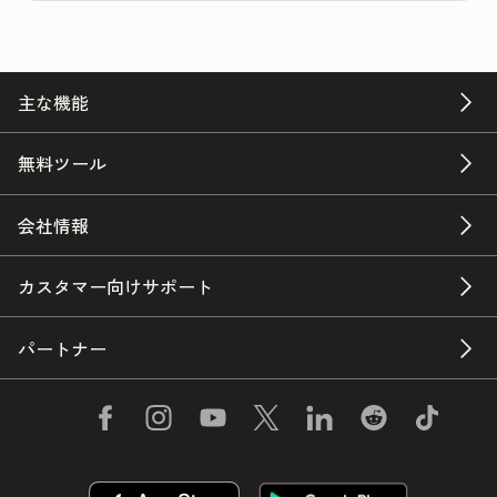
主な機能
無料ツール
会社情報
カスタマー向けサポート
パートナー