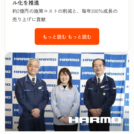
ル化を推進
約2億円の施策コストの削減と、毎年200％成長の
売り上げに貢献
もっと読む
もっと読む