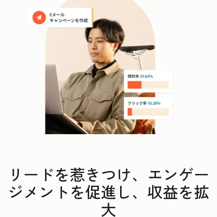
リードを惹きつけ、エンゲー
ジメントを促進し、収益を拡
大