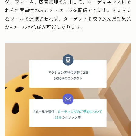
ジ
、
フォーム
、
広告管理
を活用して、オーディエンスにそ
れぞれ関連性のあるメッセージを配信できます。さまざま
なツールを連携させれば、ターゲットを絞り込んだ効果的
なEメールの作成が可能になります。