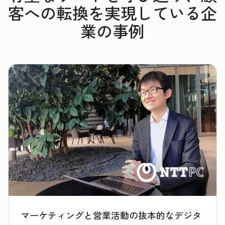
客への転換を実現している企
業の事例
マーケティングと営業活動の抜本的なデジタ