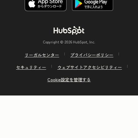
Copyright © 2026 HubSpot, Inc.
リーガルセンター
プライバシーポリシー
セキュリティー
ウェブサイトアクセシビリティー
Cookie設定を管理する