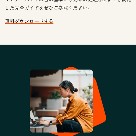
した完全ガイドをぜひご参照ください。
無料ダウンロードする