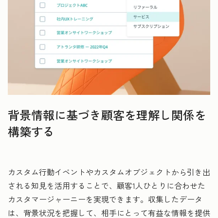
背景情報に基づき顧客を理解し関係を
構築する
カスタム行動イベントやカスタムオブジェクトから引き出
される知見を活用することで、顧客1人ひとりに合わせた
カスタマージャーニーを実現できます。収集したデータ
は、背景状況を把握して、相手にとって有益な情報を提供