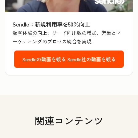
Sendle：新規利用率を50％向上
顧客体験の向上、リード創出数の増加、営業とマ
ーケティングのプロセス統合を実現
Sendleの動画を観る
Sendle社の動画を観る
関連コンテンツ