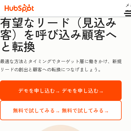
メ
ュ
有望なリード（見込み
客）を呼び込み顧客へ
と転換
最適な方法とタイミングでターゲット層に働きかけ、新規
リードの創出と顧客への転換につなげましょう。
デモを申し込む→
デモを申し込む→
無料で試してみる→
無料で試してみる→