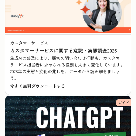
カスタマーサービス
カスタマーサービスに関する意識・実態調査2026
生成AIの普及により、顧客の問い合わせ行動も、カスタマー
サービス担当者に求められる役割も大きく変化しています。
2026年の実態と変化の兆しを、データから読み解きましょ
う。
今すぐ無料ダウンロードする
ガイド