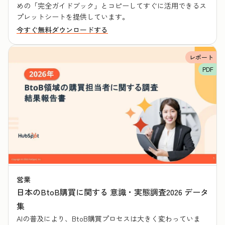
めの「完全ガイドブック」とコピーしてすぐに活用できるス
プレットシートを提供しています。
今すぐ無料ダウンロードする
レポート
PDF
営業
日本のBtoB購買に関する 意識・実態調査2026 データ
集
AIの普及により、BtoB購買プロセスは大きく変わっていま