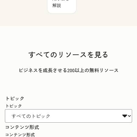
解説
すべてのリソースを見る
ビジネスを成長させる200以上の無料リソース
トピック
トピック
コンテンツ形式
コンテンツ形式