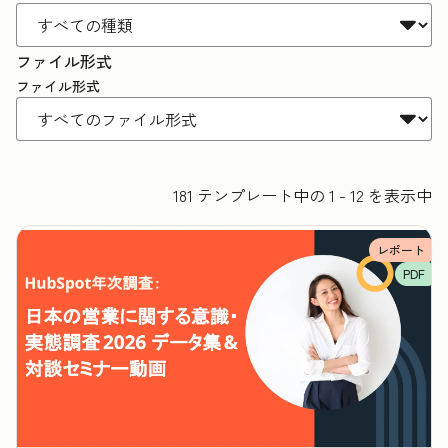
ファイル形式
ファイル形式
181 テンプレート中の 1 - 12 を表示中
レポート
PDF