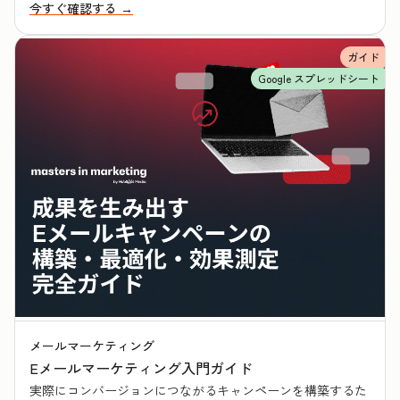
今すぐ確認する →
ガイド
Google スプレッドシート
メールマーケティング
Eメールマーケティング入門ガイド
実際にコンバージョンにつながるキャンペーンを構築するた