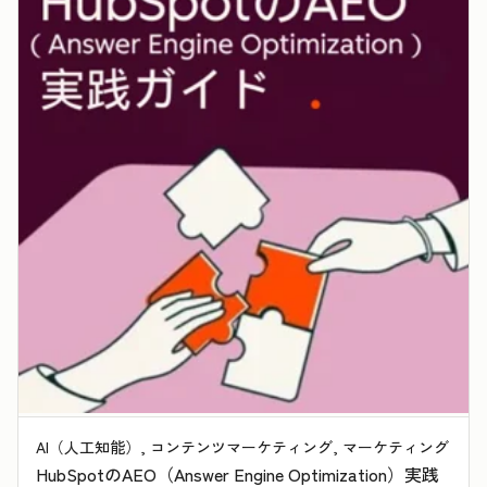
AI（人工知能）, コンテンツマーケティング, マーケティング
HubSpotのAEO（Answer Engine Optimization）実践