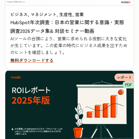
ビジネス, マネジメント, 生産性, 営業
HubSpot年次調査：日本の営業に関する意識・実態
調査2026データ集& 対談セミナー動画
AIツールの台頭により、営業に求められる役割に大きな変化
が生じています。この変革の時代にビジネス成果を出すため
のヒントを確認しましょう。
無料ダウンロードする
レポート
PDF