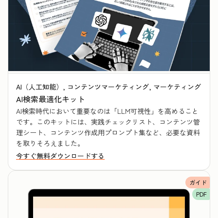
AI（人工知能）, コンテンツマーケティング, マーケティング
AI検索最適化キット
AI検索時代において重要なのは「LLM可視性」を高めること
です。このキットには、実践チェックリスト、コンテンツ管
理シート、コンテンツ作成用プロンプト集など、必要な資料
を取りそろえました。
今すぐ無料ダウンロードする
ガイド
PDF