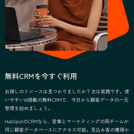
無料CRMを今すぐ利用
お探しのリソースは見つかりましたか？次は実践です。使
いやすいAI搭載の無料CRMで、今日から顧客データの一元
管理を始めましょう。
HubSpotのCRMなら、営業とマーケティングの両チームが
同じ顧客データベースにアクセス可能。見込み客の獲得か