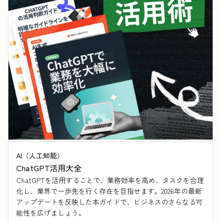
AI（人工知能）
ChatGPT活用大全
ChatGPTを活用することで、業務効率を高め、タスクを合理
化し、業界で一歩先を行く存在を目指せます。2026年の最新
アップデートを反映した本ガイドで、ビジネスのさらなる可
能性を広げましょう。