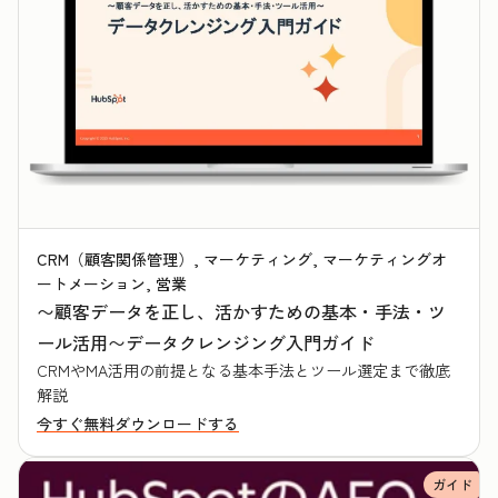
CRM（顧客関係管理）, マーケティング, マーケティングオ
ートメーション, 営業
〜顧客データを正し、活かすための基本・手法・ツ
ール活用〜データクレンジング入門ガイド
CRMやMA活用の前提となる基本手法とツール選定まで徹底
解説
今すぐ無料ダウンロードする
ガイド