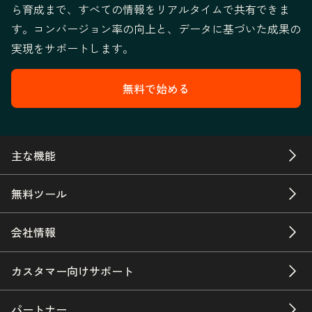
ら育成まで、すべての情報をリアルタイムで共有できま
す。コンバージョン率の向上と、データに基づいた成果の
実現をサポートします。
無料で始める
主な機能
無料ツール
会社情報
カスタマー向けサポート
パートナー