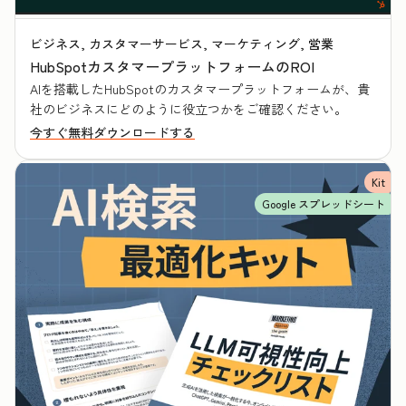
ビジネス, カスタマーサービス, マーケティング, 営業
HubSpotカスタマープラットフォームのROI
AIを搭載したHubSpotのカスタマープラットフォームが、貴
社のビジネスにどのように役立つかをご確認ください。
今すぐ無料ダウンロードする
Kit
Google スプレッドシート