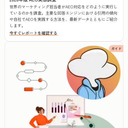
世界のマーケティング担当者がAEO対応をどのように実行し
ているのかを調査。主要な回答エンジンにおける引用の傾向
や自社でAEOを実践する方法を、最新データとともにご紹介
します。
今すぐレポートを確認する
ガイド