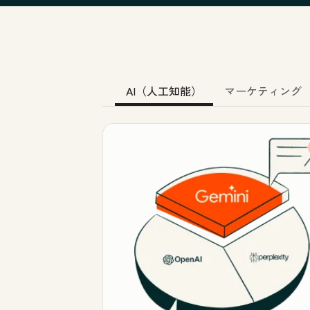
AI（人工知能）
マーケティング