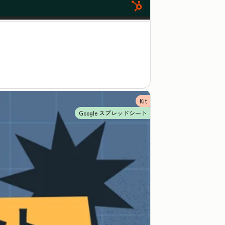
Kit
Google スプレッドシート