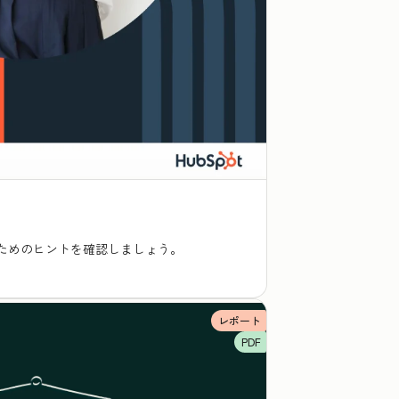
ためのヒントを確認しましょう。
レポート
PDF