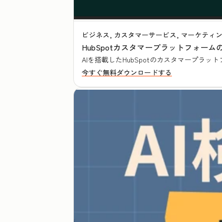
ビジネス, カスタマーサービス, マーケティン
HubSpotカスタマープラットフォームの
AIを搭載したHubSpotのカスタマープ
今すぐ無料ダウンロードする