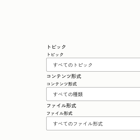
トピック
トピック
コンテンツ形式
コンテンツ形式
ファイル形式
ファイル形式