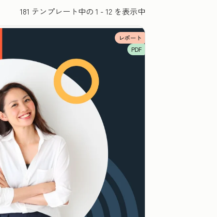
181 テンプレート中の 1 - 12 を表示中
レポート
PDF