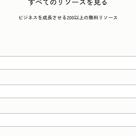
すべてのリソースを見る
ビジネスを成長させる200以上の無料リソース