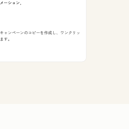
メーション,
キャンペーンのコピーを作成し、ワンクリッ
ます。