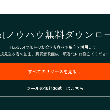
Spotノウハウ無料ダウンロ
HubSpotの無料のお役立ち資料や製品を活用して、
規見込み客の創出、購買意欲醸成、顧客化にお役立てください
すべてのリソースを見る ↓
ツールの無料お試しはこちら