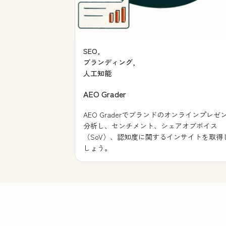
SEO,
ブランディング,
人工知能
AEO Grader
AEO Graderでブランドのオンラインプレゼ
分析し、センチメント、シェアオブボイス
（SoV）、認知度に関するインサイトを取得
しょう。