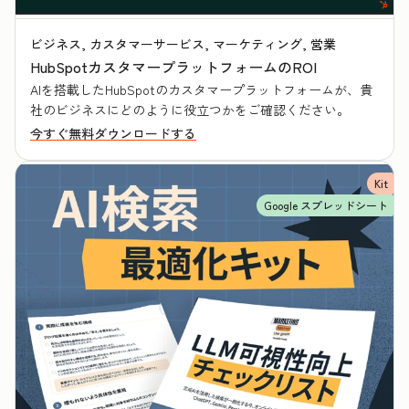
ビジネス, カスタマーサービス, マーケティング, 営業
HubSpotカスタマープラットフォームのROI
AIを搭載したHubSpotのカスタマープラットフォームが、貴
社のビジネスにどのように役立つかをご確認ください。
今すぐ無料ダウンロードする
Kit
Google スプレッドシート