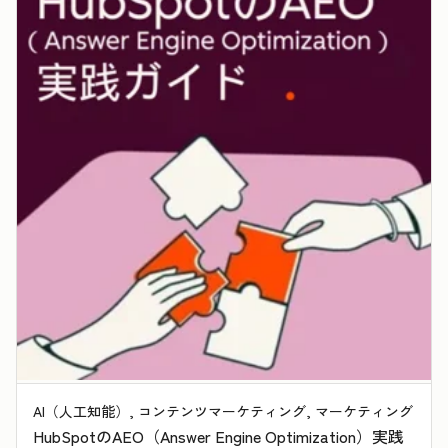
AI（人工知能）, コンテンツマーケティング, マーケティング
HubSpotのAEO（Answer Engine Optimization）実践