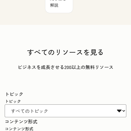
解説
すべてのリソースを見る
ビジネスを成長させる200以上の無料リソース
トピック
トピック
コンテンツ形式
コンテンツ形式