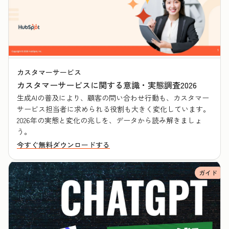
カスタマーサービス
カスタマーサービスに関する意識・実態調査2026
生成AIの普及により、顧客の問い合わせ行動も、カスタマー
サービス担当者に求められる役割も大きく変化しています。
2026年の実態と変化の兆しを、データから読み解きましょ
う。
今すぐ無料ダウンロードする
ガイド