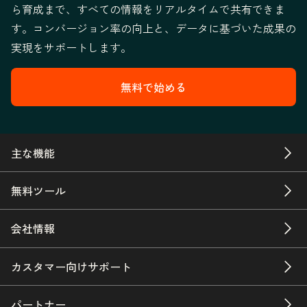
ら育成まで、すべての情報をリアルタイムで共有できま
す。コンバージョン率の向上と、データに基づいた成果の
実現をサポートします。
無料で始める
主な機能
無料ツール
会社情報
カスタマー向けサポート
パートナー