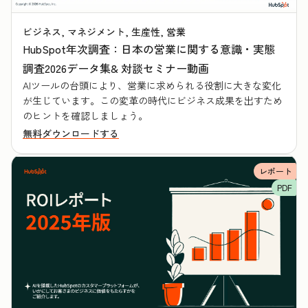
ビジネス, マネジメント, 生産性, 営業
HubSpot年次調査：日本の営業に関する意識・実態
調査2026データ集& 対談セミナー動画
AIツールの台頭により、営業に求められる役割に大きな変化
が生じています。この変革の時代にビジネス成果を出すため
のヒントを確認しましょう。
無料ダウンロードする
レポート
PDF