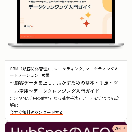
CRM（顧客関係管理）, マーケティング, マーケティングオ
ートメーション, 営業
〜顧客データを正し、活かすための基本・手法・ツ
ール活用〜データクレンジング入門ガイド
CRMやMA活用の前提となる基本手法とツール選定まで徹底
解説
今すぐ無料ダウンロードする
ガイド