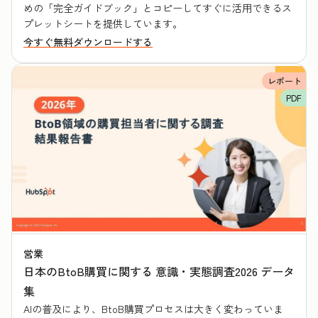
めの「完全ガイドブック」とコピーしてすぐに活用できるス
プレットシートを提供しています。
今すぐ無料ダウンロードする
レポート
PDF
営業
日本のBtoB購買に関する 意識・実態調査2026 データ
集
AIの普及により、BtoB購買プロセスは大きく変わっていま