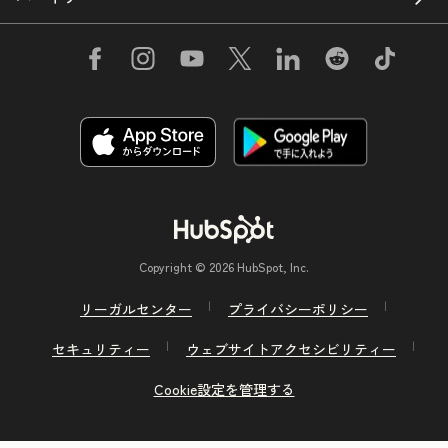
Copyright © 2026 HubSpot, Inc.
リーガルセンター
プライバシーポリシー
セキュリティー
ウェブサイトアクセシビリティー
Cookie設定を管理する