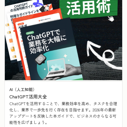
AI（人工知能）
ChatGPT活用大全
ChatGPTを活用することで、業務効率を高め、タスクを合理
化し、業界で一歩先を行く存在を目指せます。2026年の最新
アップデートを反映した本ガイドで、ビジネスのさらなる可
能性を広げましょう。