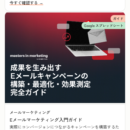
今すぐ確認する →
ガイド
Google スプレッドシート
メールマーケティング
Eメールマーケティング入門ガイド
実際にコンバージョンにつながるキャンペーンを構築するた