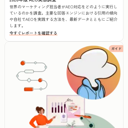
世界のマーケティング担当者がAEO対応をどのように実行し
ているのかを調査。主要な回答エンジンにおける引用の傾向
や自社でAEOを実践する方法を、最新データとともにご紹介
します。
今すぐレポートを確認する
ガイド