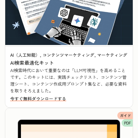
AI（人工知能）, コンテンツマーケティング, マーケティング
AI検索最適化キット
AI検索時代において重要なのは「LLM可視性」を高めること
です。このキットには、実践チェックリスト、コンテンツ管
理シート、コンテンツ作成用プロンプト集など、必要な資料
を取りそろえました。
今すぐ無料ダウンロードする
ガイド
PDF