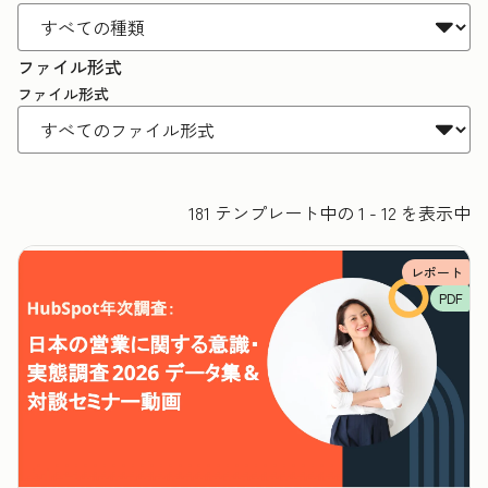
ファイル形式
ファイル形式
181 テンプレート中の 1 - 12 を表示中
レポート
PDF