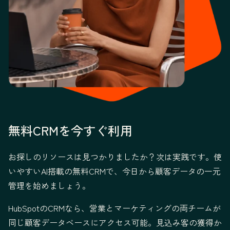
無料CRMを今すぐ利用
お探しのリソースは見つかりましたか？次は実践です。使
いやすいAI搭載の無料CRMで、今日から顧客データの一元
管理を始めましょう。
HubSpotのCRMなら、営業とマーケティングの両チームが
同じ顧客データベースにアクセス可能。見込み客の獲得か