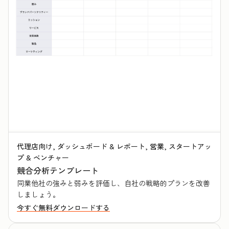
代理店向け, ダッシュボード & レポート, 営業, スタートアッ
プ & ベンチャー
競合分析テンプレート
同業他社の強みと弱みを評価し、自社の戦略的プランを改善
しましょう。
今すぐ無料ダウンロードする