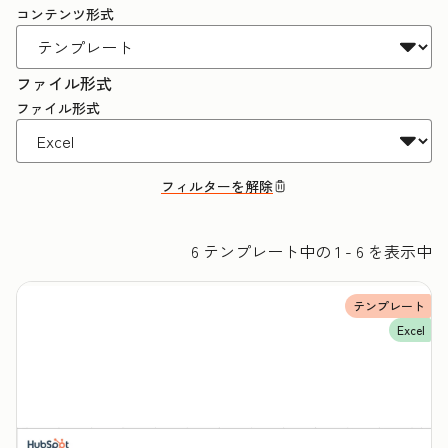
コンテンツ形式
ファイル形式
ファイル形式
フィルターを解除
6 テンプレート中の 1 - 6 を表示中
テンプレート
Excel