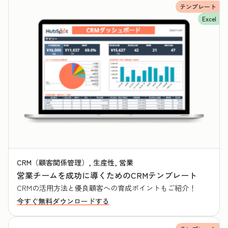
テンプレート
Excel
CRM（顧客関係管理）, 生産性, 営業
営業チームを成功に導くためのCRMテンプレート
CRMの活用方法と優良顧客への育成ポイントもご紹介！
今すぐ無料ダウンロードする