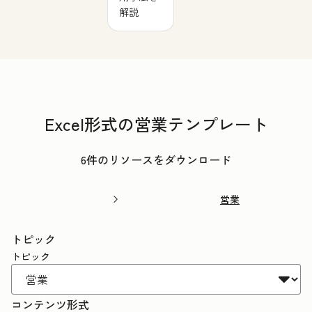
解説
Excel形式の営業テンプレート
6件のリソースをダウンロード
営業
トピック
トピック
コンテンツ形式