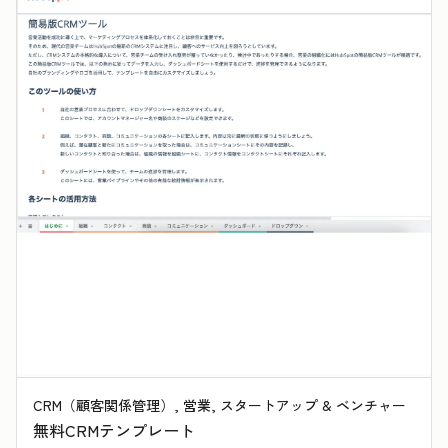
CRM（顧客関係管理）, 営業, スタートアップ & ベンチャー
無料CRMテンプレート