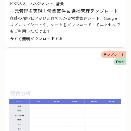
ビジネス, マネジメント, 営業
一元管理を実現！営業案件 & 進捗管理テンプレート
商談の進捗状況がひと目でわかる営業管理シート。Google
スプレッドシートや、シートをダウンロードしてエクセルで
もご利用いただけます。
今すぐ無料ダウンロードする
テンプレート
Excel