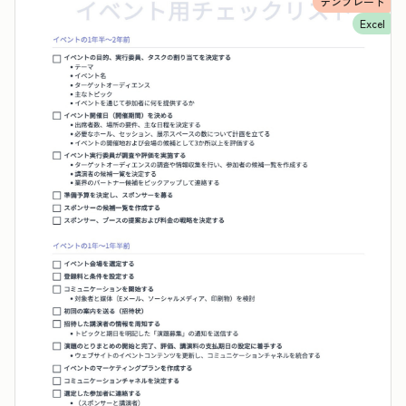
テンプレート
Excel