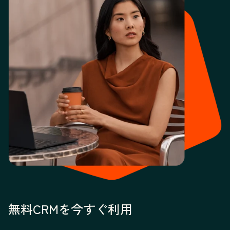
無料CRMを今すぐ利用