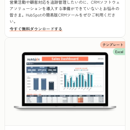
営業活動や顧客対応を追跡管理したいのに、CRMソフトウェ
アソリューションを導入する準備ができていないとお悩みの
皆さま。HubSpotの簡易版CRMツールをぜひご利用くださ
い。
今すぐ無料ダウンロードする
テンプレート
Excel