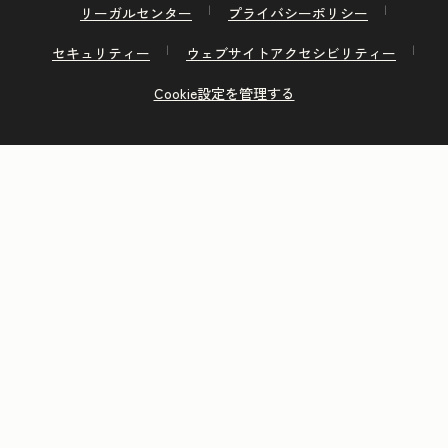
リーガルセンター
プライバシーポリシー
セキュリティー
ウェブサイトアクセシビリティー
Cookie設定を管理する