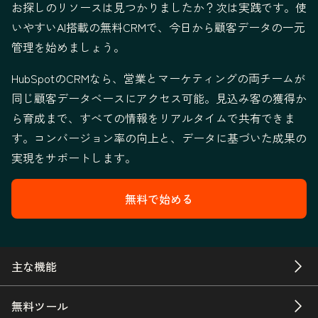
お探しのリソースは見つかりましたか？次は実践です。使
いやすいAI搭載の無料CRMで、今日から顧客データの一元
管理を始めましょう。
HubSpotのCRMなら、営業とマーケティングの両チームが
同じ顧客データベースにアクセス可能。見込み客の獲得か
ら育成まで、すべての情報をリアルタイムで共有できま
す。コンバージョン率の向上と、データに基づいた成果の
実現をサポートします。
無料で始める
主な機能
無料ツール