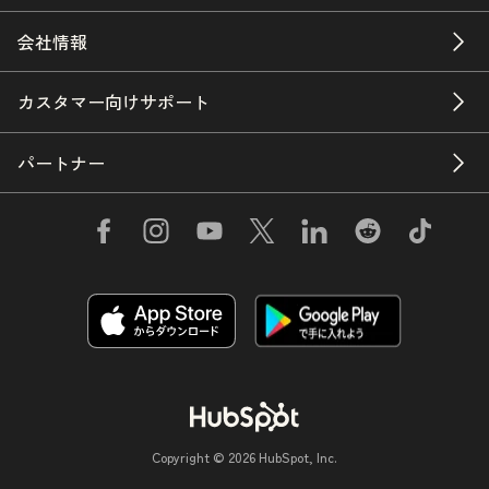
会社情報
カスタマー向けサポート
パートナー
Copyright © 2026 HubSpot, Inc.