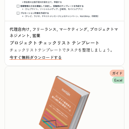
代理店向け, フリーランス, マーケティング, プロジェクトマ
ネジメント, 営業
プロジェクト チェックリスト テンプレート
チェックリストテンプレートでタスクを整理しましょう。
今すぐ無料ダウンロードする
ガイド
Excel