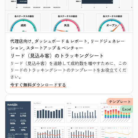
代理店向け, ダッシュボード & レポート, リードジェネレー
ション, スタートアップ & ベンチャー
リード（見込み客）のトラッキングシート
リード（見込み客）を追跡して成約数を増やすために、この
リードのトラッキングシートのテンプレートをお役立てくだ
さい。
今すぐ無料ダウンロードする
テンプレート
Excel