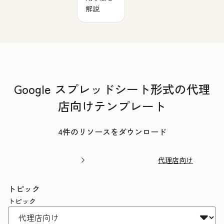
解説
Google スプレッドシート形式の代理
店向けテンプレート
4件のリソースをダウンロード
代理店向け
トピック
トピック