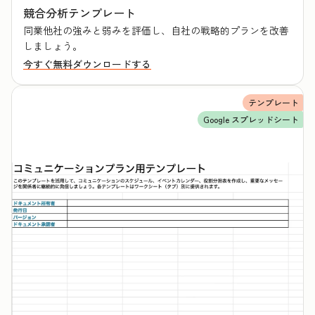
競合分析テンプレート
同業他社の強みと弱みを評価し、自社の戦略的プランを改善
しましょう。
今すぐ無料ダウンロードする
テンプレート
Google スプレッドシート