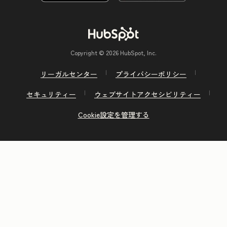
Copyright © 2026 HubSpot, Inc.
リーガルセンター
プライバシーポリシー
セキュリティー
ウェブサイトアクセシビリティー
Cookie設定を管理する