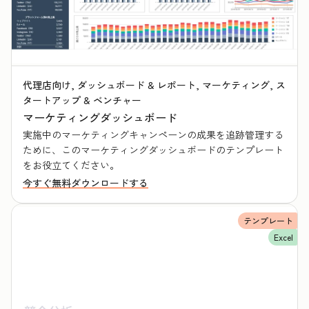
代理店向け, ダッシュボード & レポート, マーケティング, ス
タートアップ & ベンチャー
マーケティングダッシュボード
実施中のマーケティングキャンペーンの成果を追跡管理する
ために、このマーケティングダッシュボードのテンプレート
をお役立てください。
今すぐ無料ダウンロードする
テンプレート
Excel