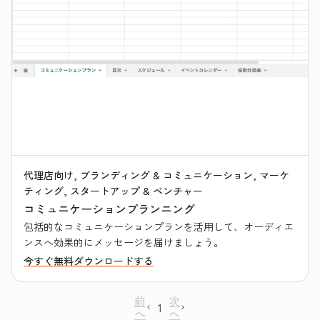
代理店向け, ブランディング & コミュニケーション, マーケ
ティング, スタートアップ & ベンチャー
コミュニケーションプランニング
包括的なコミュニケーションプランを活用して、オーディエ
ンスへ効果的にメッセージを届けましょう。
今すぐ無料ダウンロードする
前
次
1
へ
へ