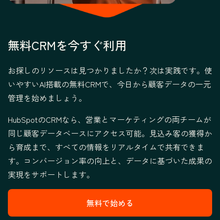
無料CRMを今すぐ利用
お探しのリソースは見つかりましたか？次は実践です。使
いやすいAI搭載の無料CRMで、今日から顧客データの一元
管理を始めましょう。
HubSpotのCRMなら、営業とマーケティングの両チームが
同じ顧客データベースにアクセス可能。見込み客の獲得か
ら育成まで、すべての情報をリアルタイムで共有できま
す。コンバージョン率の向上と、データに基づいた成果の
実現をサポートします。
無料で始める