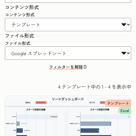
コンテンツ形式
コンテンツ形式
ファイル形式
ファイル形式
フィルターを解除
4 テンプレート中の 1 - 4 を表示中
テンプレート
Excel