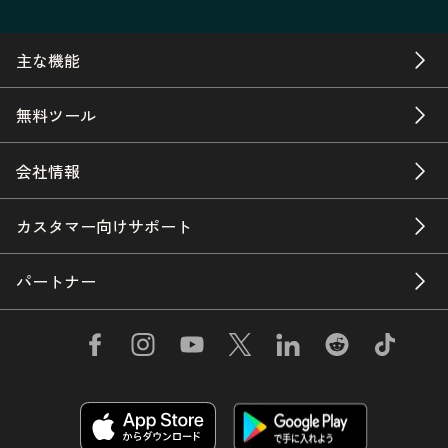
主な機能
無料ツール
会社情報
カスタマー向けサポート
パートナー