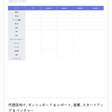
代理店向け, ダッシュボード & レポート, 営業, スタートアッ
プ & ベンチャー