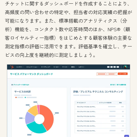
チケットに関するダッシュボードを作成することにより、
高頻度の問い合わせの特定や、担当者の対応実績の把握が
可能になります。また、標準搭載のアナリティクス（分
析）機能を、コンタクト数や応答時間のほか、NPS®（顧
客ロイヤルティー指標）をはじめとする顧客体験の主要な
測定指標の評価に活用できます。評価基準を確立し、サー
ビスの向上度を継続的に測定しましょう。