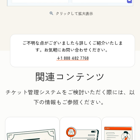
クリックして拡大表示
ご不明な点がございましたら詳しくご紹介いたしま
す。お気軽にお問い合わせください。
+1 888 482 7768
関連コンテンツ
チケット管理システムをご検討いただく際には、以
下の情報もご参照ください。