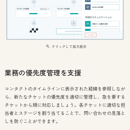
クリックして拡大表示
業務の優先度管理を支援
コンタクトのタイムラインに表示された経緯を参照しなが
ら、新たなチケットの優先度を適切に管理し、急を要する
チケットから順に対応しましょう。各チケットに適切な担
当者とステージを割り当てることで、問い合わせの見落と
しを防ぐことができます。