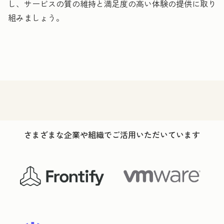
し、サービスの質の維持と満足度の高い体験の提供に取り
組みましょう。
さまざまな企業や組織でご活用いただいています