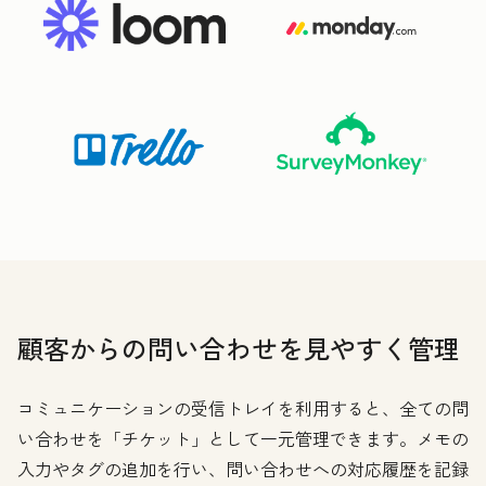
顧客からの問い合わせを見やすく管理
コミュニケーションの受信トレイを利用すると、全ての問
い合わせを「チケット」として一元管理できます。メモの
入力やタグの追加を行い、問い合わせへの対応履歴を記録