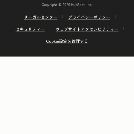
Copyright © 2026 HubSpot, Inc.
リーガルセンター
プライバシーポリシー
セキュリティー
ウェブサイトアクセシビリティー
Cookie設定を管理する