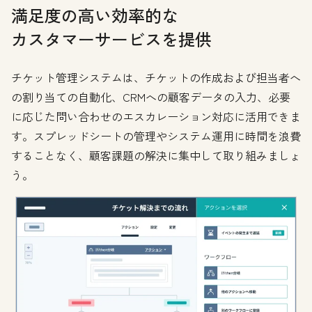
満足度の高い効率的な
カスタマーサービスを提供
チケット管理システムは、チケットの作成および担当者へ
の割り当ての自動化、CRMへの顧客データの入力、必要
に応じた問い合わせのエスカレーション対応に活用できま
す。スプレッドシートの管理やシステム運用に時間を浪費
することなく、顧客課題の解決に集中して取り組みましょ
う。