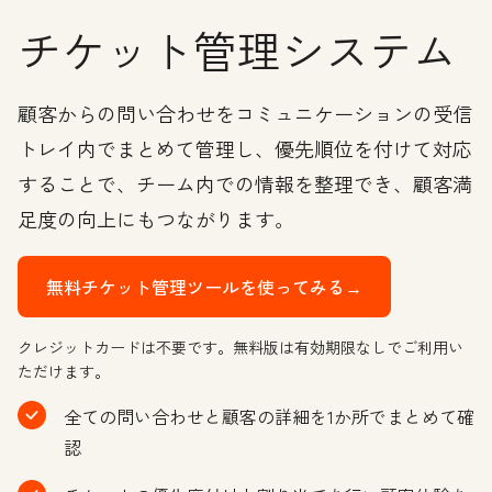
チケット管理システム
顧客からの問い合わせをコミュニケーションの受信
トレイ内でまとめて管理し、優先順位を付けて対応
することで、チーム内での情報を整理でき、顧客満
足度の向上にもつながります。
無料チケット管理ツールを使ってみる→
クレジットカードは不要です。無料版は有効期限なしでご利用い
ただけます。
全ての問い合わせと顧客の詳細を1か所でまとめて確
認