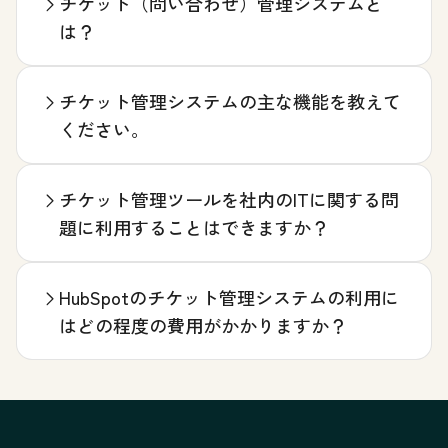
チケット（問い合わせ）管理システムと
は？
チケット管理システムの主な機能を教えて
ください。
チケット管理ツールを社内のITに関する問
題に利用することはできますか？
HubSpotのチケット管理システムの利用に
はどの程度の費用がかかりますか？