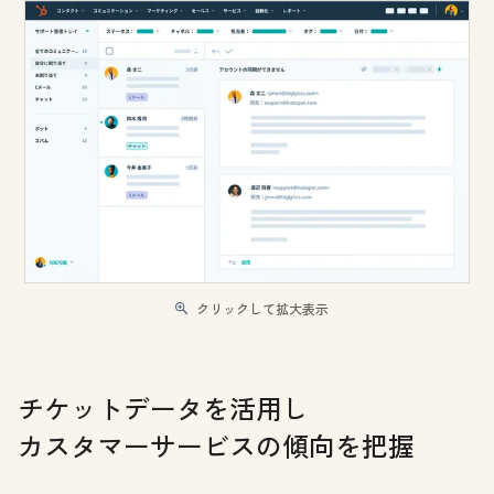
クリックして拡大表示
チケットデータを活用し
カスタマーサービスの傾向を把握