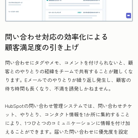
問い合わせ対応の効率化による
顧客満足度の引き上げ
問い合わせにタグやメモ、コメントを付けられないと、顧
客とのやりとりの経緯をチームで共有することが難しくな
ります。Eメールでのやりとりが繰り返し発生し、顧客の
待ち時間も長くなり、不満を誘発しかねません。
HubSpotの問い合わせ管理システムでは、問い合わせチケ
ット、やりとり、コンタクト情報を1か所に集約すること
により、1つひとつのコミュニケーションに情報を付け加
えることができます。届いた問い合わせに優先度を設定