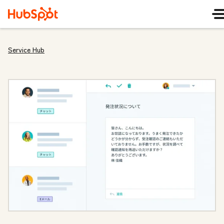
Service Hub