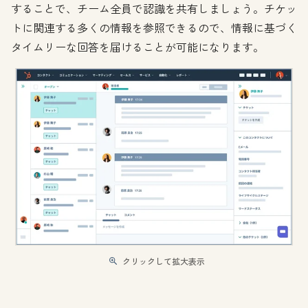
することで、チーム全員で認識を共有しましょう。チケッ
トに関連する多くの情報を参照できるので、情報に基づく
タイムリーな回答を届けることが可能になります。
クリックして拡大表示