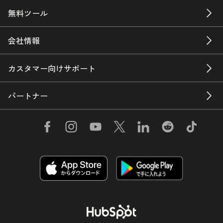
無料ツール
会社情報
カスタマー向けサポート
パートナー