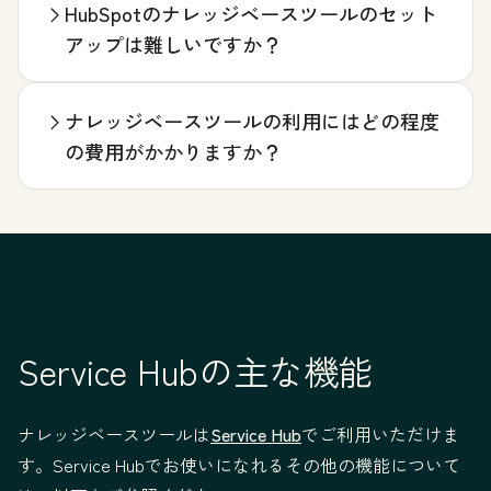
HubSpotのナレッジベースツールのセット
アップは難しいですか？
ナレッジベースツールの利用にはどの程度
の費用がかかりますか？
Service Hubの主な機能
ナレッジベースツールは
Service Hub
でご利用いただけま
す。Service Hubでお使いになれるその他の機能について