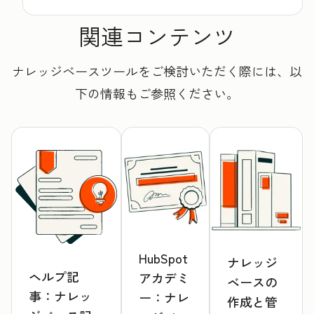
関連コンテンツ
ナレッジベースツールをご検討いただく際には、以
下の情報もご参照ください。
HubSpot
ナレッジ
ヘルプ記
アカデミ
ベースの
事：ナレッ
ー：ナレ
作成と管