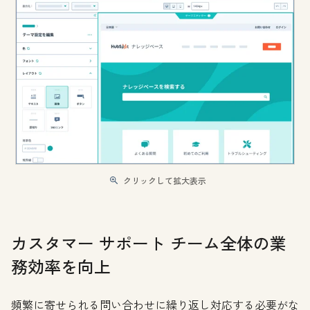
クリックして拡大表示
カスタマー サポート チーム全体の業
務効率を向上
頻繁に寄せられる問い合わせに繰り返し対応する必要がな