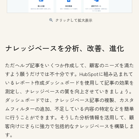
クリックして拡大表示
ナレッジベースを分析、改善、進化
ただヘルプ記事をいくつか作成して、顧客のニーズを満た
すよう願うだけでは不十分です。HubSpotに組み込まれて
いるレポート作成ダッシュボードを使用して記事の効果を
測定し、ナレッジベースの質を向上させていきましょう。
ダッシュボードでは、ナレッジベース記事の複製、カスタ
ムフィルターの追加、不足している内容の特定などを簡単
に行うことができます。そうした分析情報を活用して、顧
客向けにさらに強力で包括的なナレッジベースを構築しま
す。