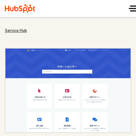
Service Hub