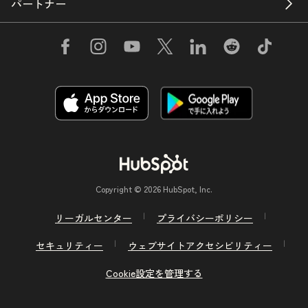
パートナー
Copyright © 2026 HubSpot, Inc.
リーガルセンター
プライバシーポリシー
セキュリティー
ウェブサイトアクセシビリティー
Cookie設定を管理する