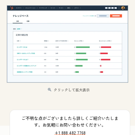
クリックして拡大表示
ご不明な点がございましたら詳しくご紹介いたしま
す。お気軽にお問い合わせください。
+1 888 482 7768