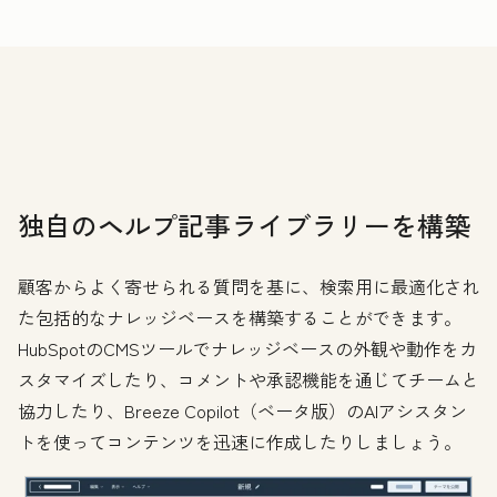
独自のヘルプ記事ライブラリーを構築
顧客からよく寄せられる質問を基に、検索用に最適化され
た包括的なナレッジベースを構築することができます。
HubSpotのCMSツールでナレッジベースの外観や動作をカ
スタマイズしたり、コメントや承認機能を通じてチームと
協力したり、Breeze Copilot（ベータ版）のAIアシスタン
トを使ってコンテンツを迅速に作成したりしましょう。