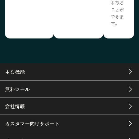
を取る
ことが
できま
す。
主な機能
無料ツール
会社情報
カスタマー向けサポート