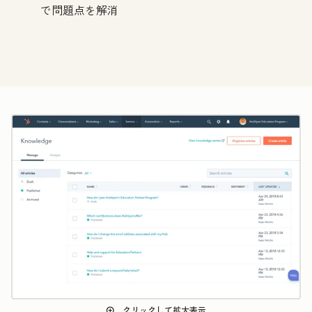
で問題点を解消
クリックして拡大表示