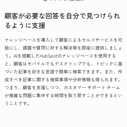
顧客が必要な回答を自分で見つけられ
るように支援
ナレッジベースを導入して顧客によるセルフサービスを可
能にし、課題や質問に対する解決策を即座に提供しましょ
う。AIを搭載したHubSpotのナレッジベースを使用する
と、顧客はモバイルでもデスクトップでも、トピックに基
づいた記事を好きな言語で簡単に検索できます。また、作
成すべき記事に関する推奨事項や分析情報も得られます。
つまり、顧客を支援しつつ、カスタマー サポート チーム
が複雑な問題に集中する時間を取り戻すことができるとい
うことです。