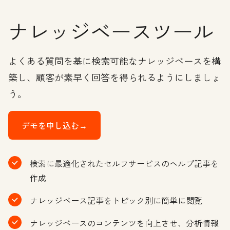
ナレッジベースツール
よくある質問を基に検索可能なナレッジベースを構
築し、顧客が素早く回答を得られるようにしましょ
う。
デモを申し込む→
検索に最適化されたセルフサービスのヘルプ記事を
作成
ナレッジベース記事をトピック別に簡単に閲覧
ナレッジベースのコンテンツを向上させ、分析情報