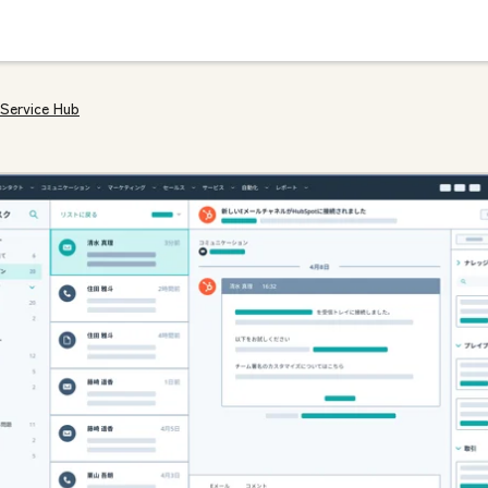
Service Hub