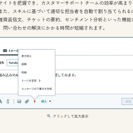
サイトを把握でき、カスタマーサポート チームの効率が高まり
また、スキルに基づいて適切な担当者を自動で割り当てられる
推奨返信文、チケットの要約、センチメント分析といった機能
、問い合わせの解決にかかる時間が短縮されます。
クリックして拡大表示