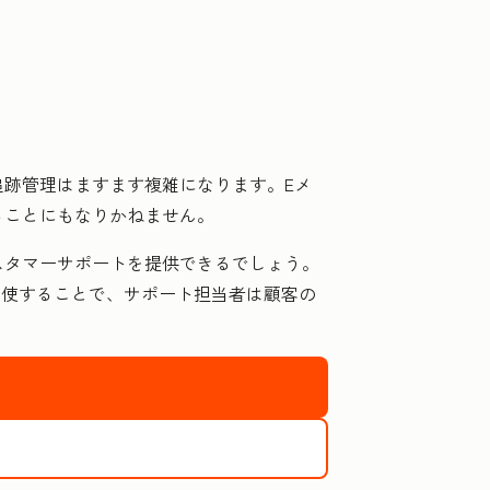
跡管理はますます複雑になります。Eメ
ることにもなりかねません。
カスタマーサポートを提供できるでしょう。
駆使することで、サポート担当者は顧客の