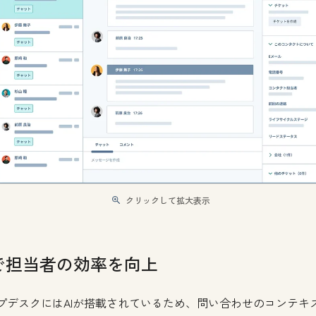
クリックして拡大表示
Iで担当者の効率を向上
プデスクにはAIが搭載されているため、問い合わせのコンテキ