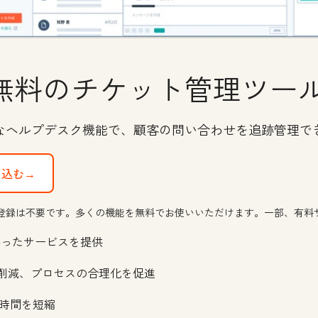
無料のチケット管理ツー
的なヘルプデスク機能で、顧客の問い合わせを追跡管理で
し込む→
登録は不要です。多くの機能を無料でお使いいただけます。一部、有料
添ったサービスを提供
の削減、プロセスの合理化を促進
時間を短縮