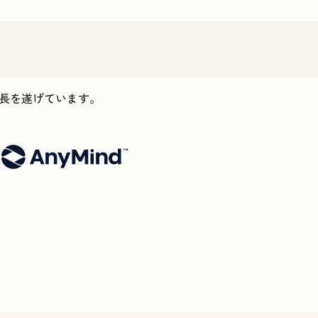
ス成長を遂げています。