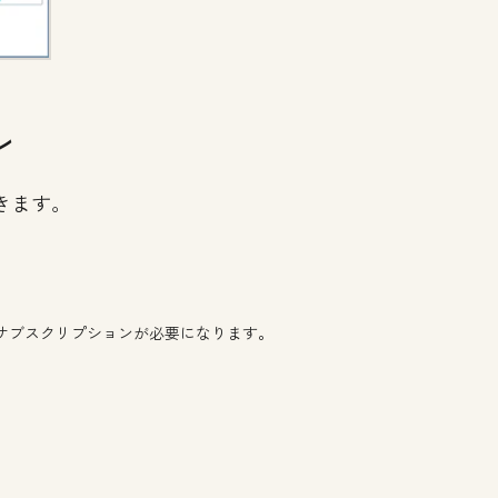
ル
きます。
サブスクリプションが必要になります。