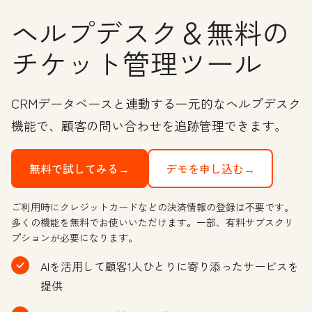
ヘルプデスク＆無料の
チケット管理ツール
CRMデータベースと連動する一元的なヘルプデスク
機能で、顧客の問い合わせを追跡管理できます。
無料で試してみる→
デモを申し込む→
ご利用時にクレジットカードなどの決済情報の登録は不要です。
多くの機能を無料でお使いいただけます。一部、有料サブスクリ
プションが必要になります。
AIを活用して顧客1人ひとりに寄り添ったサービスを
提供