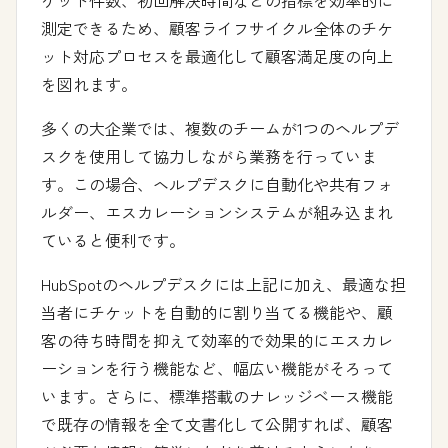
測定できるため、顧客ライフサイクル全体のチケ
ット対応プロセスを最適化して顧客満足度の向上
を図れます。
多くの大企業では、複数のチームが1つのヘルプデ
スクを使用して協力しながら業務を行っていま
す。この場合、ヘルプデスクに自動化や共有フォ
ルダー、エスカレーションシステムが組み込まれ
ていると便利です。
HubSpotのヘルプデスクには上記に加え、最適な担
当者にチケットを自動的に割り当てる機能や、顧
客の待ち時間を抑えて効率的で効果的にエスカレ
ーションを行う機能など、幅広い機能がそろって
います。さらに、標準搭載のナレッジベース機能
で既存の情報を全て文書化して公開すれば、顧客