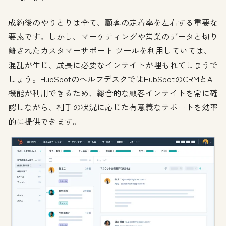
成約後のやりとりは全て、顧客の定着率を左右する重要な
要素です。しかし、マーケティングや営業のデータと切り
離されたカスタマーサポート ツールを利用していては、
混乱が生じ、成長に必要なインサイトが埋もれてしまうで
しょう。HubSpotのヘルプデスクではHubSpotのCRMとAI
機能が利用できるため、総合的な顧客インサイトを常に確
認しながら、相手の状況に応じた有意義なサポートを効率
的に提供できます。