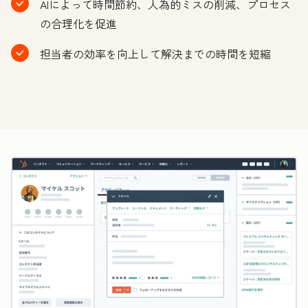
AIによって時間節約、人為的ミスの削減、プロセス
の合理化を促進
担当者の効率を向上して解決までの時間を短縮