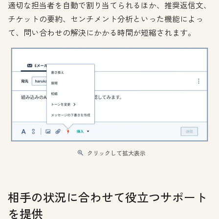
適切な担当者を自動で割り当てられるほか、推奨返信文、
チケットの要約、センチメント分析といった機能によっ
て、問い合わせの解決にかかる時間が短縮されます。
クリックして拡大表示
相手の状況に合わせて役立つサポート
を提供