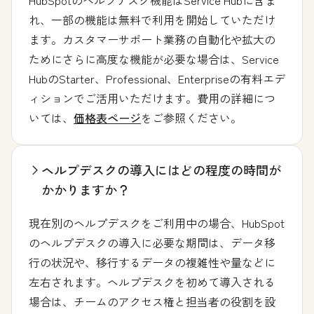
れ、一部の機能は無料で利用を開始していただけ
ます。カスタマーサポート業務の自動化や拡大の
ためにさらに高度な機能が必要な場合は、Service
HubのStarter、Professional、Enterpriseの有料エデ
ィションでご活用いただけます。費用の詳細につ
いては、
価格表ページ
をご参照ください。
ヘルプデスクの導入にはどの程度の時間が
かかりますか？
現在別のヘルプデスクをご利用中の場合、HubSpot
のヘルプデスクの導入に必要な期間は、データ移
行の状況や、移行するデータの複雑性や量などに
左右されます。ヘルプデスクを初めて導入される
場合は、チームのアクセス権と担当者の役割を設