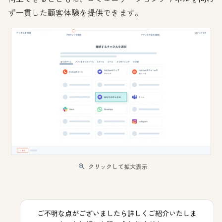
ず一貫した顧客体験を提供できます。
クリックして拡大表示
ご不明な点がございましたら詳しくご紹介いたしま