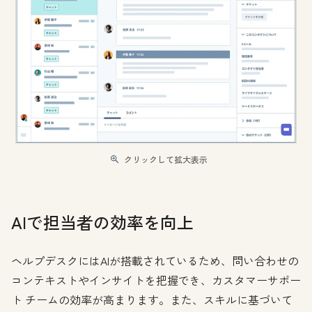
クリックして拡大表示
AIで担当者の効率を向上
ヘルプデスクにはAIが搭載されているため、問い合わせの
コンテキストやインサイトを把握でき、カスタマーサポー
ト チームの効率が高まります。また、スキルに基づいて