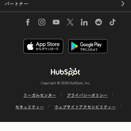
パートナー
Copyright © 2026 HubSpot, Inc.
リーガルセンター
プライバシーポリシー
セキュリティー
ウェブサイトアクセシビリティー