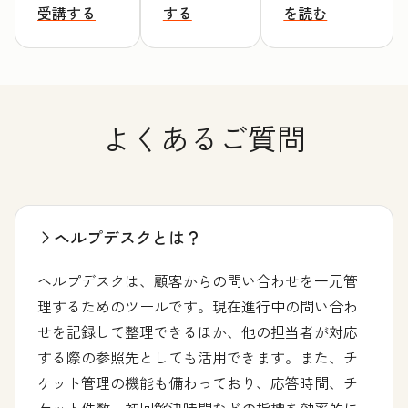
受講する
する
を読む
よくあるご質問
ヘルプデスクとは？
ヘルプデスクは、顧客からの問い合わせを一元管
理するためのツールです。現在進行中の問い合わ
せを記録して整理できるほか、他の担当者が対応
する際の参照先としても活用できます。また、チ
ケット管理の機能も備わっており、応答時間、チ
ケット件数、初回解決時間などの指標を効率的に