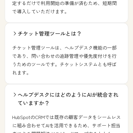
定するだけで利用開始の準備が済むため、短期間
で導入していただけます。
チケット管理ツールとは？
チケット管理ツールは、ヘルプデスク機能の一部
であり、問い合わせの追跡管理や優先度付けを行
うためのツールです。チケットシステムとも呼ば
れます。
ヘルプデスクにはどのようにAIが統合され
ていますか？
HubSpotのCRMでは既存の顧客データをシームレス
に組み合わせてAIを活用できるため、サポート担当