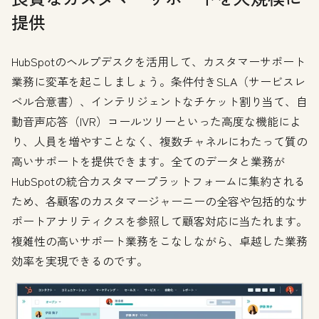
提供
HubSpotのヘルプデスクを活用して、カスタマーサポート
業務に変革を起こしましょう。条件付きSLA（サービスレ
ベル合意書）、インテリジェントなチケット割り当て、自
動音声応答（IVR）コールツリーといった高度な機能によ
り、人員を増やすことなく、複数チャネルにわたって質の
高いサポートを提供できます。全てのデータと業務が
HubSpotの統合カスタマープラットフォームに集約される
ため、各顧客のカスタマージャーニーの全容や包括的なサ
ポートアナリティクスを参照して顧客対応に当たれます。
複雑性の高いサポート業務をこなしながら、卓越した業務
効率を実現できるのです。