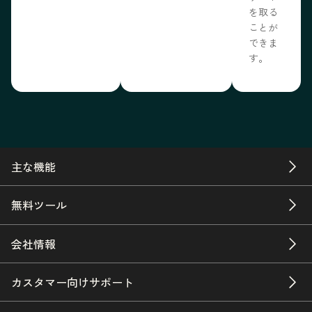
を取る
ことが
できま
す。
主な機能
無料ツール
会社情報
カスタマー向けサポート