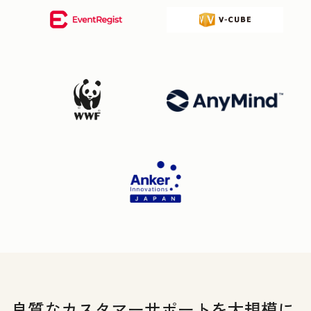
良質なカスタマーサポートを大規模に