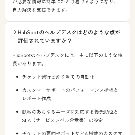
が必要な情報に簡単にたどり着けるようになり、
自力解決を支援できます。
HubSpotのヘルプデスクはどのような点が
評価されていますか？
HubSpotのヘルプデスクには、主に以下のような特
長があります。
チケット発行と割り当ての自動化
カスタマーサポートのパフォーマンス指標と
レポート作成
顧客のあらゆるニーズに対応する優先順位と
SLA（サービスレベル合意書）の設定
チケットの要約やボットなどAI搭載のカスタマ