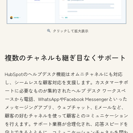
クリックして拡大表示
複数のチャネルも継ぎ目なくサポート
HubSpotのヘルプデスク機能はオムニチャネルにも対応
し、シームレスな顧客対応を支援します。カスタマーサポ
ートに必要なものが集約されたヘルプ デスク ワークスペ
ースから電話、WhatsAppやFacebook Messengerといった
メッセージングアプリ、ウェブチャット、Eメールなど、
顧客の好むチャネルを使って顧客とのコミュニケーション
を行えます。サポート業務が合理化され、応答スピードを
向上できるとともに、コミュニケーションチャネルを問わ