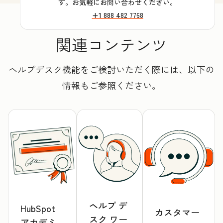
す。お気軽にお問い合わせください。
+1 888 482 7768
関連コンテンツ
ヘルプデスク機能をご検討いただく際には、以下の
情報もご参照ください。
ヘルプ デ
HubSpot
カスタマー
スク ワー
アカデミ