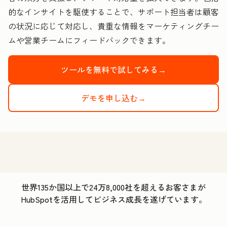
的なインサイトを駆使することで、サポート担当者は顧客
の状況に応じて対応し、貴重な情報をマーケティングチー
ムや営業チームにフィードバックできます。
ツールを無料で試してみる→
デモを申し込む→
世界135か国以上で24万8,000社を超えるお客さまが
HubSpotを活用してビジネス成長を遂げています。