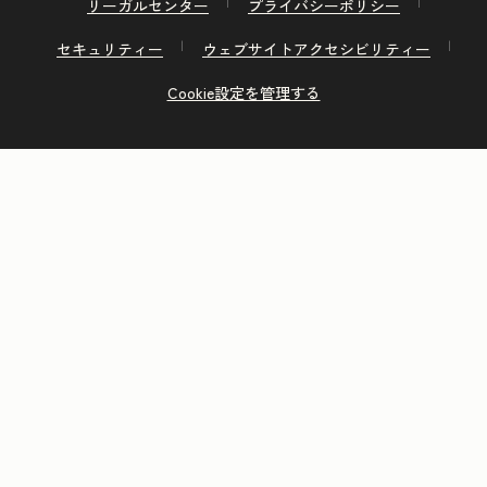
リーガルセンター
プライバシーポリシー
セキュリティー
ウェブサイトアクセシビリティー
Cookie設定を管理する