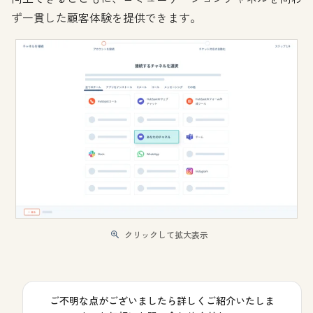
ず一貫した顧客体験を提供できます。
クリックして拡大表示
ご不明な点がございましたら詳しくご紹介いたしま