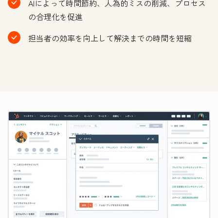
AIによって時間節約、人為的ミスの削減、プロセス
の合理化を促進
担当者の効率を向上して解決までの時間を短縮