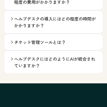
程度の費用がかかりますか？
ヘルプデスクの導入にはどの程度の時間が
かかりますか？
チケット管理ツールとは？
ヘルプデスクにはどのようにAIが統合され
ていますか？