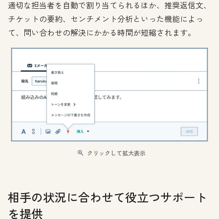
適切な担当者を自動で割り当てられるほか、推奨返信文、
チケットの要約、センチメント分析といった機能によっ
て、問い合わせの解決にかかる時間が短縮されます。
クリックして拡大表示
相手の状況に合わせて役立つサポート
を提供