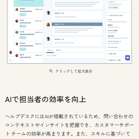
クリックして拡大表示
AIで担当者の効率を向上
ヘルプデスクにはAIが搭載されているため、問い合わせの
コンテキストやインサイトを把握でき、カスタマーサポー
ト チームの効率が高まります。また、スキルに基づいて