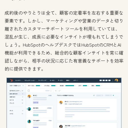
成約後のやりとりは全て、顧客の定着率を左右する重要な
要素です。しかし、マーケティングや営業のデータと切り
離されたカスタマーサポート ツールを利用していては、
混乱が生じ、成長に必要なインサイトが埋もれてしまうで
しょう。HubSpotのヘルプデスクではHubSpotのCRMとAI
機能が利用できるため、総合的な顧客インサイトを常に確
認しながら、相手の状況に応じた有意義なサポートを効率
的に提供できます。