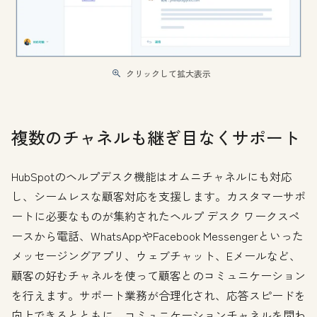
クリックして拡大表示
複数のチャネルも継ぎ目なくサポート
HubSpotのヘルプデスク機能はオムニチャネルにも対応
し、シームレスな顧客対応を支援します。カスタマーサポ
ートに必要なものが集約されたヘルプ デスク ワークスペ
ースから電話、WhatsAppやFacebook Messengerといった
メッセージングアプリ、ウェブチャット、Eメールなど、
顧客の好むチャネルを使って顧客とのコミュニケーション
を行えます。サポート業務が合理化され、応答スピードを
向上できるとともに、コミュニケーションチャネルを問わ