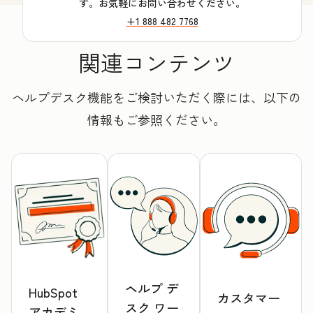
す。お気軽にお問い合わせください。
+1 888 482 7768
関連コンテンツ
ヘルプデスク機能をご検討いただく際には、以下の
情報もご参照ください。
ヘルプ デ
HubSpot
カスタマー
スク ワー
アカデミ