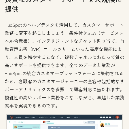
提供
HubSpotのヘルプデスクを活用して、カスタマーサポート
業務に変革を起こしましょう。条件付きSLA（サービスレ
ベル合意書）、インテリジェントなチケット割り当て、自
動音声応答（IVR）コールツリーといった高度な機能によ
り、人員を増やすことなく、複数チャネルにわたって質の
高いサポートを提供できます。全てのデータと業務が
HubSpotの統合カスタマープラットフォームに集約される
ため、各顧客のカスタマージャーニーの全容や包括的なサ
ポートアナリティクスを参照して顧客対応に当たれます。
複雑性の高いサポート業務をこなしながら、卓越した業務
効率を実現できるのです。