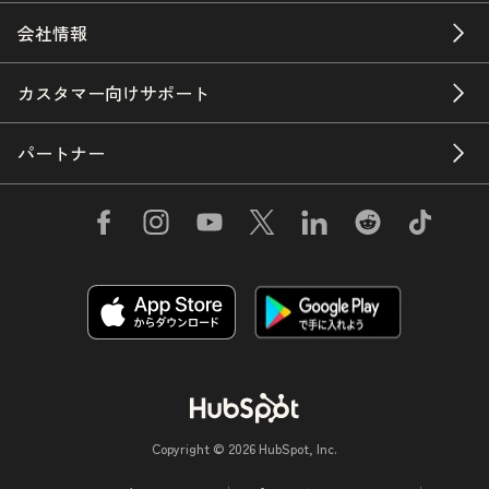
会社情報
カスタマー向けサポート
パートナー
Copyright © 2026 HubSpot, Inc.