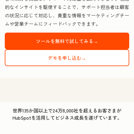
的なインサイトを駆使することで、サポート担当者は顧客
の状況に応じて対応し、貴重な情報をマーケティングチー
ムや営業チームにフィードバックできます。
ツールを無料で試してみる→
デモを申し込む→
世界135か国以上で24万8,000社を超えるお客さまが
HubSpotを活用してビジネス成長を遂げています。