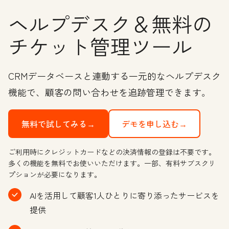
ヘルプデスク＆無料の
チケット管理ツール
CRMデータベースと連動する一元的なヘルプデスク
機能で、顧客の問い合わせを追跡管理できます。
無料で試してみる→
デモを申し込む→
ご利用時にクレジットカードなどの決済情報の登録は不要です。
多くの機能を無料でお使いいただけます。一部、有料サブスクリ
プションが必要になります。
AIを活用して顧客1人ひとりに寄り添ったサービスを
提供