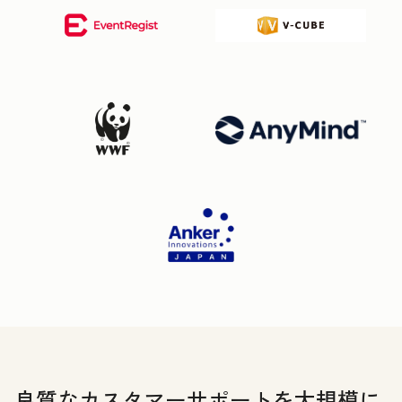
良質なカスタマーサポートを大規模に