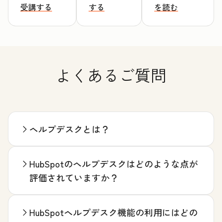
受講する
する
を読む
よくあるご質問
ヘルプデスクとは？
HubSpotのヘルプデスクはどのような点が
評価されていますか？
HubSpotヘルプデスク機能の利用にはどの