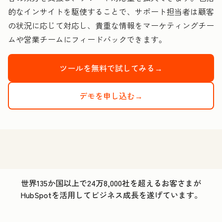
的なインサイトを駆使することで、サポート担当者は顧客
の状況に応じて対応し、貴重な情報をマーケティングチー
ムや営業チームにフィードバックできます。
ツールを無料で試してみる→
デモを申し込む→
世界135か国以上で24万8,000社を超えるお客さまが
HubSpotを活用してビジネス成長を遂げています。