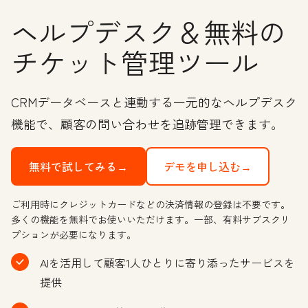
ヘルプデスク＆無料の
チケット管理ツール
CRMデータベースと連動する一元的なヘルプデスク
機能で、顧客の問い合わせを追跡管理できます。
無料で試してみる→
デモを申し込む→
ご利用時にクレジットカードなどの決済情報の登録は不要です。
多くの機能を無料でお使いいただけます。一部、有料サブスクリ
プションが必要になります。
AIを活用して顧客1人ひとりに寄り添ったサービスを
提供