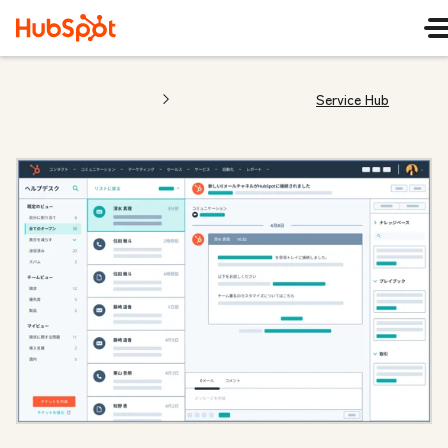
Service Hub