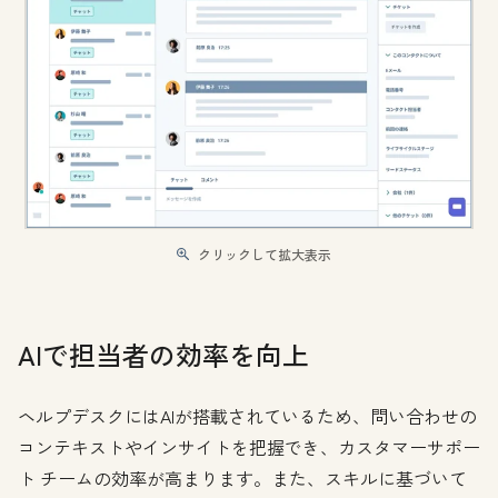
クリックして拡大表示
AIで担当者の効率を向上
ヘルプデスクにはAIが搭載されているため、問い合わせの
コンテキストやインサイトを把握でき、カスタマーサポー
ト チームの効率が高まります。また、スキルに基づいて