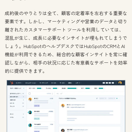
成約後のやりとりは全て、顧客の定着率を左右する重要な
要素です。しかし、マーケティングや営業のデータと切り
離されたカスタマーサポート ツールを利用していては、
混乱が生じ、成長に必要なインサイトが埋もれてしまうで
しょう。HubSpotのヘルプデスクではHubSpotのCRMとAI
機能が利用できるため、総合的な顧客インサイトを常に確
認しながら、相手の状況に応じた有意義なサポートを効率
的に提供できます。