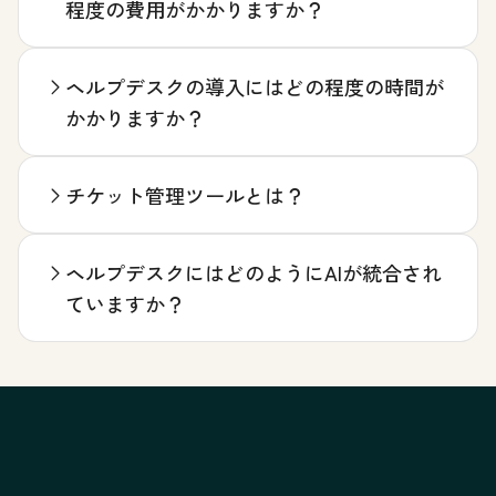
程度の費用がかかりますか？
ヘルプデスクの導入にはどの程度の時間が
かかりますか？
チケット管理ツールとは？
ヘルプデスクにはどのようにAIが統合され
ていますか？