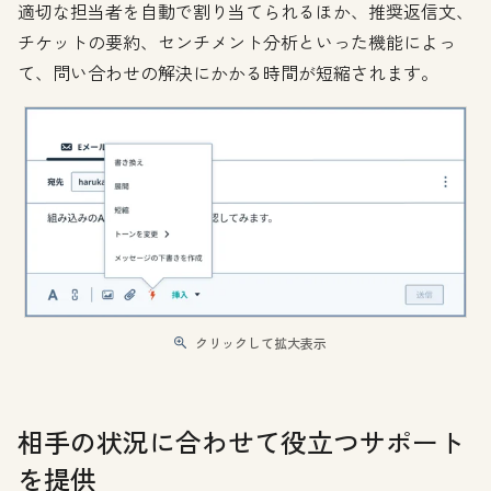
適切な担当者を自動で割り当てられるほか、推奨返信文、
チケットの要約、センチメント分析といった機能によっ
て、問い合わせの解決にかかる時間が短縮されます。
クリックして拡大表示
相手の状況に合わせて役立つサポート
を提供