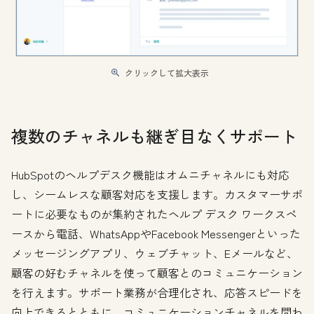
クリックして拡大表示
複数のチャネルも継ぎ目なくサポート
HubSpotのヘルプデスク機能はオムニチャネルにも対応
し、シームレスな顧客対応を支援します。カスタマーサポ
ートに必要なものが集約されたヘルプ デスク ワークスペ
ースから電話、WhatsAppやFacebook Messengerといった
メッセージングアプリ、ウェブチャット、Eメールなど、
顧客の好むチャネルを使って顧客とのコミュニケーション
を行えます。サポート業務が合理化され、応答スピードを
向上できるとともに、コミュニケーションチャネルを問わ