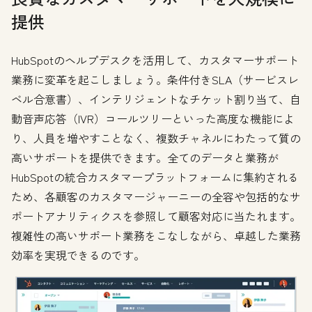
提供
HubSpotのヘルプデスクを活用して、カスタマーサポート
業務に変革を起こしましょう。条件付きSLA（サービスレ
ベル合意書）、インテリジェントなチケット割り当て、自
動音声応答（IVR）コールツリーといった高度な機能によ
り、人員を増やすことなく、複数チャネルにわたって質の
高いサポートを提供できます。全てのデータと業務が
HubSpotの統合カスタマープラットフォームに集約される
ため、各顧客のカスタマージャーニーの全容や包括的なサ
ポートアナリティクスを参照して顧客対応に当たれます。
複雑性の高いサポート業務をこなしながら、卓越した業務
効率を実現できるのです。