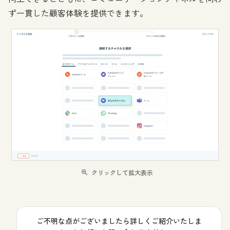
ず一貫した顧客体験を提供できます。
クリックして拡大表示
ご不明な点がございましたら詳しくご紹介いたしま