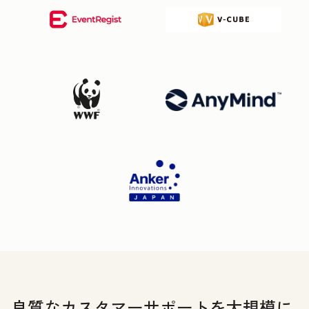
良質なカスタマーサポートを大規模に