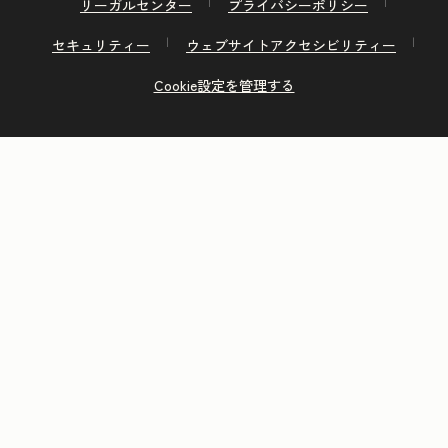
リーガルセンター
プライバシーポリシー
セキュリティー
ウェブサイトアクセシビリティー
Cookie設定を管理する