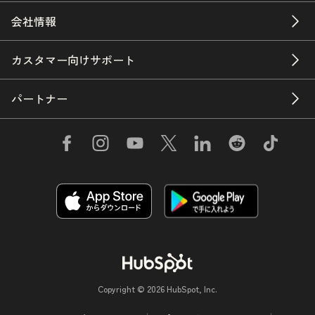
会社情報
カスタマー向けサポート
パートナー
Copyright © 2026 HubSpot, Inc.