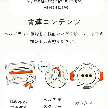
す。お気軽にお問い合わせください。
+1 888 482 7768
関連コンテンツ
ヘルプデスク機能をご検討いただく際には、以下の
情報もご参照ください。
ヘルプ デ
HubSpot
カスタマー
スク ワー
アカデミ