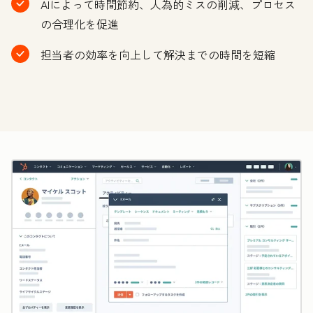
AIによって時間節約、人為的ミスの削減、プロセス
の合理化を促進
担当者の効率を向上して解決までの時間を短縮