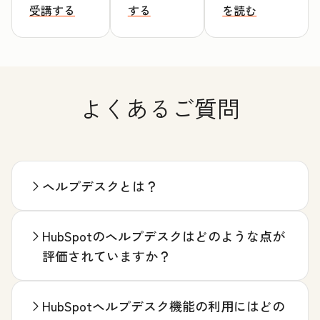
受講する
する
を読む
よくあるご質問
ヘルプデスクとは？
HubSpotのヘルプデスクはどのような点が
評価されていますか？
HubSpotヘルプデスク機能の利用にはどの