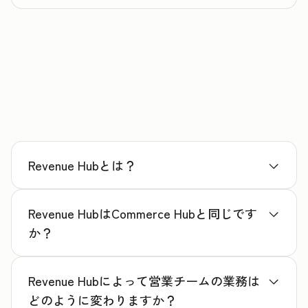
Revenue Hubとは？
Revenue HubはCommerce Hubと同じです
か？
Revenue Hubによって営業チームの業務は
どのように変わりますか？