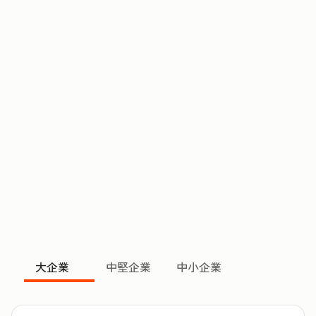
大企業
中堅企業
中小企業