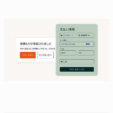
5
の作成
1
5
5
時間
0
0
0