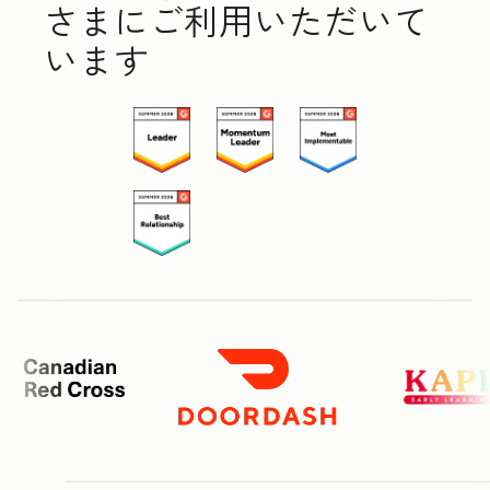
さまにご利用いただいて
います