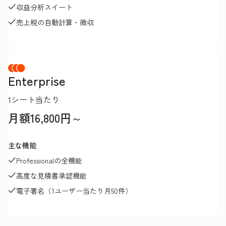
収益分析スイート
売上税の自動計算・徴収
Enterprise
1シート当たり
月額16,800円～
主な機能
Professionalの全機能
高度な見積書承認機能
電子署名（1ユーザー当たり月50件）