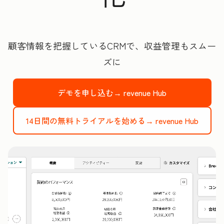
顧客情報を把握しているCRMで、収益管理もスムー
ズに
デモを申し込む→
revenue Hub
14日間の無料トライアルを始める→
revenue Hub