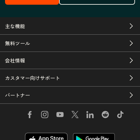
主な機能
無料ツール
会社情報
カスタマー向けサポート
パートナー