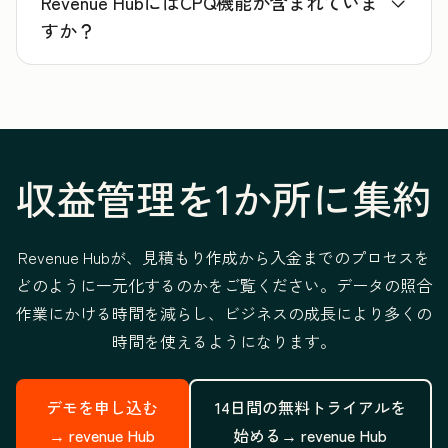
Revenue HubにはCPQ機能が含まれていま
すか？
収益管理を1か所に集約
Revenue Hubが、見積もり作成から入金までのプロセスを
どのように一元化するのかをご覧ください。データの照合
作業にかける時間を減らし、ビジネスの成長により多くの
時間を使えるようになります。
デモを申し込む
14日間の無料トライアルを
→
revenue Hub
始める→
revenue Hub