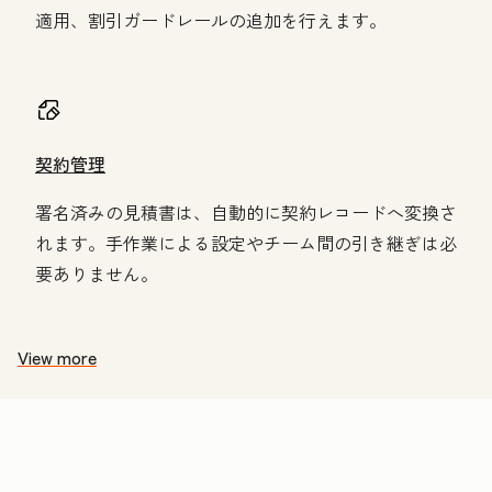
適用、割引ガードレールの追加を行えます。
契約管理
署名済みの見積書は、自動的に契約レコードへ変換さ
れます。手作業による設定やチーム間の引き継ぎは必
要ありません。
View more