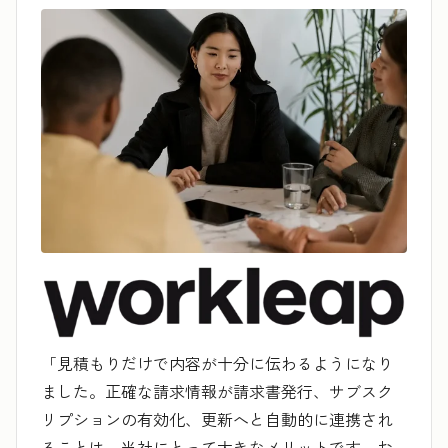
「見積もりだけで内容が十分に伝わるようになり
ました。正確な請求情報が請求書発行、サブスク
リプションの有効化、更新へと自動的に連携され
ることは、当社にとって大きなメリットです。お