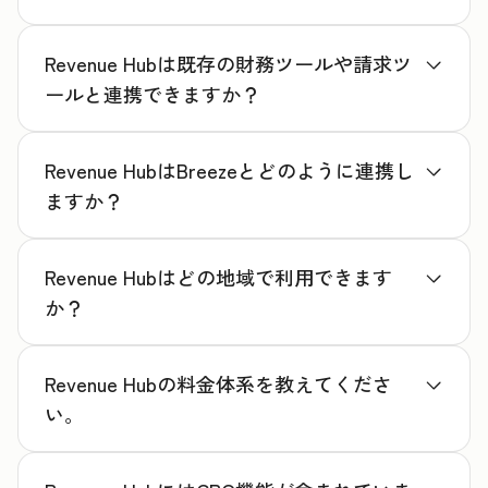
Revenue Hubは既存の財務ツールや請求ツ
ールと連携できますか？
Revenue HubはBreezeとどのように連携し
ますか？
Revenue Hubはどの地域で利用できます
か？
Revenue Hubの料金体系を教えてくださ
い。