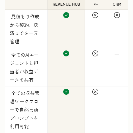
REVENUE HUB
ル
CRM
見積もり作成
から契約、決
済までを一元
管理
全てのAIエー
—
ジェントと担
当者が収益デ
ータを共有
全ての収益管
—
理ワークフロ
ーで自然言語
プロンプトを
利用可能