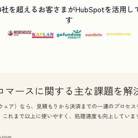
,000社を超えるお客さまがHubSpotを活
す
コマースに関する主な課題を解
ソフトウェア）なら、見積もりから決済までの一連のプロ
。これまで以上に使いやすく、処理速度も向上していま