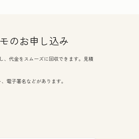
デモのお申し込み
素化し、代金をスムーズに回収できます。見積
ト、電子署名などがあります。