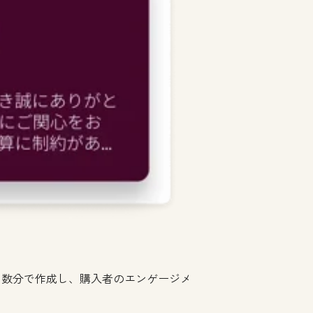
を数分で作成し、購入者のエンゲージメ