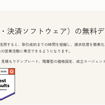
（請求・決済ソフトウェア）の無料
トウェアを活用すると、取引成約までの時間を短縮し、請求処理を簡
来の営業活動に専念できるようになります。
、見積もりテンプレート、階層型の価格設定、成立エージェン