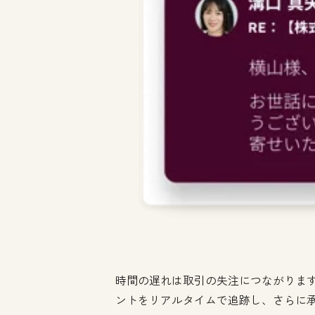
時間の遅れは取引の失注につながります
ントをリアルタイムで追跡し、さらに