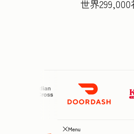
世界299,
Menu