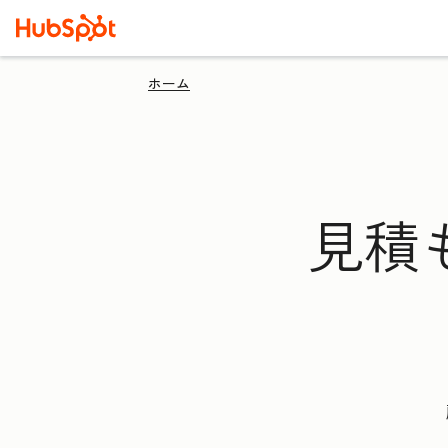
ホーム
見積