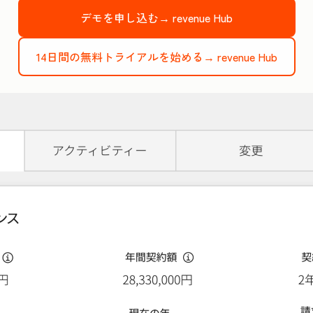
デモを申し込む→
revenue Hub
14日間の無料トライアルを始める→
revenue Hub