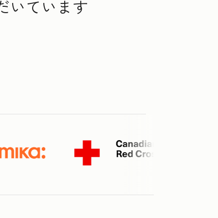
ただいています