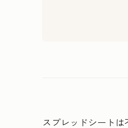
スプレッドシートは