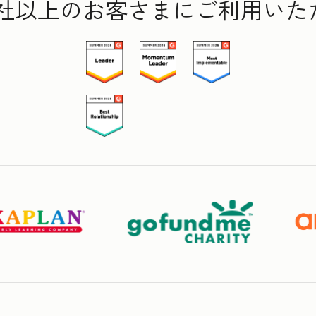
000社以上のお客さまにご利用い