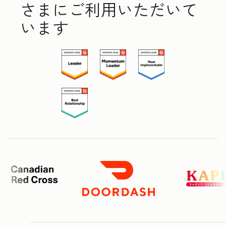
さまにご利用いただいて
います