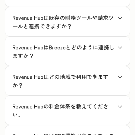
Revenue Hubは既存の財務ツールや請求ツ
ールと連携できますか？
Revenue HubはBreezeとどのように連携し
ますか？
Revenue Hubはどの地域で利用できます
か？
Revenue Hubの料金体系を教えてくださ
い。