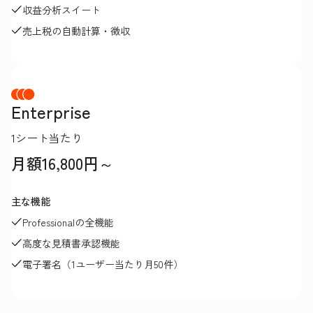
収益分析スイート
売上税の自動計算・徴収
Enterprise
1シート当たり
月額16,800円～
主な機能
Professionalの全機能
高度な見積書承認機能
電子署名（1ユーザー当たり月50件）