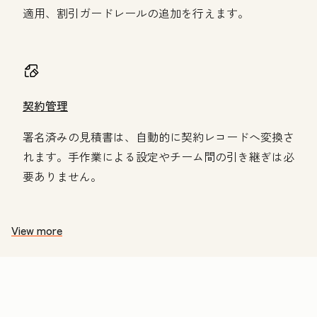
適用、割引ガードレールの追加を行えます。
契約管理
署名済みの見積書は、自動的に契約レコードへ変換さ
れます。手作業による設定やチーム間の引き継ぎは必
要ありません。
View more