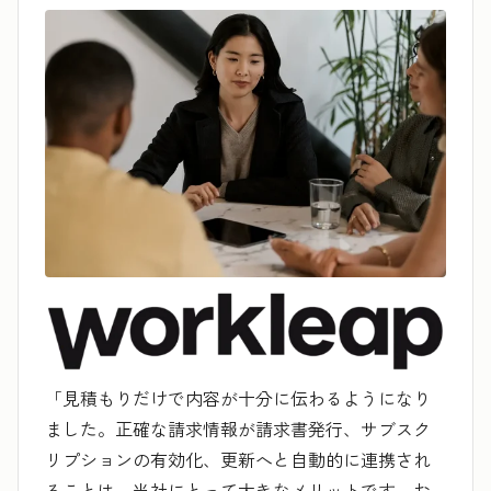
「見積もりだけで内容が十分に伝わるようになり
ました。正確な請求情報が請求書発行、サブスク
リプションの有効化、更新へと自動的に連携され
ることは、当社にとって大きなメリットです。お