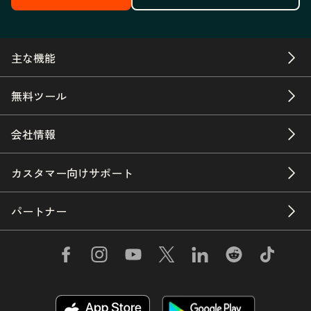
主な機能
無料ツール
会社情報
カスタマー向けサポート
パートナー