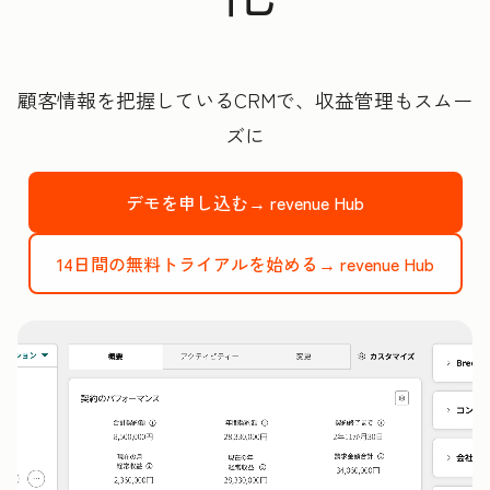
顧客情報を把握しているCRMで、収益管理もスムー
ズに
デモを申し込む→
revenue Hub
14日間の無料トライアルを始める→
revenue Hub