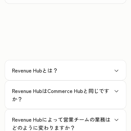
Revenue Hubとは？
Revenue HubはCommerce Hubと同じです
か？
Revenue Hubによって営業チームの業務は
どのように変わりますか？