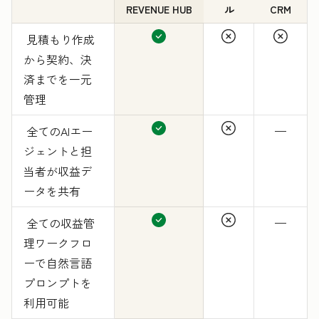
REVENUE HUB
ル
CRM
見積もり作成
から契約、決
済までを一元
管理
全てのAIエー
—
ジェントと担
当者が収益デ
ータを共有
全ての収益管
—
理ワークフロ
ーで自然言語
プロンプトを
利用可能