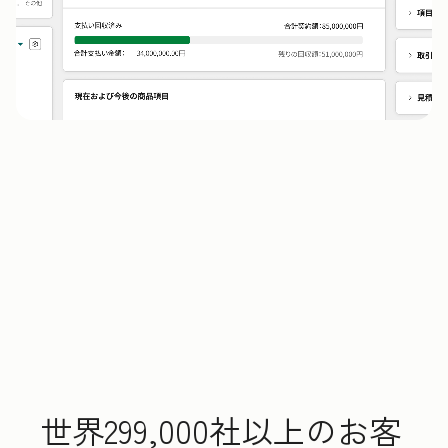
世界299,000社以上のお客