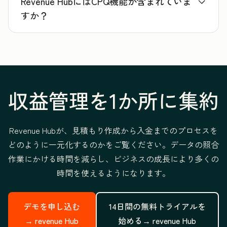
Revenue HubにはCPQ機能が含まれていま
すか？
収益管理を1か所に集約
Revenue Hubが、見積もり作成から入金までのプロセスを
どのように一元化するのかをご覧ください。データの照合
作業にかける時間を減らし、ビジネスの成長により多くの
時間を使えるようになります。
デモを申し込む
14日間の無料トライアルを
→
revenue Hub
始める→
revenue Hub