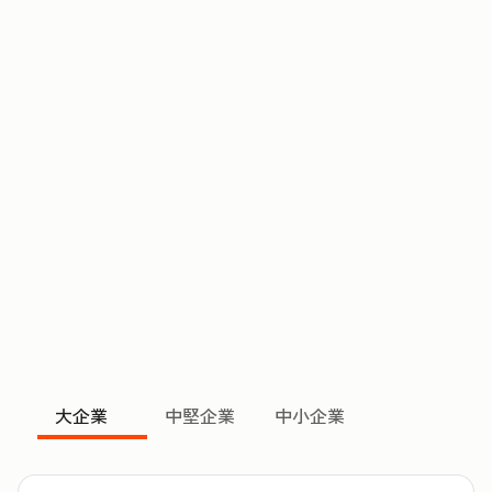
大企業
中堅企業
中小企業