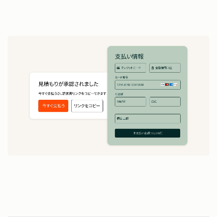
5
の作成
1
5
5
時間
0
0
0