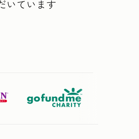
ただいています