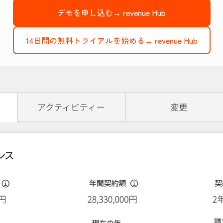
デモを申し込む→
revenue Hub
14日間の無料トライアルを始める→
revenue Hub