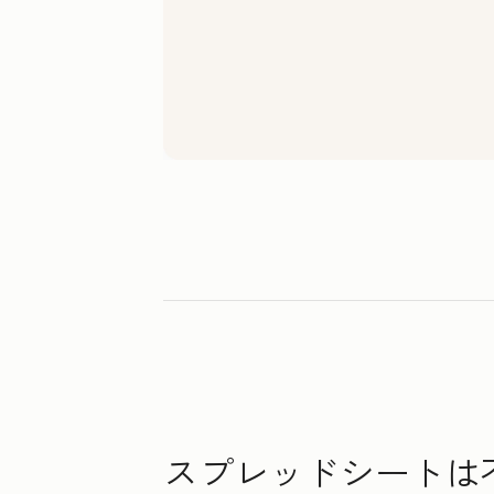
スプレッドシートは