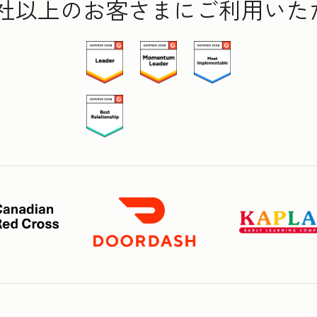
000社以上のお客さまにご利用い