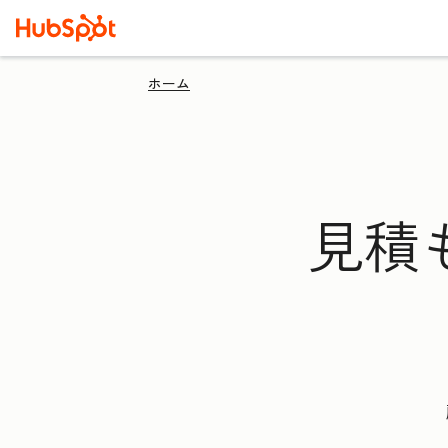
ホーム
見積