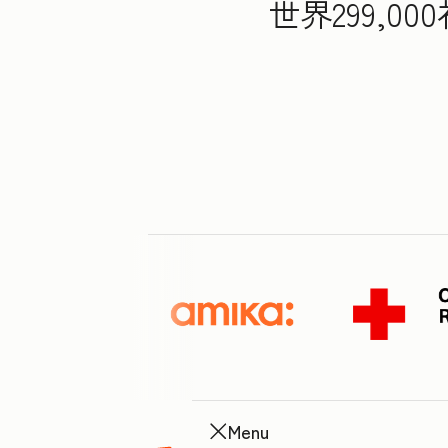
世界299,
Menu