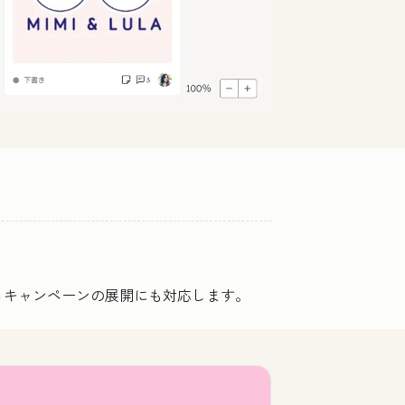
るキャンペーンの展開にも対応します。