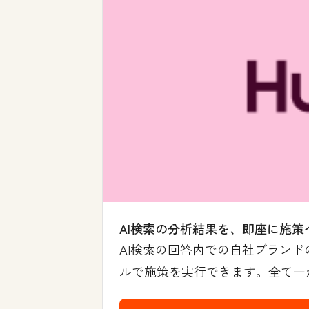
AI検索の分析結果を、即座に施策
AI検索の回答内での自社ブランド
ルで施策を実行できます。全て一