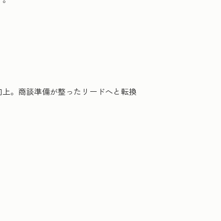
向上。商談準備が整ったリードへと転換