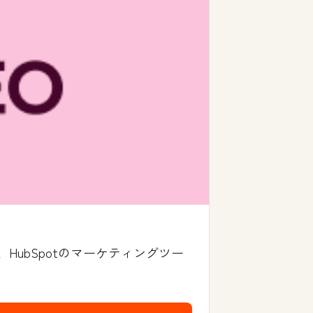
ubSpotのマーケティングツー