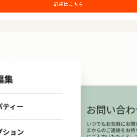
詳細はこちら