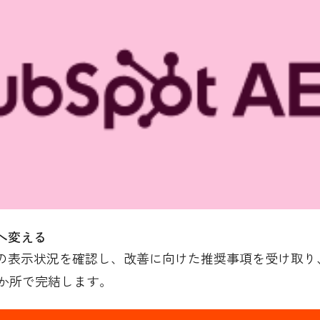
へ変える
の表示状況を確認し、改善に向けた推奨事項を受け取り、H
か所で完結します。