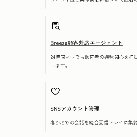
Breeze顧客対応エージェント
24時間いつでも訪問者の興味関心を
します。
SNSアカウント管理
各SNSでの会話を統合受信トレイに集