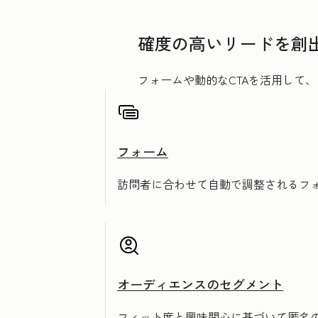
確度の高いリードを創
フォームや動的なCTAを活用して
フォーム
訪問者に合わせて自動で調整されるフ
オーディエンスのセグメント
フィット度と興味関心に基づいて匿名