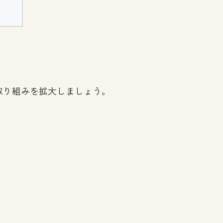
取り組みを拡大しましょう。