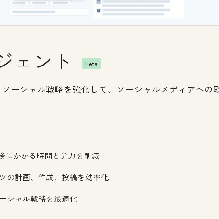
エージェント
Beta
、ソーシャル戦略を強化して、ソーシャルメディアへの
業務にかかる時間と労力を削減
ツの計画、作成、投稿を効率化
ーシャル戦略を最適化