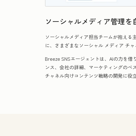
ソーシャルメディア管理を
ソーシャルメディア担当チームが抱える
に、さまざまなソーシャル メディア チ
Breeze SNSエージェントは、AI
ンス、会社の詳細、マーケティングのベ
チャネル向けコンテンツ戦略の開発に役