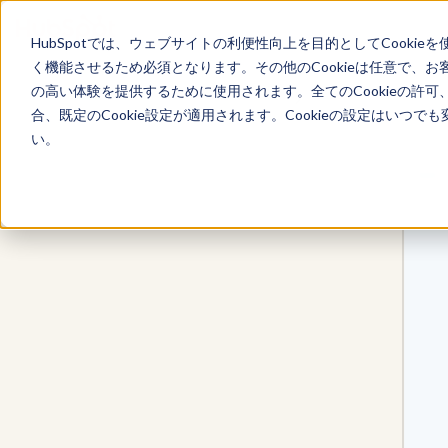
HubSpotでは、ウェブサイトの利便性向上を目的としてCooki
く機能させるため必須となります。その他のCookieは任意で、
の高い体験を提供するために使用されます。全てのCookieの許可
合、既定のCookie設定が適用されます。Cookieの設定はいつ
い。