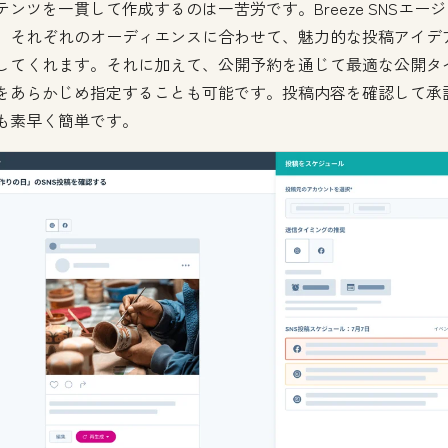
テンツを一貫して作成するのは一苦労です。Breeze SNSエー
、それぞれのオーディエンスに合わせて、魅力的な投稿アイデ
してくれます。それに加えて、公開予約を通じて最適な公開タ
をあらかじめ指定することも可能です。投稿内容を確認して承
も素早く簡単です。