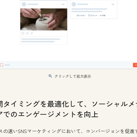
クリックして拡大表示
開タイミングを最適化して、ソーシャルメ
アでのエンゲージメントを向上
スの速いSNSマーケティングにおいて、コンバージョンを促進