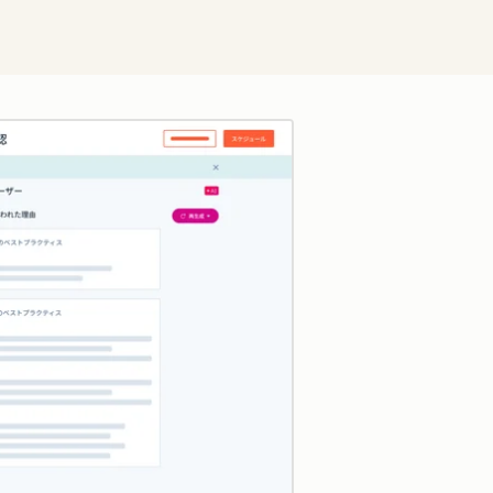
クリックして拡大表示