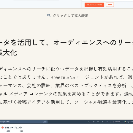
クリックして拡大表示
ータを活用して、オーディエンスへのリー
最大化
ディエンスへのリーチに役立つデータを把握し有効活用するこ
なことではありません。Breeze SNSエージェントがあれば、
ォーマンス、会社の詳細、業界のベストプラクティスを分析し
ャル メディア コンテンツの効果を高めることができます。適
に基づく投稿アイデアを活用して、ソーシャル戦略を最適化し
。