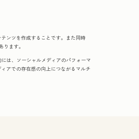
ンテンツを作成することです。また同時
あります。
体的には、ソーシャルメディアのパフォーマ
ディアでの存在感の向上につながるマルチ