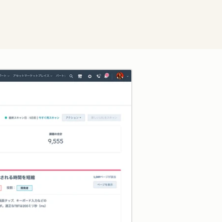
クリックして拡大表示