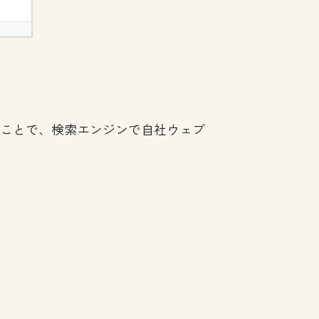
ることで、検索エンジンで自社ウェブ