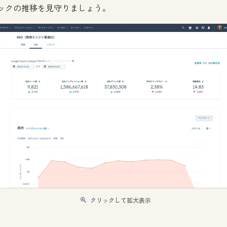
ックの推移を見守りましょう。
クリックして拡大表示