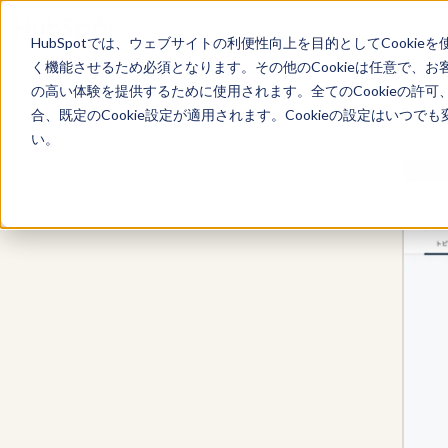
HubSpotでは、ウェブサイトの利便性向上を目的としてCooki
く機能させるため必須となります。その他のCookieは任意で、
の高い体験を提供するために使用されます。全てのCookieの許可
Marketing Hub
合、既定のCookie設定が適用されます。Cookieの設定はいつ
い。