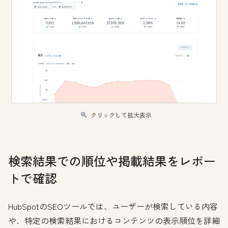
クリックして拡大表示
検索結果での順位や掲載結果をレポー
トで確認
HubSpotのSEOツールでは、ユーザーが検索している内容
や、特定の検索結果におけるコンテンツの表示順位を詳細