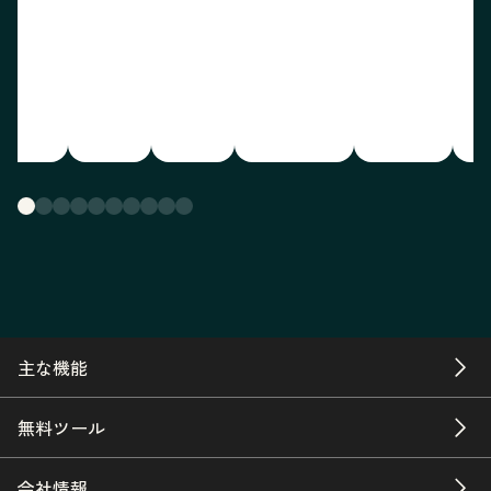
主な機能
無料ツール
会社情報