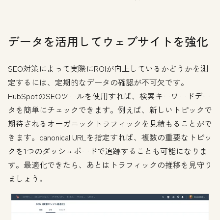
データを活用してウェブサイトを強化
SEO対策によって実際にROIが向上しているかどうかを測
定するには、定期的なデータの確認が不可欠です。
HubSpotのSEOツールを使用すれば、検索キーワードデー
タを簡単にチェックできます。例えば、新しいトピックで
期待されるオーガニックトラフィックを見積もることがで
きます。canonical URLを指定すれば、複数の重要なトピッ
クを1つのダッシュボードで追跡することも可能になりま
す。最適化できたら、あとはトラフィックの推移を見守り
ましょう。