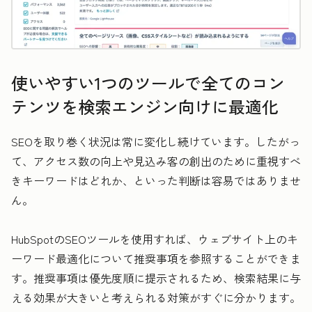
使いやすい1つのツールで全てのコン
テンツを検索エンジン向けに最適化
SEOを取り巻く状況は常に変化し続けています。したがっ
て、アクセス数の向上や見込み客の創出のために重視すべ
きキーワードはどれか、といった判断は容易ではありませ
ん。
HubSpotのSEOツールを使用すれば、ウェブサイト上のキ
ーワード最適化について推奨事項を参照することができま
す。推奨事項は優先度順に提示されるため、検索結果に与
える効果が大きいと考えられる対策がすぐに分かります。