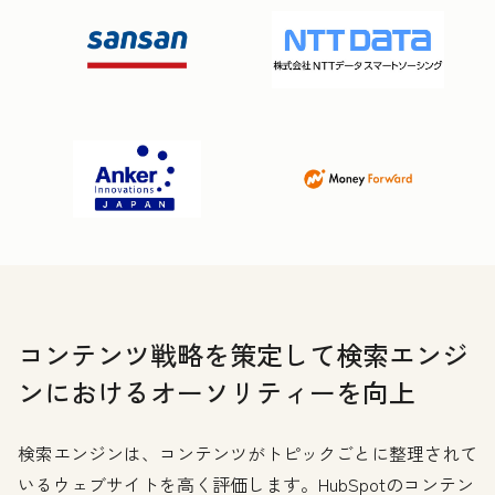
コンテンツ戦略を策定して検索エンジ
ンにおけるオーソリティーを向上
検索エンジンは、コンテンツがトピックごとに整理されて
いるウェブサイトを高く評価します。HubSpotのコンテン