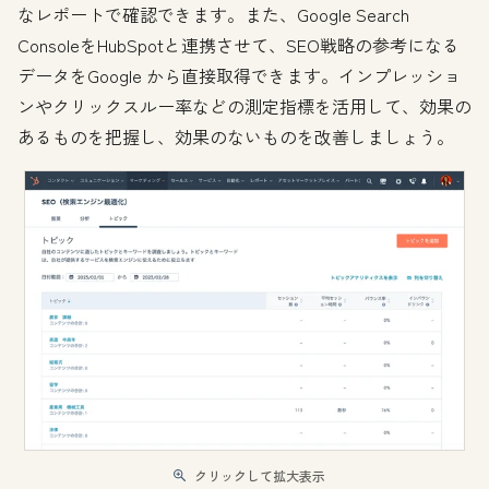
なレポートで確認できます。また、Google Search
ConsoleをHubSpotと連携させて、SEO戦略の参考になる
データをGoogle から直接取得できます。インプレッショ
ンやクリックスルー率などの測定指標を活用して、効果の
あるものを把握し、効果のないものを改善しましょう。
クリックして拡大表示