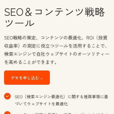
SEO＆コンテンツ戦略
ツール
SEO戦略の策定、コンテンツの最適化、ROI（投資
収益率）の測定に役立つツールを活用することで、
検索エンジンで自社ウェブサイトのオーソリティー
を高めることができます。
デモを申し込む→
SEO（検索エンジン最適化）に関する推奨事項に基
づいてウェブサイトを最適化