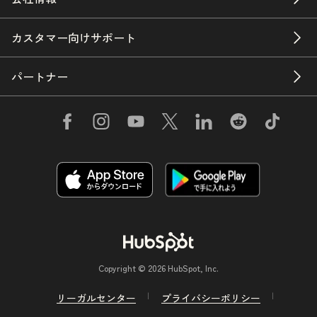
カスタマー向けサポート
パートナー
Copyright © 2026 HubSpot, Inc.
リーガルセンター
プライバシーポリシー