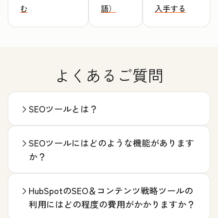
む
語）
入手する
よくあるご質問
SEOツールとは？
SEOツールにはどのような機能があります
か？
HubSpotのSEO＆コンテンツ戦略ツールの
利用にはどの程度の費用がかかりますか？