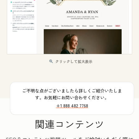
クリックして拡大表示
ご不明な点がございましたら詳しくご紹介いたしま
す。お気軽にお問い合わせください。
+1 888 482 7768
関連コンテンツ