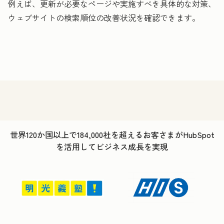
例えば、更新が必要なページや実施すべき具体的な対策、
ウェブサイトの検索順位の改善状況を確認できます。
世界120か国以上で184,000社を超えるお客さまがHubSpot
を活用してビジネス成長を実現