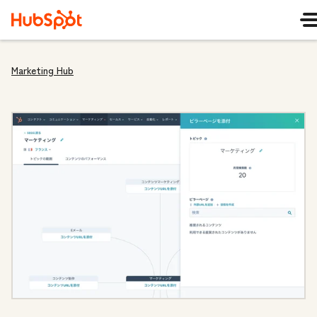
Marketing Hub