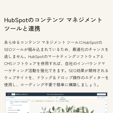
HubSpotのコンテンツ マネジメント
ツールと連携
あらゆるコンテンツ マネジメント ツールにHubSpotの
SEOツールが組み込まれているため、最適化のチャンスを
逃しません。HubSpotのマーケティングソフトウェアと
CMSソフトウェアを併用すれば、自社のインバウンドマ
ーケティング活動を強化できます。SEO効果が期待される
ウェブサイトを、ドラッグ＆ドロップ操作のエディターを
使用し、コーディング不要で簡単に構築しましょう。