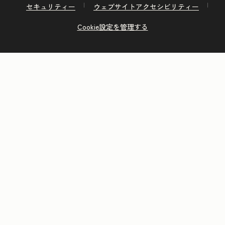
セキュリティー
ウェブサイトアクセシビリティー
Cookie設定を管理する