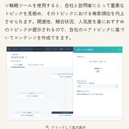
ツ戦略ツールを使用すると、自社と訪問者にとって重要な
トピックを見極め、そのトピックにおける検索順位を向上
させられます。関連性、競合状況、人気度を基におすすめ
のトピックが提示されるので、自社のコアトピックに基づ
いてコンテンツを作成できます。
クリックして拡大表示