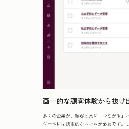
画一的な顧客体験から抜け
多くの企業が、顧客と真に「つながる」
ツールには技術的なスキルが必要です。