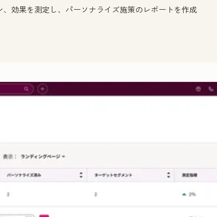
ョン、効果を測定し、パーソナライズ施策のレポートを作成