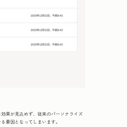
は効果が見込めず、従来のパーソナライズ
せる要因となってしまいます。