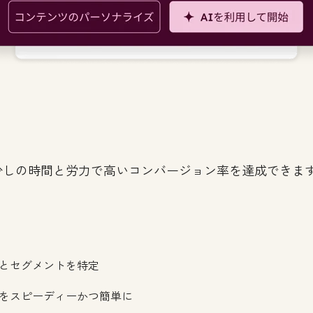
少しの時間と労力で高いコンバージョン率を達成できま
とセグメントを特定
をスピーディーかつ簡単に