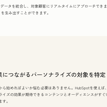
、顧客データを統合し、対象顧客にリアルタイムにアプローチでき
りを生み出すことができます。
果につながるパーソナライズの対象を特定
から始めればよいか悩む必要はありません。HubSpotを使えば
ライズの効果が期待できるコンテンツとオーディエンスがすぐ
ます。