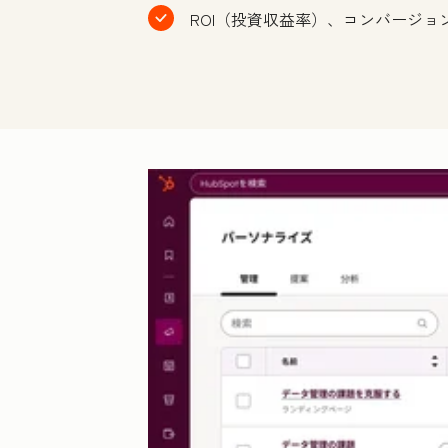
ROI（投資収益率）、コンバージ