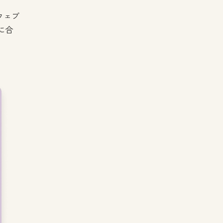
ウェブ
に合