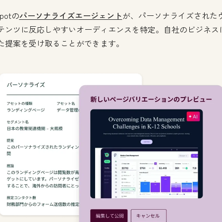
potの
パーソナライズエージェント
が、パーソナライズされた
テンツに反応しやすいオーディエンスを特定。自社のビジネス
た提案を受け取ることができます。