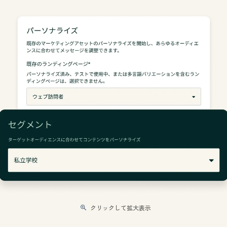
クリックして拡大表示