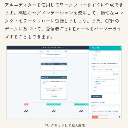
アルエディターを使用してワークフローをすぐに作成でき
ます。高度なセグメンテーションを使用して、適切なコン
タクトをワークフローに登録しましょう。また、CRMの
データに基づいて、受信者ごとにEメールをパーソナライ
ズすることもできます。
クリックして拡大表示