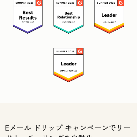
Eメール ドリップ キャンペーンでリー