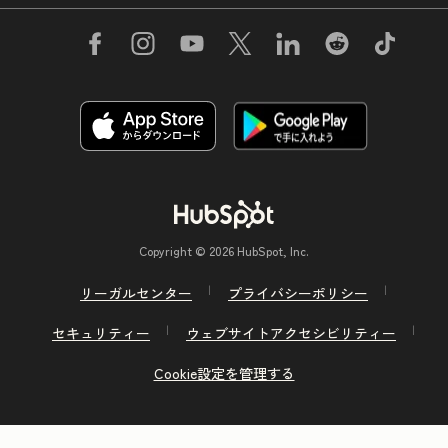
Copyright © 2026 HubSpot, Inc.
リーガルセンター
プライバシーポリシー
セキュリティー
ウェブサイトアクセシビリティー
Cookie設定を管理する