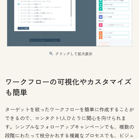
クリックして拡大表示
ワークフローの可視化やカスタマイズ
も簡単
ターゲットを絞ったワークフローを簡単に作成することが
できるので、コンタクト1人ひとりに関心を向けられま
す。シンプルなフォローアップキャンペーンでも、複数の
段階にわたって枝分かれする複雑なプロセスでも、ビジュ