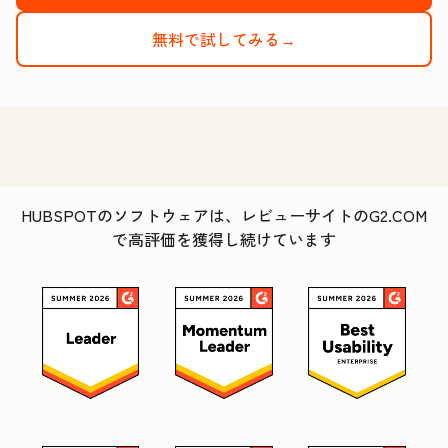
無料で試してみる→
HUBSPOTのソフトウェアは、レビューサイトのG2.COM
で高評価を獲得し続けています