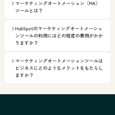
マーケティングオートメーション（MA）
ツールとは？
HubSpotのマーケティングオートメーショ
ンツールの利用にはどの程度の費用がかか
りますか？
マーケティングオートメーションツールは
ビジネスにどのようなメリットをもたらし
ますか？