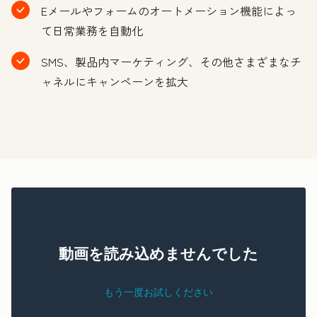
Eメールやフォームのオートメーション機能によっ
て日常業務を自動化
SMS、製品内マーケティング、その他さまざまなチ
ャネルにキャンペーンを拡大