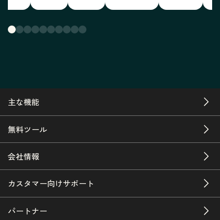
主な機能
無料ツール
会社情報
カスタマー向けサポート
パートナー