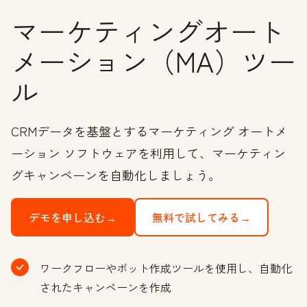
マーケティングオート
メーション（MA）ツー
ル
CRMデータを基盤とするマーケティング オートメ
ーション ソフトウェアを利用して、マーケティン
グキャンペーンを自動化しましょう。
デモを申し込む→
無料で試してみる→
ワークフローやボット作成ツールを使用し、自動化
されたキャンペーンを作成