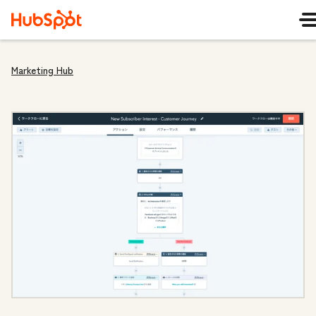
Marketing Hub