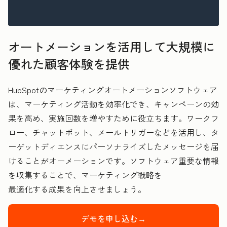
オートメーションを活用して大規模に
優れた顧客体験を提供
HubSpotのマーケティングオートメーションソフトウェア
は、マーケティング活動を効率化でき、キャンペーンの効
果を高め、実施回数を増やすために役立ちます。ワークフ
ロー、チャットボット、メールトリガーなどを活用し、タ
ーゲットディエンスにパーソナライズしたメッセージを届
けることがオーメーションです。ソフトウェア重要な情報
を収集することで、マーケティング戦略を
最適化
する成果を向上させましょう。
デモを申し込む→