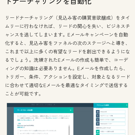
ドナーチャリングを自動化
リードナーチャリング（見込み客の購買意欲醸成）をタイ
ムリーに行わなければ、リードの関心を失い、ビジネスチ
ャンスを逃してしまいます。Eメールキャンペーンを自動
化すると、見込み客をファネルの次のステージへと導き、
これまで以上に多くの有望なリードを創出できるようにな
るでしょう。洗練されたEメールの作成も簡単で、コーデ
ィングの知識は必要ありません。Eメールを作成したら、
トリガー、条件、アクションを設定し、対象となるリード
に合わせて適切なEメールを最適なタイミングで送信する
ことが可能です。