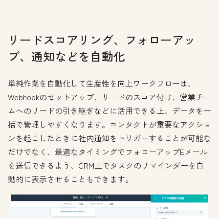
リードスコアリング、フォローアッ
プ、通知などを自動化
単純作業を自動化して生産性を向上ワークフローは、
Webhookのセットアップ、リードのスコア付け、営業チー
ムへのリードの引き継ぎなどに活用できる上、データを一
括で管理しやすくなります。コンタクトが重要なアクショ
ンを起こしたときに社内通知をトリガーすることが可能な
だけでなく、最適なタイミングでフォローアップEメール
を送信できるよう、CRM上でタスクのリマインダーを自
動的に表示させることもできます。