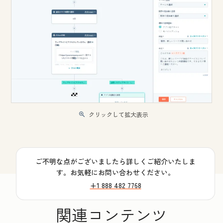
クリックして拡大表示
ご不明な点がございましたら詳しくご紹介いたしま
す。お気軽にお問い合わせください。
+1 888 482 7768
関連コンテンツ