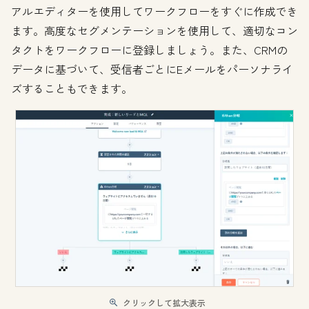
アルエディターを使用してワークフローをすぐに作成でき
ます。高度なセグメンテーションを使用して、適切なコン
タクトをワークフローに登録しましょう。また、CRMの
データに基づいて、受信者ごとにEメールをパーソナライ
ズすることもできます。
クリックして拡大表示