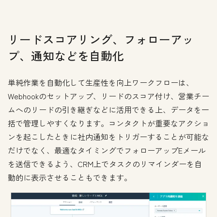
リードスコアリング、フォローアッ
プ、通知などを自動化
単純作業を自動化して生産性を向上ワークフローは、
Webhookのセットアップ、リードのスコア付け、営業チー
ムへのリードの引き継ぎなどに活用できる上、データを一
括で管理しやすくなります。コンタクトが重要なアクショ
ンを起こしたときに社内通知をトリガーすることが可能な
だけでなく、最適なタイミングでフォローアップEメール
を送信できるよう、CRM上でタスクのリマインダーを自
動的に表示させることもできます。