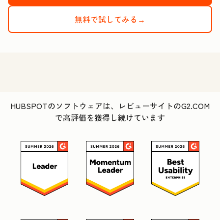
無料で試してみる→
HUBSPOTのソフトウェアは、レビューサイトのG2.COM
で高評価を獲得し続けています