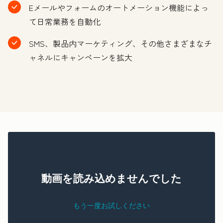
Eメールやフォームのオートメーション機能によっ
て日常業務を自動化
SMS、製品内マーケティング、その他さまざまなチ
ャネルにキャンペーンを拡大