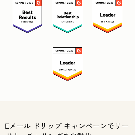
Eメール ドリップ キャンペーンでリー