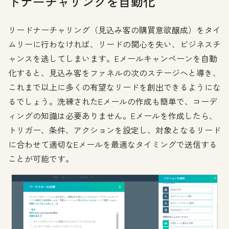
ドナーチャリングを自動化
リードナーチャリング（見込み客の購買意欲醸成）をタイ
ムリーに行わなければ、リードの関心を失い、ビジネスチ
ャンスを逃してしまいます。Eメールキャンペーンを自動
化すると、見込み客をファネルの次のステージへと導き、
これまで以上に多くの有望なリードを創出できるようにな
るでしょう。洗練されたEメールの作成も簡単で、コーデ
ィングの知識は必要ありません。Eメールを作成したら、
トリガー、条件、アクションを設定し、対象となるリード
に合わせて適切なEメールを最適なタイミングで送信する
ことが可能です。