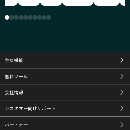
主な機能
無料ツール
会社情報
カスタマー向けサポート
パートナー