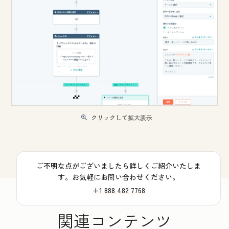
クリックして拡大表示
ご不明な点がございましたら詳しくご紹介いたしま
す。お気軽にお問い合わせください。
+1 888 482 7768
関連コンテンツ