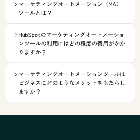
マーケティングオートメーション（MA）
ツールとは？
HubSpotのマーケティングオートメーショ
ンツールの利用にはどの程度の費用がかか
りますか？
マーケティングオートメーションツールは
ビジネスにどのようなメリットをもたらし
ますか？