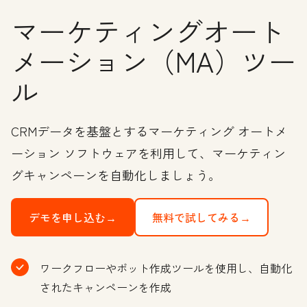
マーケティングオート
メーション（MA）ツー
ル
CRMデータを基盤とするマーケティング オートメ
ーション ソフトウェアを利用して、マーケティン
グキャンペーンを自動化しましょう。
デモを申し込む→
無料で試してみる→
ワークフローやボット作成ツールを使用し、自動化
されたキャンペーンを作成