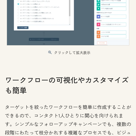
クリックして拡大表示
ワークフローの可視化やカスタマイズ
も簡単
ターゲットを絞ったワークフローを簡単に作成することが
できるので、コンタクト1人ひとりに関心を向けられま
す。シンプルなフォローアップキャンペーンでも、複数の
段階にわたって枝分かれする複雑なプロセスでも、ビジュ