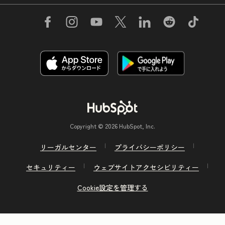
Copyright © 2026 HubSpot, Inc.
リーガルセンター
プライバシーポリシー
セキュリティー
ウェブサイトアクセシビリティー
Cookie設定を管理する