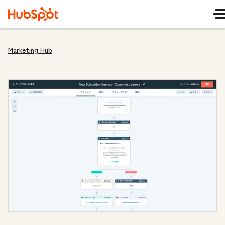
Marketing Hub