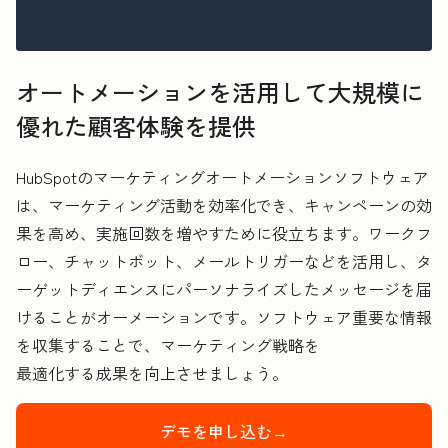
オートメーションを活用して大規模に
優れた顧客体験を提供
HubSpotのマーケティングオートメーションソフトウェア
は、マーケティング活動を効率化でき、キャンペーンの効
果を高め、実施回数を増やすために役立ちます。ワークフ
ロー、チャットボット、メールトリガーなどを活用し、タ
ーゲットディエンスにパーソナライズしたメッセージを届
けることがオーメーションです。ソフトウェア重要な情報
を収集することで、マーケティング戦略を
最適化
する成果を向上させましょう。
デモを申し込む→