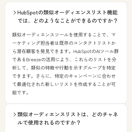
HubSpotの類似オーディエンスリスト機能
では、どのようなことができるのですか？
類似オーディエンスツールを使用することで、マ
ーケティング担当者は既存のコンタクトリストか
ら潜在顧客を発見できます。HubSpotのAIツール群
であるBreezeの活用により、これらのリストを分
析して、類似の特徴や行動を示すグループを特定
できます。さらに、特定のキャンペーンに合わせ
て最適化された新しいリストを作成することが可
能です。
類似オーディエンスリストは、どのチャネ
ルで使用されるのですか？