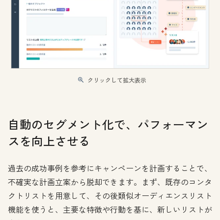
クリックして拡大表示
自動のセグメント化で、パフォーマン
スを向上させる
過去の成功事例を参考にキャンペーンを計画することで、
不確実な計画立案から脱却できます。まず、既存のコンタ
クトリストを用意して、その後類似オーディエンスリスト
機能を使うと、主要な特徴や行動を基に、新しいリストが