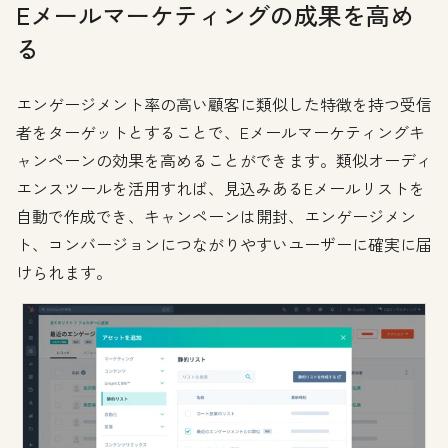
Eメールマーケティングの成果を高め
る
エンゲージメント率の高い顧客に類似した特徴を持つ受信
者をターゲットとすることで、Eメールマーケティングキ
ャンペーンの効果を高めることができます。類似オーディ
エンスツールを活用すれば、見込みあるEメールリストを
自動で作成でき、キャンペーンは開封、エンゲージメン
ト、コンバージョンにつながりやすいユーザーに確実に届
けられます。