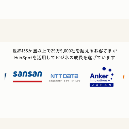
世界135か国以上で29万9,000社を超えるお客さまが
HubSpotを活用してビジネス成長を遂げています