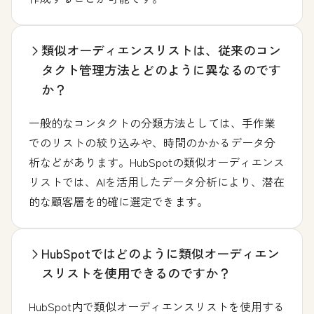
類似オーディエンスリストは、従来のコン
タクト管理方法とどのように異なるのです
か？
一般的なコンタクトの分類方法としては、手作業
でのリストの絞り込みや、時間のかかるデータ分
析などがあります。HubSpotの類似オーディエンス
リストでは、AIを活用したデータ分析により、潜在
的な顧客層を的確に選定できます。
HubSpotではどのように類似オーディエン
スリストを使用できるのですか？
HubSpot内で類似オーディエンスリストを使用する