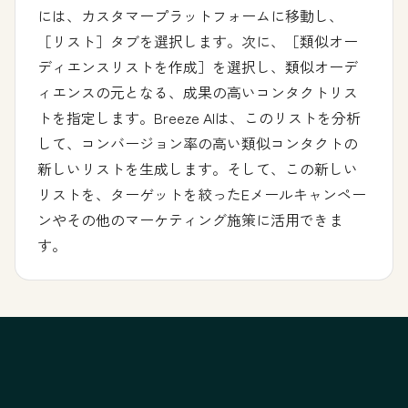
には、カスタマープラットフォームに移動し、
［リスト］タブを選択します。次に、［類似オー
ディエンスリストを作成］を選択し、類似オーデ
ィエンスの元となる、成果の高いコンタクトリス
トを指定します。Breeze AIは、このリストを分析
して、コンバージョン率の高い類似コンタクトの
新しいリストを生成します。そして、この新しい
リストを、ターゲットを絞ったEメールキャンペー
ンやその他のマーケティング施策に活用できま
す。