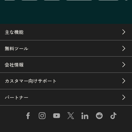
主な機能
無料ツール
会社情報
カスタマー向けサポート
パートナー