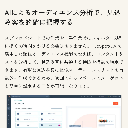
AIによるオーディエンス分析で、見込
み客を的確に把握する
スプレッドシートでの作業や、手作業でのフィルター処理
に多くの時間をかける必要はありません。HubSpotのAIを
活用した類似オーディエンス機能を使えば、コンタクトリ
ストを分析して、見込み客に共通する特徴や行動を特定で
きます。有望な見込み客の類似オーディエンスリストを自
動的に作成できるため、次回のキャンペーンのターゲット
を簡単に設定することが可能になります。