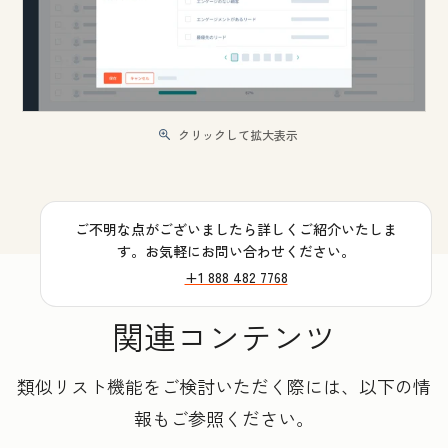
クリックして拡大表示
ご不明な点がございましたら詳しくご紹介いたしま
す。お気軽にお問い合わせください。
+1 888 482 7768
関連コンテンツ
類似リスト機能をご検討いただく際には、以下の情
報もご参照ください。