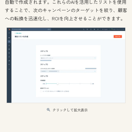
自動で作成されます。これらのAIを活用したリストを使用
することで、次のキャンペーンのターゲットを絞り、顧客
への転換を迅速化し、ROIを向上させることができます。
クリックして拡大表示