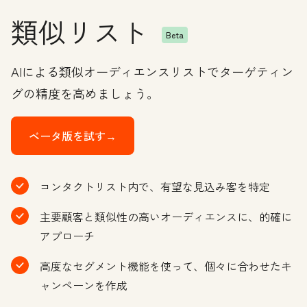
類似リスト
Beta
AIによる類似オーディエンスリストでターゲティン
グの精度を高めましょう。
ベータ版を試す→
コンタクトリスト内で、有望な見込み客を特定
主要顧客と類似性の高いオーディエンスに、的確に
アプローチ
高度なセグメント機能を使って、個々に合わせたキ
ャンペーンを作成