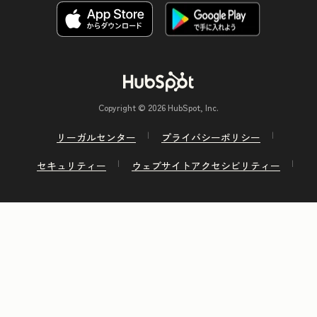
Copyright © 2026 HubSpot, Inc.
リーガルセンター
プライバシーポリシー
セキュリティー
ウェブサイトアクセシビリティー