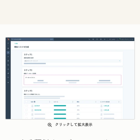
クリックして拡大表示