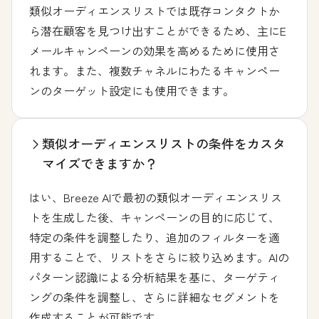
類似オーディエンスリストでは既存コンタクトか
ら潜在顧客を見つけ出すことができるため、主にE
メールキャンペーンの効果を高めるために使用さ
れます。また、複数チャネルにわたるキャンペー
ンのターゲット設定にも使用できます。
類似オーディエンスリストの条件をカスタ
マイズできますか？
はい、Breeze AIで最初の類似オーディエンスリス
トを生成した後、キャンペーンの目的に応じて、
特定の条件を調整したり、追加のフィルターを適
用することで、リストをさらに絞り込めます。AIの
パターン認識による分析結果を基に、ターゲティ
ングの条件を調整し、さらに詳細なセグメントを
作成することが可能です。