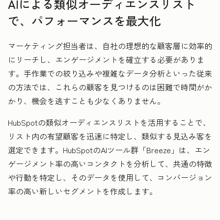
AIによる類似オーディエンスリスト
で、パフォーマンスを最大化
マーケティング担当者は、自社の理想的な顧客層に効率的
にリーチし、エンゲージメントを確立する必要がありま
す。手作業での絞り込みや複雑なデータ分析といった従来
の方法では、これらの顧客を見つけるのは困難で時間がか
かり、機会を逃すことも少なくありません。
HubSpotの類似オーディエンスリストを活用することで、
リスト内の有望顧客を迅速に特定し、類似する見込み客を
選定できます。HubSpotのAIツール群「Breeze」は、エン
ゲージメント率の高いコンタクトを分析して、共通の特徴
や行動を特定し、そのデータを使用して、コンバージョン
率の高い新しいセグメントを作成します。