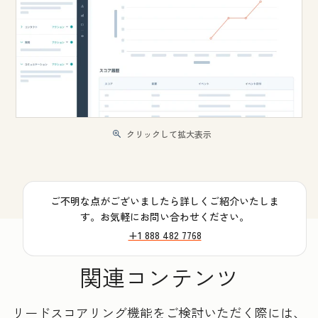
クリックして拡大表示
ご不明な点がございましたら詳しくご紹介いたしま
す。お気軽にお問い合わせください。
+1 888 482 7768
関連コンテンツ
リードスコアリング機能をご検討いただく際には、