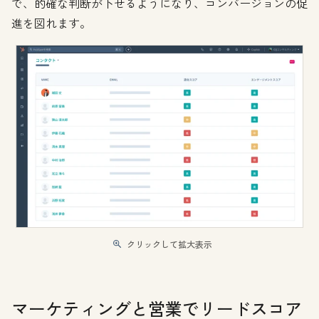
で、的確な判断が下せるようになり、コンバージョンの促
進を図れます。
クリックして拡大表示
マーケティングと営業でリードスコア