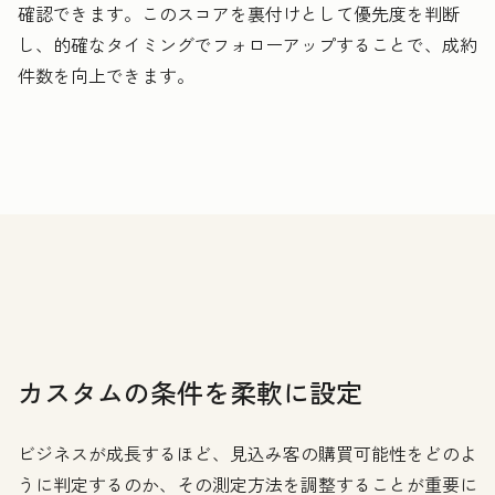
確認できます。このスコアを裏付けとして優先度を判断
し、的確なタイミングでフォローアップすることで、成約
件数を向上できます。
カスタムの条件を柔軟に設定
ビジネスが成長するほど、見込み客の購買可能性をどのよ
うに判定するのか、その測定方法を調整することが重要に