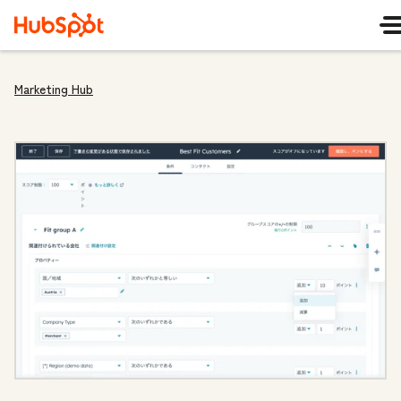
Marketing Hub