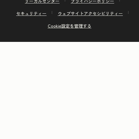
リーガルセンター
プライバシーポリシー
セキュリティー
ウェブサイトアクセシビリティー
Cookie設定を管理する