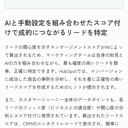
AIと手動設定を組み合わせたスコア付
けで成約につながるリードを特定
リードの関心度を示すエンゲージメントスコアがAIによっ
て算出されるため、マーケティングチームは自身の知見と
AIの力を組み合わせながら、最も確度の高いリードを簡
単、正確に特定できます。HubSpotでは、コンバージョン
に成功した過去の事例を分析し、それを基に正確性の高い
リードスコアを作成するためのヒントが提示されます。
また、カスタマージャーニー全体のデータポイントも、各
リードのフィット度（ビジネスとの適合度）や関心度の分
析とスコア付けに使用されています。算出されたリードス
コアは、CRMのコンタクトレコードで表示され、簡単に