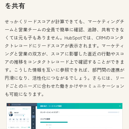
を共有
せっかくリードスコアが計算できても、マーケティングチ
ームと営業チームの全員で簡単に確認、追跡、共有できな
くては元も子もありません。HubSpotでは、CRMのコンタ
クトレコードにリードスコアが表示されます。マーケティ
ングと営業の双方が、スコアに影響した直近の行動やスコ
アの推移をコンタクトレコード上で確認することができま
す。こうした情報を互いに参照できれば、部門間の連携が
円滑になり、活性化につながるでしょう。さらには、リー
ドごとのニーズに合わせた働きかけやコミュニケーション
も可能になります。