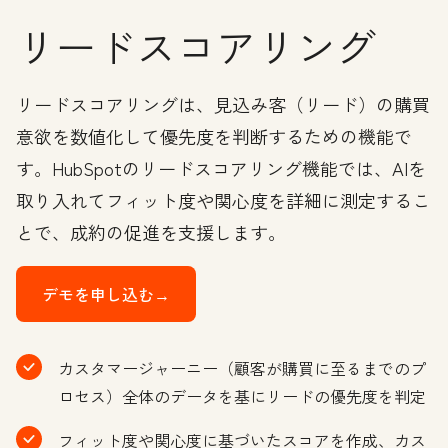
リードスコアリング
リードスコアリングは、見込み客（リード）の購買
意欲を数値化して優先度を判断するための機能で
す。HubSpotのリードスコアリング機能では、AIを
取り入れてフィット度や関心度を詳細に測定するこ
とで、成約の促進を支援します。
デモを申し込む→
カスタマージャーニー（顧客が購買に至るまでのプ
ロセス）全体のデータを基にリードの優先度を判定
フィット度や関心度に基づいたスコアを作成、カス