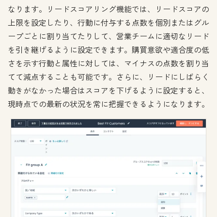
なります。リードスコアリング機能では、リードスコアの
上限を設定したり、行動に付与する点数を個別またはグル
ープごとに割り当てたりして、営業チームに適切なリード
を引き継げるように設定できます。購買意欲や適合度の低
さを示す行動と属性に対しては、マイナスの点数を割り当
てて減点することも可能です。さらに、リードにしばらく
動きがなかった場合はスコアを下げるように設定すると、
現時点での最新の状況を常に把握できるようになります。