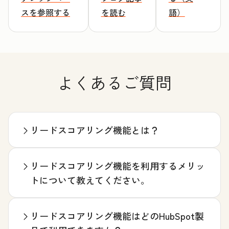
スを参照する
を読む
語）
よくあるご質問
リードスコアリング機能とは？
リードスコアリング機能を利用するメリッ
トについて教えてください。
リードスコアリング機能はどのHubSpot製