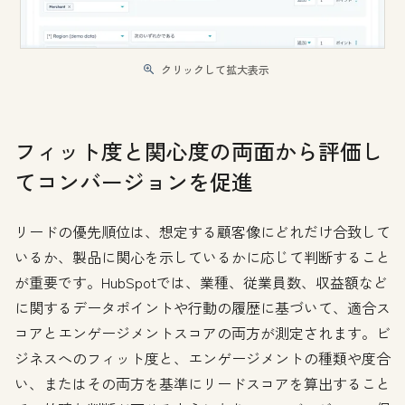
クリックして拡大表示
フィット度と関心度の両面から評価し
てコンバージョンを促進
リードの優先順位は、想定する顧客像にどれだけ合致して
いるか、製品に関心を示しているかに応じて判断すること
が重要です。HubSpotでは、業種、従業員数、収益額など
に関するデータポイントや行動の履歴に基づいて、適合ス
コアとエンゲージメントスコアの両方が測定されます。ビ
ジネスへのフィット度と、エンゲージメントの種類や度合
い、またはその両方を基準にリードスコアを算出すること