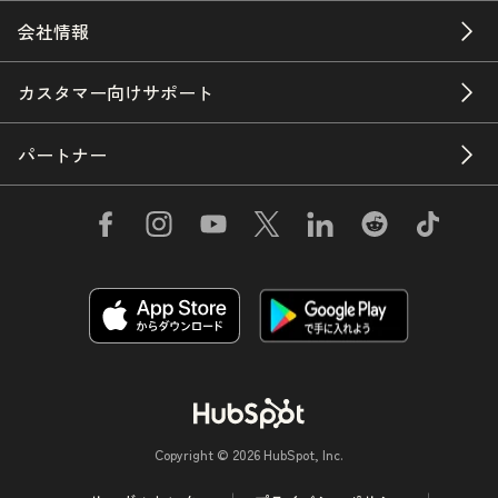
会社情報
カスタマー向けサポート
パートナー
Copyright © 2026 HubSpot, Inc.