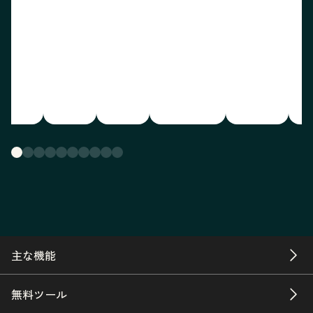
主な機能
無料ツール