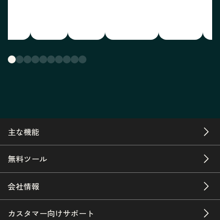
主な機能
無料ツール
会社情報
カスタマー向けサポート