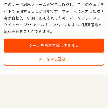
自のリード創出フォームを容易に作成し、自社のウェブサ
イトで使用することが可能です。フォームに入力した訪問
者は自動的にCRMに追加されるため、パーソナライズし
たメッセージやEメールキャンペーンによって購買意欲の
醸成を図ることができます。
ツールを無料で試してみる→
デモを申し込む→