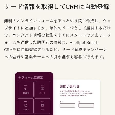
リード情報を取得してCRMに自動登録
無料のオンラインフォームをあっという間に作成し、ウェ
ブサイトに追加するか、単体のページとして展開するだけ
で、コンタクト情報の収集をすぐにスタートできます。フ
ォームを送信した訪問者の情報は、HubSpot Smart
CRM™に自動登録されるため、リード育成キャンペーン
への登録や営業チームへの引き継ぎも容易に行えます。