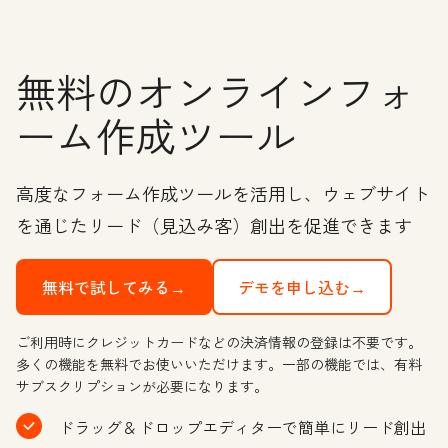
無料のオンラインフォ
ーム作成ツール
高度なフォーム作成ツールを活用し、ウェブサイト
を通じたリード（見込み客）創出を促進できます
無料で試してみる→
デモを申し込む→
ご利用時にクレジットカードなどの決済情報の登録は不要です。
多くの機能を無料でお使いいただけます。一部の機能では、有料
サブスクリプションが必要になります。
ドラッグ＆ドロップエディターで簡単にリード創出