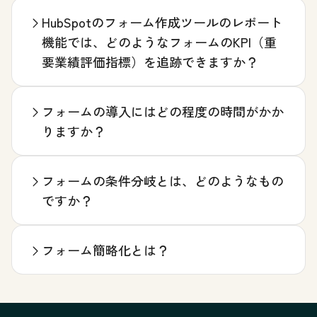
HubSpotのフォーム作成ツールのレポート
機能では、どのようなフォームのKPI（重
要業績評価指標）を追跡できますか？
フォームの導入にはどの程度の時間がかか
りますか？
フォームの条件分岐とは、どのようなもの
ですか？
フォーム簡略化とは？