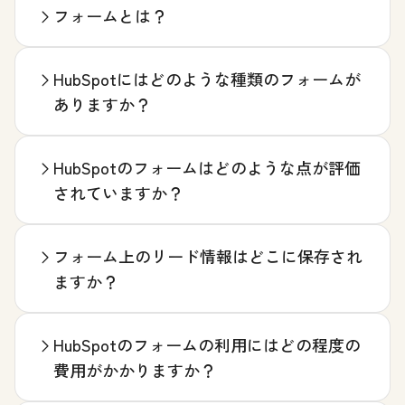
フォームとは？
HubSpotにはどのような種類のフォームが
ありますか？
HubSpotのフォームはどのような点が評価
されていますか？
フォーム上のリード情報はどこに保存され
ますか？
HubSpotのフォームの利用にはどの程度の
費用がかかりますか？