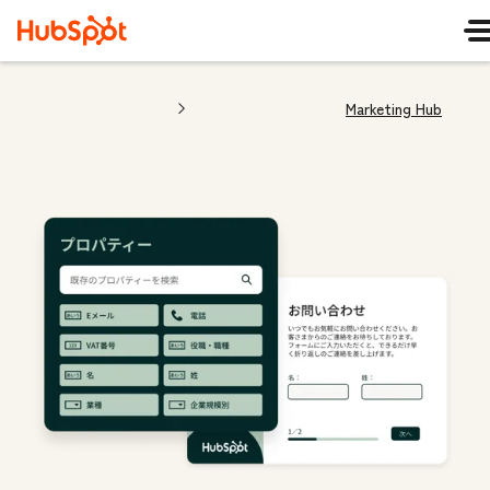
Marketing Hub