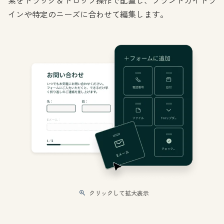
素をドラッグ＆ドロップ操作で配置し、ブランドガイドラ
インや特定のニーズに合わせて編集します。
クリックして拡大表示