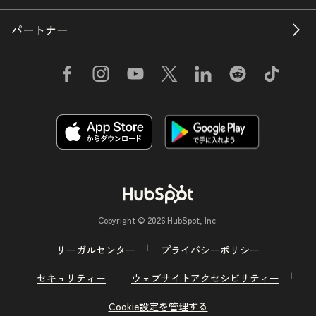
パートナー
Copyright © 2026 HubSpot, Inc.
リーガルセンター
プライバシーポリシー
セキュリティー
ウェブサイトアクセシビリティー
Cookie設定を管理する