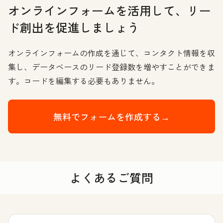
オンラインフォームを活用して、リー
ド創出を促進しましょう
オンラインフォームの作成を通じて、コンタクト情報を収
集し、データベースのリード登録数を増やすことができま
す。コードを編集する必要もありません。
無料でフォームを作成する→
よくあるご質問