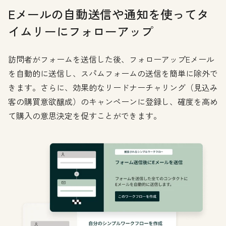
Eメールの自動送信や通知を使ってタ
イムリーにフォローアップ
訪問者がフォームを送信した後、フォローアップEメール
を自動的に送信し、スパムフォームの送信を簡単に除外で
きます。さらに、効果的なリードナーチャリング（見込み
客の購買意欲醸成）のキャンペーンに登録し、確度を高め
て購入の意思決定を促すことができます。