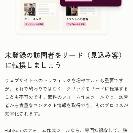
未登録の訪問者をリード（見込み客）
に転換しましょう
ウェブサイトへのトラフィックを増やすことも重要です
が、それで終わりではなく、クリックをリードに転換する
ことも不可欠です。無料のフォーム作成ツールでは、訪問
者から貴重なコンタクト情報を取得でき、そのプロセスが
効率化されます。
HubSpotのフォーム作成ツールなら、専門知識なしで、独