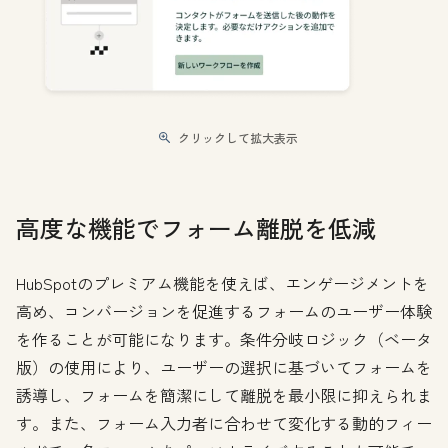
クリックして拡大表示
高度な機能でフォーム離脱を低減
HubSpotのプレミアム機能を使えば、エンゲージメントを
高め、コンバージョンを促進するフォームのユーザー体験
を作ることが可能になります。条件分岐ロジック（ベータ
版）の使用により、ユーザーの選択に基づいてフォームを
誘導し、フォームを簡潔にして離脱を最小限に抑えられま
す。また、フォーム入力者に合わせて変化する動的フィー