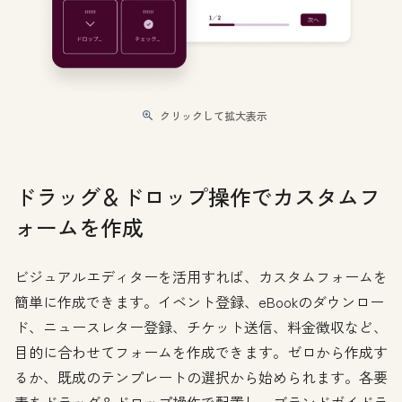
クリックして拡大表示
ドラッグ＆ドロップ操作でカスタムフ
ォームを作成
ビジュアルエディターを活用すれば、カスタムフォームを
簡単に作成できます。イベント登録、eBookのダウンロー
ド、ニュースレター登録、チケット送信、料金徴収など、
目的に合わせてフォームを作成できます。ゼロから作成す
るか、既成のテンプレートの選択から始められます。各要