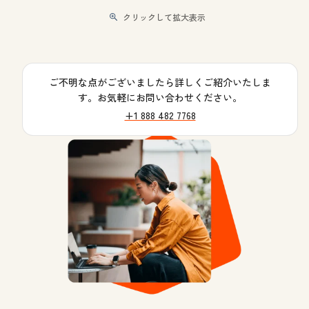
クリックして拡大表示
ご不明な点がございましたら詳しくご紹介いたしま
す。お気軽にお問い合わせください。
+1 888 482 7768