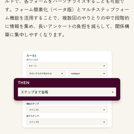
ルドで、各フォームをパーソナライズすることも可能で
す。フォーム簡素化（ベータ版）とマルチステップフォー
ム機能を活用することで、複数回のやりとりの中で段階的
に情報を集め、長いアンケートの負担を減らして、関係構
築に集中しやすくなります。