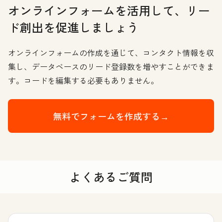
オンラインフォームを活用して、リー
ド創出を促進しましょう
オンラインフォームの作成を通じて、コンタクト情報を収
集し、データベースのリード登録数を増やすことができま
す。コードを編集する必要もありません。
無料でフォームを作成する→
よくあるご質問