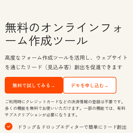
無料のオンラインフォ
ーム作成ツール
高度なフォーム作成ツールを活用し、ウェブサイト
を通じたリード（見込み客）創出を促進できます
無料で試してみる→
デモを申し込む→
ご利用時にクレジットカードなどの決済情報の登録は不要です。
多くの機能を無料でお使いいただけます。一部の機能では、有料
サブスクリプションが必要になります。
ドラッグ＆ドロップエディターで簡単にリード創出