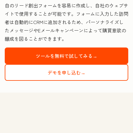
自のリード創出フォームを容易に作成し、自社のウェブサ
イトで使用することが可能です。フォームに入力した訪問
者は自動的にCRMに追加されるため、パーソナライズし
たメッセージやEメールキャンペーンによって購買意欲の
醸成を図ることができます。
ツールを無料で試してみる→
デモを申し込む→