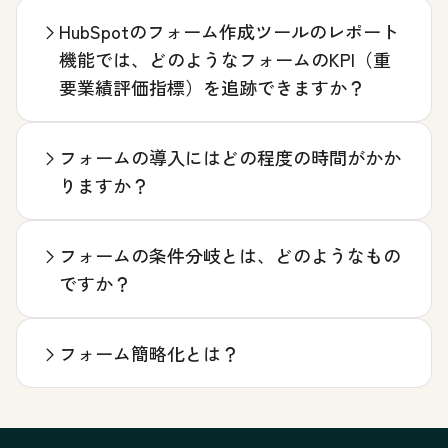
HubSpotのフォーム作成ツールのレポート
機能では、どのようなフォームのKPI（重
要業績評価指標）を追跡できますか？
フォームの導入にはどの程度の時間がかか
りますか？
フォームの条件分岐とは、どのようなもの
ですか？
フォーム簡略化とは？