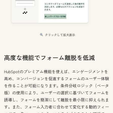
クリックして拡大表示
高度な機能でフォーム離脱を低減
HubSpotのプレミアム機能を使えば、エンゲージメントを
高め、コンバージョンを促進するフォームのユーザー体験
を作ることが可能になります。条件分岐ロジック（ベータ
版）の使用により、ユーザーの選択に基づいてフォームを
誘導し、フォームを簡潔にして離脱を最小限に抑えられま
す。また、フォーム入力者に合わせて変化する動的フィー