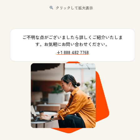
クリックして拡大表示
ご不明な点がございましたら詳しくご紹介いたしま
す。お気軽にお問い合わせください。
+1 888 482 7768