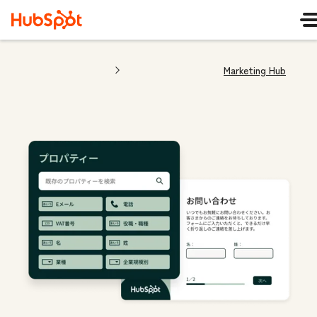
Marketing Hub