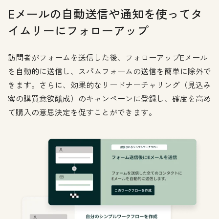
Eメールの自動送信や通知を使ってタ
イムリーにフォローアップ
訪問者がフォームを送信した後、フォローアップEメール
を自動的に送信し、スパムフォームの送信を簡単に除外で
きます。さらに、効果的なリードナーチャリング（見込み
客の購買意欲醸成）のキャンペーンに登録し、確度を高め
て購入の意思決定を促すことができます。