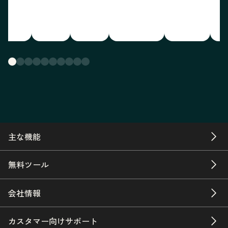
主な機能
無料ツール
会社情報
カスタマー向けサポート