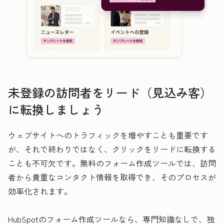
未登録の訪問者をリード（見込み客）
に転換しましょう
ウェブサイトへのトラフィックを増やすことも重要です
が、それで終わりではなく、クリックをリードに転換する
ことも不可欠です。無料のフォーム作成ツールでは、訪問
者から貴重なコンタクト情報を取得でき、そのプロセスが
効率化されます。
HubSpotのフォーム作成ツールなら、専門知識なしで、独