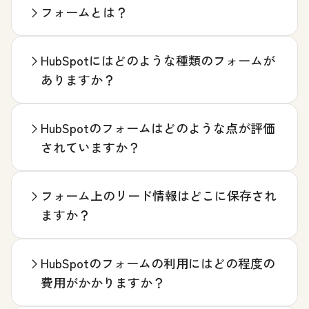
フォームとは？
HubSpotにはどのような種類のフォームが
ありますか？
HubSpotのフォームはどのような点が評価
されていますか？
フォーム上のリード情報はどこに保存され
ますか？
HubSpotのフォームの利用にはどの程度の
費用がかかりますか？