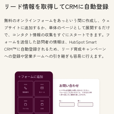
リード情報を取得してCRMに自動登録
無料のオンラインフォームをあっという間に作成し、ウェ
ブサイトに追加するか、単体のページとして展開するだけ
で、コンタクト情報の収集をすぐにスタートできます。フ
ォームを送信した訪問者の情報は、HubSpot Smart
CRM™に自動登録されるため、リード育成キャンペーン
への登録や営業チームへの引き継ぎも容易に行えます。