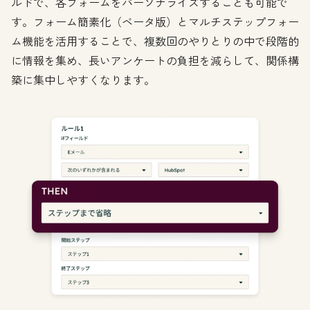
ルドで、各フォームをパーソナライズすることも可能で
す。フォーム簡素化（ベータ版）とマルチステップフォー
ム機能を活用することで、複数回のやりとりの中で段階的
に情報を集め、長いアンケートの負担を減らして、関係構
築に集中しやすくなります。