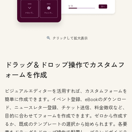
クリックして拡大表示
ドラッグ＆ドロップ操作でカスタムフ
ォームを作成
ビジュアルエディターを活用すれば、カスタムフォームを
簡単に作成できます。イベント登録、eBookのダウンロー
ド、ニュースレター登録、チケット送信、料金徴収など、
目的に合わせてフォームを作成できます。ゼロから作成す
るか、既成のテンプレートの選択から始められます。各要