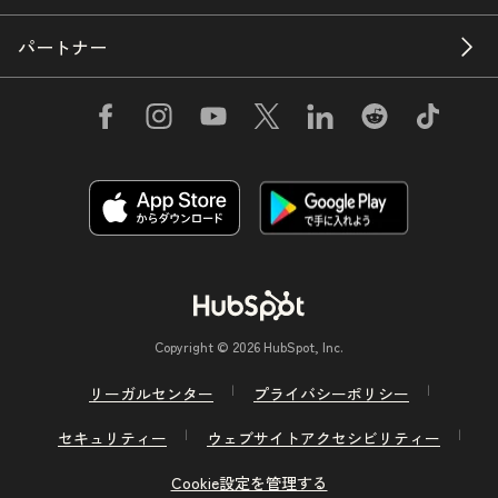
パートナー
Copyright © 2026 HubSpot, Inc.
リーガルセンター
プライバシーポリシー
セキュリティー
ウェブサイトアクセシビリティー
Cookie設定を管理する