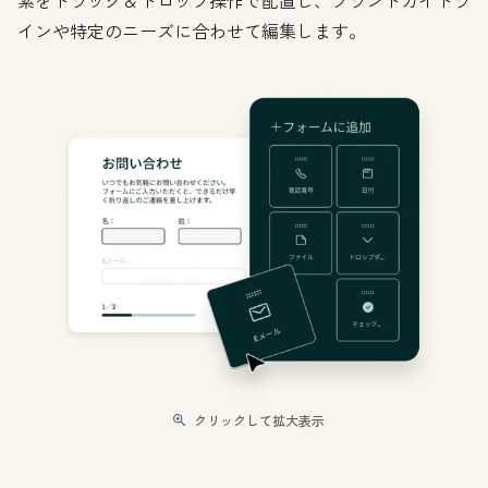
素をドラッグ＆ドロップ操作で配置し、ブランドガイドラ
インや特定のニーズに合わせて編集します。
クリックして拡大表示